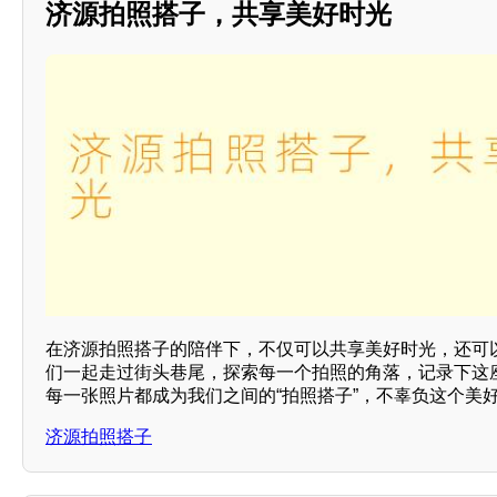
济源拍照搭子，共享美好时光
在济源拍照搭子的陪伴下，不仅可以共享美好时光，还可
们一起走过街头巷尾，探索每一个拍照的角落，记录下这
每一张照片都成为我们之间的“拍照搭子”，不辜负这个美
济源拍照搭子