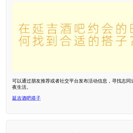
可以通过朋友推荐或者社交平台发布活动信息，寻找志同
夜生活。
延吉酒吧搭子