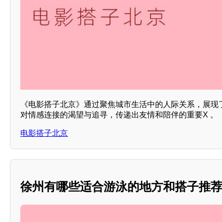
《电影搭子北京》通过聚焦城市生活中的人际关系，展现
对情感连接的渴望与追寻，传递出友情和陪伴的重要X 。
电影搭子北京
徐州有哪些适合游泳的地方和搭子推荐？