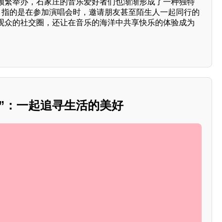
频繁举办，石家庄的音乐爱好者们也渐渐形成了一种独特
子，指的是在参加演唱会时，邀请朋友甚至陌生人一起同行的
观众的社交圈，还让在音乐的海洋中共享快乐的体验成为
”：一起追寻生活的美好