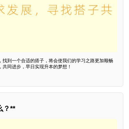
，找到一个合适的搭子，将会使我们的学习之路更加顺畅
，共同进步，早日实现升本的梦想！
？**