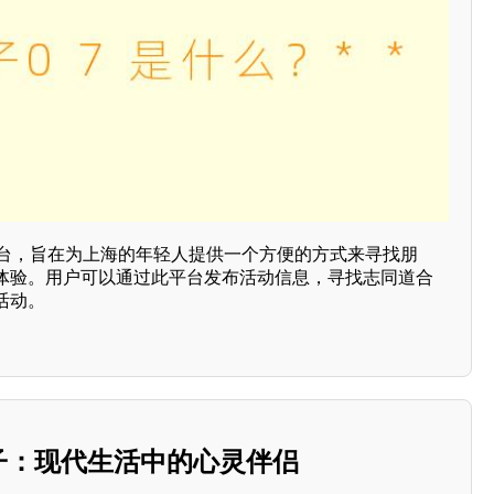
平台，旨在为上海的年轻人提供一个方便的方式来寻找朋
体验。用户可以通过此平台发布活动信息，寻找志同道合
活动。
搭子：现代生活中的心灵伴侣