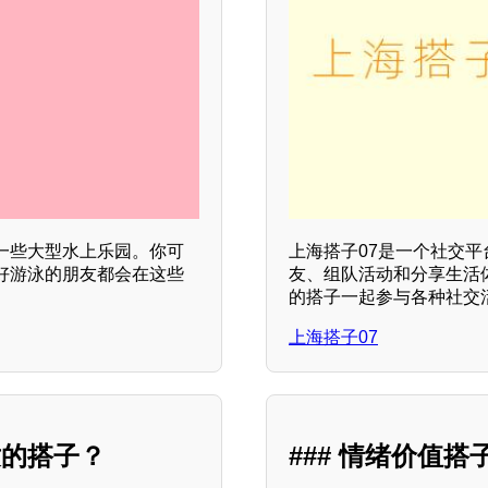
一些大型水上乐园。你可
上海搭子07是一个社交
好游泳的朋友都会在这些
友、组队活动和分享生活
的搭子一起参与各种社交
上海搭子07
适的搭子？
### 情绪价值