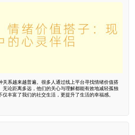
种关系越来越普遍。很多人通过线上平台寻找情绪价值搭
。无论距离多远，他们的关心与理解都能有效地减轻孤独
不仅丰富了我们的社交生活，更提升了生活的幸福感。