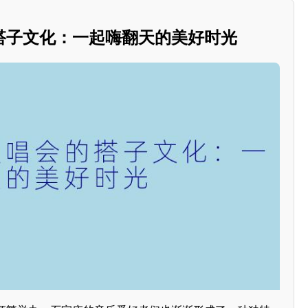
搭子文化：一起嗨翻天的美好时光