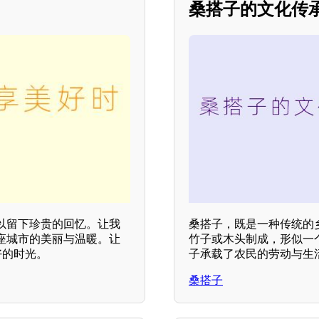
桑搭子的文化传
以留下珍贵的回忆。让我
桑搭子，既是一种传统的
座城市的美丽与温暖。让
竹子或木头制成，形似一
好的时光。
子承载了农民的劳动与生
桑搭子