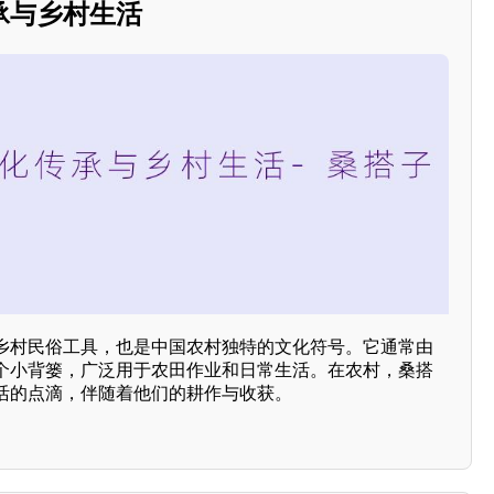
承与乡村生活
乡村民俗工具，也是中国农村独特的文化符号。它通常由
个小背篓，广泛用于农田作业和日常生活。在农村，桑搭
活的点滴，伴随着他们的耕作与收获。