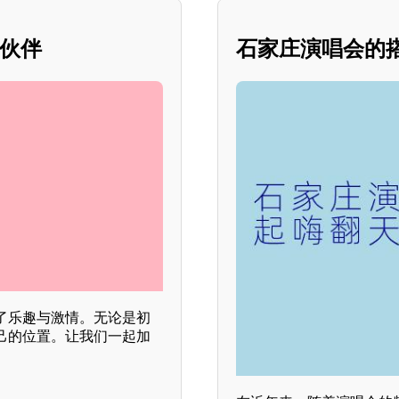
新伙伴
石家庄演唱会的
了乐趣与激情。无论是初
己的位置。让我们一起加