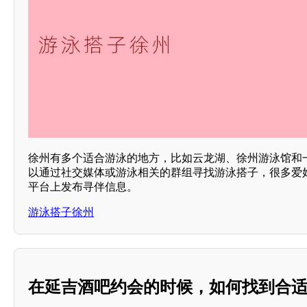
徐州有多个适合游泳的地方，比如云龙湖、徐州游泳馆和
以通过社交媒体或游泳相关的群组寻找游泳搭子，很多爱
平台上发布寻伴信息。
游泳搭子徐州
在延吉酒吧约会的时候，如何找到合