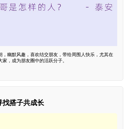
朗，幽默风趣，喜欢结交朋友，带给周围人快乐，尤其在
大家，成为朋友圈中的活跃分子。
寻找搭子共成长