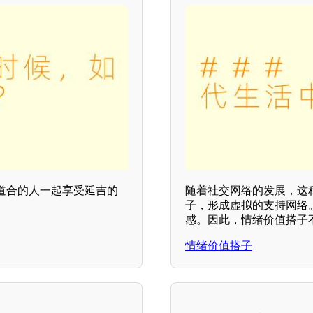
道合的人一起享受延吉的
随着社交网络的发展，这
子，形成虚拟的支持网络
感。因此，情绪价值搭子
情绪价值搭子