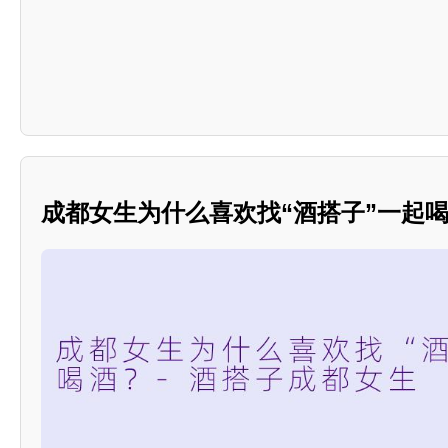
成都女生为什么喜欢找“酒搭子”一起