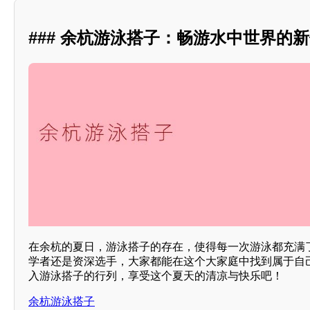
### 余杭游泳搭子：畅游水中世界的
在余杭的夏日，游泳搭子的存在，使得每一次游泳都充满
学者还是资深选手，大家都能在这个大家庭中找到属于自
入游泳搭子的行列，享受这个夏天的清凉与快乐吧！
余杭游泳搭子