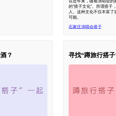
在近年来，随着演唱会的
的“搭子文化”。所谓搭
人。这种文化不仅丰富了
可能。
石家庄演唱会搭子
喝酒？
寻找“蹲旅行搭子