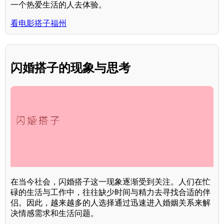
一个热爱生活的人去体验。
看电影搭子福州
闪婚搭子的现象与思考
在当今社会，闪婚搭子这一现象逐渐受到关注。人们在忙
碌的生活与工作中，往往缺少时间与精力去寻找合适的伴
侣。因此，越来越多的人选择通过迅速进入婚姻关系来解
决情感需求和生活问题。