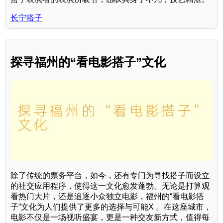
长宁搭子
探寻福州的“看电影搭子”文化
除了传统的票务平台，如今，还有专门为寻找搭子而设立
的社交应用程序，使得这一文化愈发蓬勃。无论是打算观
看热门大片，还是追逐小众独立电影，福州的“看电影搭
子”文化为人们提供了更多的选择与可能X 。在这座城市，
电影不仅是一场视听盛宴，更是一种交友新方式，值得每