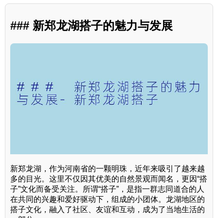
### 新郑龙湖搭子的魅力与发展
新郑龙湖，作为河南省的一颗明珠，近年来吸引了越来越
多的目光。这里不仅因其优美的自然景观而闻名，更因“搭
子”文化而备受关注。所谓“搭子”，是指一群志同道合的人
在共同的兴趣和爱好驱动下，组成的小团体。龙湖地区的
搭子文化，融入了社区、友谊和互动，成为了当地生活的