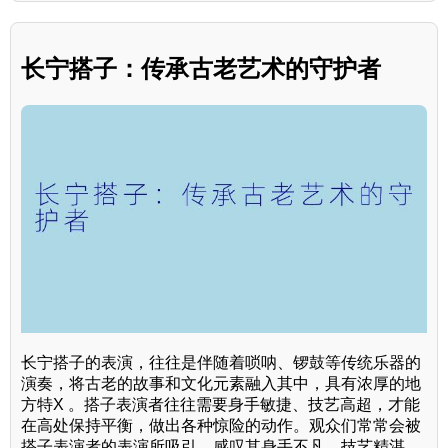
长宁搭子：传承古老艺术的守护者
长宁搭子的表演，往往是伴随着唢呐、锣鼓等传统乐器的
演奏，将古老的故事和文化元素融入其中，具有浓厚的地
方特X 。搭子表演者往往需要身手敏捷、技艺高超，才能
在高处保持平衡，做出各种惊险的动作。观众们常常会被
搭子表演者的表演所吸引，感叹其身手不凡，技艺精湛。