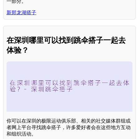
一部分。
新郑龙湖搭子
在深圳哪里可以找到跳伞搭子一起去
体验？
你可以在深圳的极限运动俱乐部、相关的社交媒体群组或
者网上平台寻找跳伞搭子，许多爱好者会在这些地方互动
和组织活动。