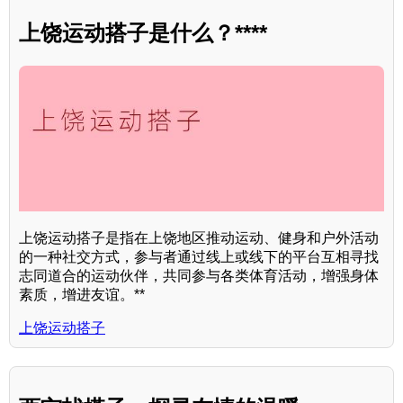
上饶运动搭子是什么？****
上饶运动搭子是指在上饶地区推动运动、健身和户外活动
的一种社交方式，参与者通过线上或线下的平台互相寻找
志同道合的运动伙伴，共同参与各类体育活动，增强身体
素质，增进友谊。**
上饶运动搭子