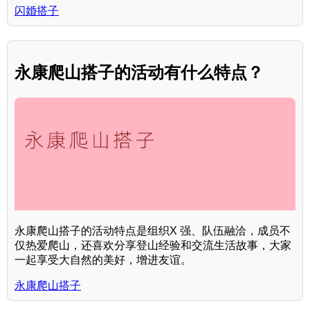
闪婚搭子
永康爬山搭子的活动有什么特点？
永康爬山搭子的活动特点是组织X 强、队伍融洽，成员不
仅热爱爬山，还喜欢分享登山经验和交流生活故事，大家
一起享受大自然的美好，增进友谊。
永康爬山搭子