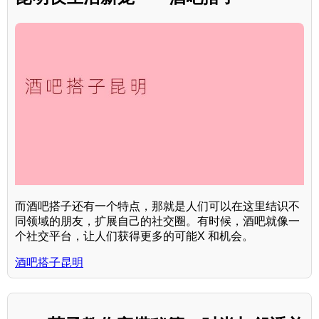
而酒吧搭子还有一个特点，那就是人们可以在这里结识不
同领域的朋友，扩展自己的社交圈。有时候，酒吧就像一
个社交平台，让人们获得更多的可能X 和机会。
酒吧搭子昆明