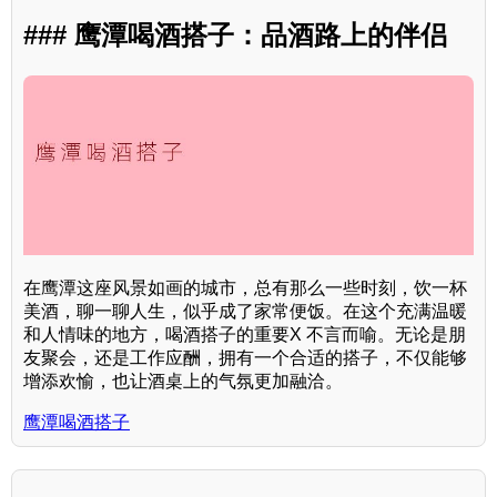
### 鹰潭喝酒搭子：品酒路上的伴侣
在鹰潭这座风景如画的城市，总有那么一些时刻，饮一杯
美酒，聊一聊人生，似乎成了家常便饭。在这个充满温暖
和人情味的地方，喝酒搭子的重要X 不言而喻。无论是朋
友聚会，还是工作应酬，拥有一个合适的搭子，不仅能够
增添欢愉，也让酒桌上的气氛更加融洽。
鹰潭喝酒搭子