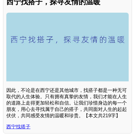
西宁找搭子，探寻友情的温暖
因此，不论是在西宁还是其他城市，找搭子都是一种无可
取代的人生体验。只有拥有真挚的友情，我们才能在人生
的道路上走得更加轻松和自信。让我们珍惜身边的每一个
朋友，用心去寻找属于自己的搭子，共同面对人生的起起
伏伏，共同感受友情的温暖和珍贵。【本文共219字】
西宁找搭子