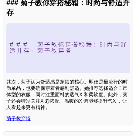
### 菊子教你穿搭秘籍：时尚与舒适并
存
其次，菊子认为舒适感是穿搭的核心。即便是最流行的时
尚单品，也要确保穿着者感到舒适。她推荐选择适合自己
体型的衣服，同时注重面料的透气X 和柔软度。此外，菊
子还会特别关注X 彩搭配，温暖的X 调能够提升气X ，让
人看起来更有精神。
菊子教穿搭