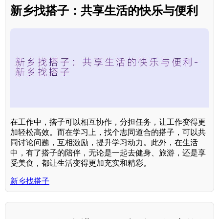
新乡找搭子：共享生活的快乐与便利
在工作中，搭子可以相互协作，分担任务，让工作变得更
加轻松高效。而在学习上，找个志同道合的搭子，可以共
同讨论问题，互相激励，提升学习动力。此外，在生活
中，有了搭子的陪伴，无论是一起去健身、旅游，还是享
受美食，都让生活变得更加充实和精彩。
新乡找搭子