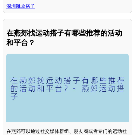
深圳跳伞搭子
在燕郊找运动搭子有哪些推荐的活动
和平台？
在燕郊可以通过社交媒体群组、朋友圈或者专门的运动社