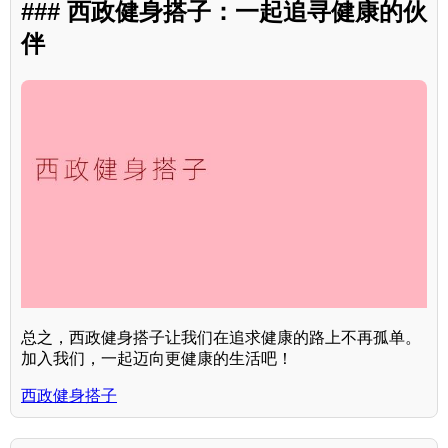
### 西政健身搭子：一起追寻健康的伙
伴
总之，西政健身搭子让我们在追求健康的路上不再孤单。
加入我们，一起迈向更健康的生活吧！
西政健身搭子