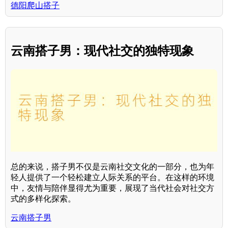
德阳爬山搭子
云南搭子男：现代社交的独特现象
总的来说，搭子男不仅是云南社交文化的一部分，也为年
轻人提供了一个轻松建立人际关系的平台。在这样的环境
中，友情与陪伴显得尤为重要，展现了当代社会对社交方
式的多样化探索。
云南搭子男