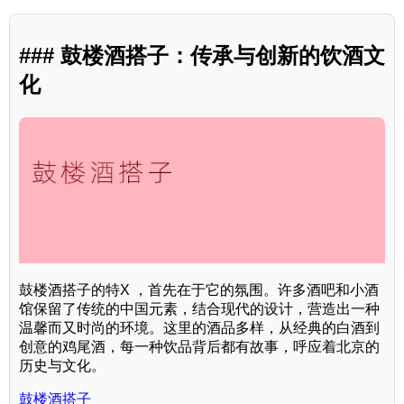
### 鼓楼酒搭子：传承与创新的饮酒文
化
鼓楼酒搭子的特X ，首先在于它的氛围。许多酒吧和小酒
馆保留了传统的中国元素，结合现代的设计，营造出一种
温馨而又时尚的环境。这里的酒品多样，从经典的白酒到
创意的鸡尾酒，每一种饮品背后都有故事，呼应着北京的
历史与文化。
鼓楼酒搭子