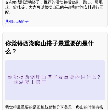
交App找到运动搭子，推荐的活动包括健身、跑步、羽毛
球、篮球等，大家可以根据自己的兴趣和时间安排进行匹
配。
燕郊运动搭子
你觉得西湖爬山搭子最重要的是什
么？
我觉得最重要的是互相鼓励和分享美景，爬山的时候有搭