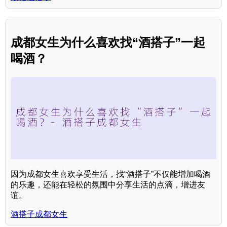
成都女生为什么喜欢找“酒搭子”一起
喝酒？
因为成都女生喜欢享受生活，找“酒搭子”不仅能增加喝酒
的乐趣，还能在轻松的氛围中分享生活的点滴，增进友
谊。
酒搭子成都女生