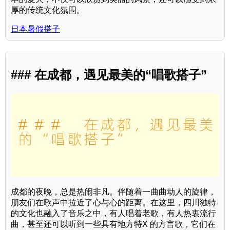
厚的传统文化氛围。
日本暑假搭子
### 在成都，遇见最美的“唱歌搭子”
成都的夜晚，总是热闹非凡。伴随着一曲曲动人的旋律，
朋友们在歌声中拉近了心与心的距离。在这里，四川独特
的文化也融入了音乐之中，有人唱着老歌，有人热衷流行
曲，甚至还可以听到一些具有地方特X 的方言歌，它们在