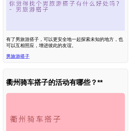
有了男旅游搭子，可以更安全地一起探索未知的地方，也
可以互相照应，增进彼此的友谊。
男旅游搭子
衢州骑车搭子的活动有哪些？**