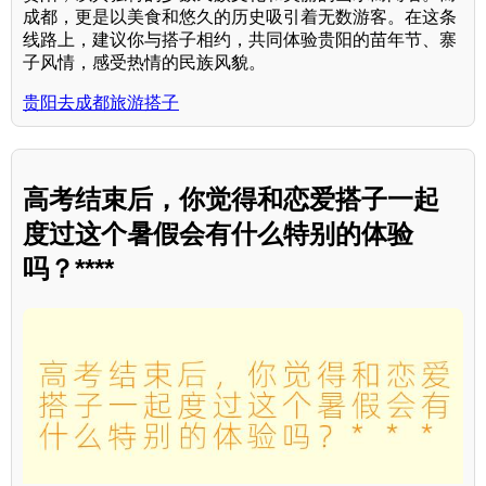
成都，更是以美食和悠久的历史吸引着无数游客。在这条
线路上，建议你与搭子相约，共同体验贵阳的苗年节、寨
子风情，感受热情的民族风貌。
贵阳去成都旅游搭子
高考结束后，你觉得和恋爱搭子一起
度过这个暑假会有什么特别的体验
吗？****