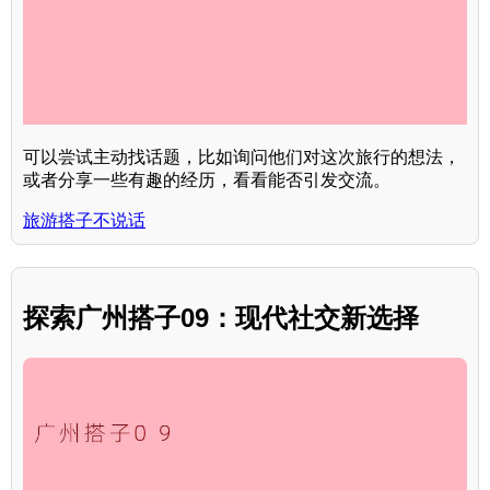
可以尝试主动找话题，比如询问他们对这次旅行的想法，
或者分享一些有趣的经历，看看能否引发交流。
旅游搭子不说话
探索广州搭子09：现代社交新选择