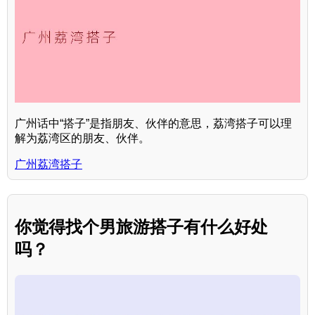
广州话中“搭子”是指朋友、伙伴的意思，荔湾搭子可以理
解为荔湾区的朋友、伙伴。
广州荔湾搭子
你觉得找个男旅游搭子有什么好处
吗？