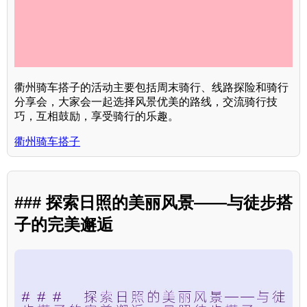
衢州骑车搭子的活动主要包括周末骑行、线路探险和骑行
分享会，大家会一起选择风景优美的路线，交流骑行技
巧，互相鼓励，享受骑行的乐趣。
衢州骑车搭子
### 探索日照的美丽风景——与徒步搭
子的完美邂逅