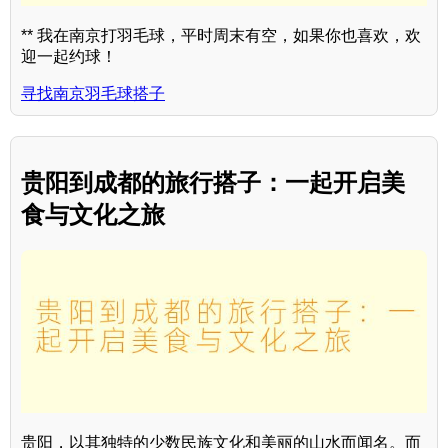
** 我在南京打羽毛球，平时周末有空，如果你也喜欢，欢
迎一起约球！
寻找南京羽毛球搭子
贵阳到成都的旅行搭子：一起开启美
食与文化之旅
贵阳，以其独特的少数民族文化和美丽的山水而闻名。而