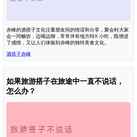
赤峰的酒搭子文化注重朋友间的情谊和分享，聚会时大家
会一同畅饮，边喝边聊，常常伴有地方特X 小吃，既增进
了感情，又让人们体验到赤峰的独特美食文化。
酒搭子赤峰
如果旅游搭子在旅途中一直不说话，
怎么办？