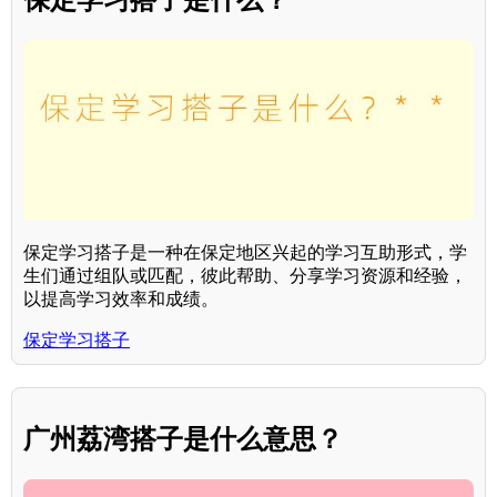
保定学习搭子是一种在保定地区兴起的学习互助形式，学
生们通过组队或匹配，彼此帮助、分享学习资源和经验，
以提高学习效率和成绩。
保定学习搭子
广州荔湾搭子是什么意思？