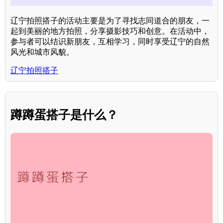
辽宁拍照搭子的活动主要是为了寻找志同道合的朋友，一
起到美丽的地方拍照，分享摄影技巧和创意。在活动中，
参与者可以结识新朋友，互相学习，同时享受辽宁的自然
风光和城市风貌。
辽宁拍照搭子
蹲蹲蛋搭子是什么？