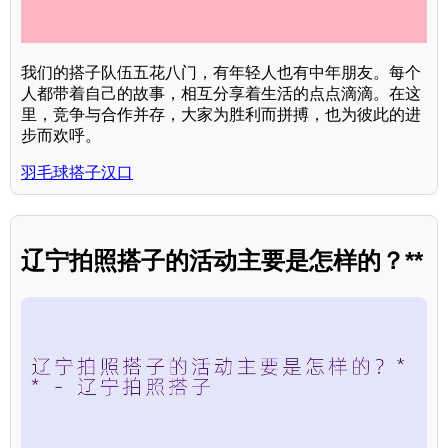
我们的搭子队伍五花八门，有年轻人也有中年朋友。每个
人都带着自己的故事，相互分享着生活的点点滴滴。在这
里，竞争与合作并存，大家为胜利而拼搏，也为彼此的进
步而欢呼。
羽毛球搭子汉口
辽宁拍照搭子的活动主要是怎样的？**