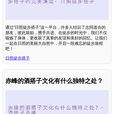
通过“日照徒步搭子”这一平台，许多人结识了志同道合的
朋友，彼此鼓励，携手共进。在徒步的时光中，我们不仅
锻炼了身体，更收获了真挚的友谊和美好的回忆。让我们
一起在日照的美丽大自然中，开启一段难忘的徒步旅程
吧！
日照徒步搭子
赤峰的酒搭子文化有什么独特之处？