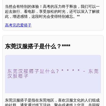
当然会有特别的体验！高考的压力终于释放，我们可以一
起去旅行、看电影，享受放松的时光，还可以深入了解彼
此，增进感情，这段时光会变得特别难忘。**
高考完恋爱搭子
东莞汉服搭子是什么？****
东莞汉服搭子是指在东莞地区，喜欢汉服文化的人们组成
的社群，通常通过线下活动、聚会或者线上交流，共同探