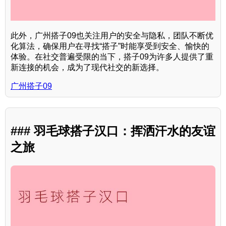
此外，广州搭子09也关注用户的安全与隐私，团队不断优
化算法，确保用户在寻找“搭子”时能享受到安全、愉快的
体验。在社交普遍受限的当下，搭子09为许多人提供了重
新连接的机会，成为了现代社交的新选择。
广州搭子09
### 羽毛球搭子汉口：挥洒汗水的友谊
之旅