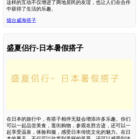
这样的互动不仅增进了两地居民的友谊，也让人们在合作
中获得了生活的乐趣。
烟台威海搭子
盛夏侣行-日本暑假搭子
在日本的旅行中，有搭子相伴无疑会增添许多乐趣。你们
可以一起品尝美食，逛街购物，参观名胜古迹，还可以一
起享受温泉，体验和服，感受日本传统文化的魅力。在日
本的夏天，不仅可以欣赏到美丽的风景，还可以感受到浓