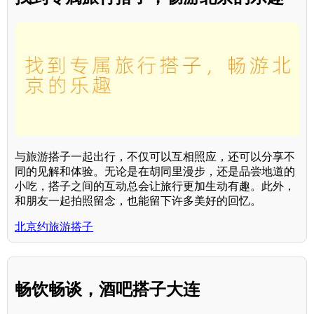
与旅游搭子一起出行，不仅可以互相照应，还可以分享不
同的见解和体验。无论是在胡同里漫步，还是品尝地道的
小吃，搭子之间的互动总会让旅行更加生动有趣。此外，
和朋友一起拍照留念，也能留下许多美好的回忆。
北京约旅游搭子
畅饮畅谈，酒吧搭子大连