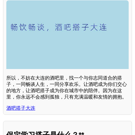
所以，不妨在大连的酒吧里，找一个与你志同道合的搭
子，一同畅谈人生，一同分享欢乐。让酒吧成为你们交心
的地方，让酒吧搭子成为你在城市中的陪伴。因为在这
里，你永远不会感到孤独，只有充满温暖和友情的拥抱。
酒吧搭子大连
保定学习搭子是什么？**