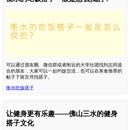
可以通过朋友圈、微信群或者附近的大学社团找到志同道
合的朋友，大家可以一起约饭交流，也可以在美食推荐的
帖子下留言寻找搭子。
衡水吃饭搭子
让健身更有乐趣——佛山三水的健身
搭子文化