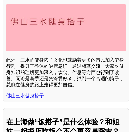
此外，三水的健身搭子文化也鼓励着更多的市民加入健身
行列，提升了整体的健康意识。通过相互交流，大家对健
身知识的理解更加深入，饮食、作息等方面也得到了改
善。无论是新手还是资深爱好者，找到一个合适的搭子，
总能在健身的路上走得更加自信。
佛山三水健身搭子
在上海做“饭搭子”是什么体验？和姐
妹一起探店吃饭会不会更容易踩雷？