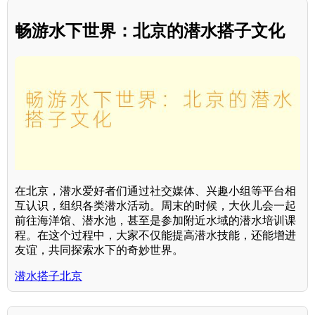
畅游水下世界：北京的潜水搭子文化
在北京，潜水爱好者们通过社交媒体、兴趣小组等平台相
互认识，组织各类潜水活动。周末的时候，大伙儿会一起
前往海洋馆、潜水池，甚至是参加附近水域的潜水培训课
程。在这个过程中，大家不仅能提高潜水技能，还能增进
友谊，共同探索水下的奇妙世界。
潜水搭子北京