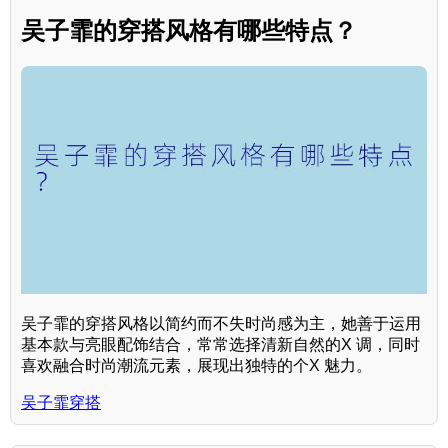
吴子霏的穿搭风格有哪些特点？
吴子霏的穿搭风格以简约而不失时尚感为主，她善于运用
基本款与亮眼配饰结合，常常选择清新自然的X 调，同时
喜欢融合时尚潮流元素，展现出独特的个X 魅力。
吴子霏穿搭