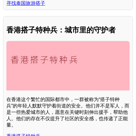
寻找泰国旅游搭子
香港搭子特种兵：城市里的守护者
在香港这个繁忙的国际都市中，一群被称为“搭子特种
兵”的年轻人默默守护着街道的安全。他们并不是军人，而
是一些热爱城市的人，愿意在关键时刻伸出援手，帮助他
人。他们的存在不仅提升了社区的安全感，也传递了正能
量。