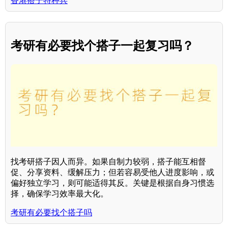
香港搭子特种兵
考研有必要找个搭子一起复习吗？
找考研搭子因人而异。如果自制力较弱，搭子能互相督
促、分享资料、缓解压力；但若容易受他人进度影响，或
偏好独立学习，则可能适得其反。关键是根据自身习惯选
择，确保学习效率最大化。
考研有必要找个搭子吗