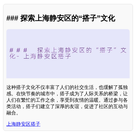
### 探索上海静安区的“搭子”文化
这种搭子文化不仅丰富了人们的社交生活，也缓解了孤独
感。在快节奏的城市中，搭子成为了人际关系的桥梁，让
人们在繁忙的工作之余，享受到友情的温暖。通过参与各
类活动，搭子们建立了深厚的友谊，促进了社区的互动与
融合。
上海静安区搭子