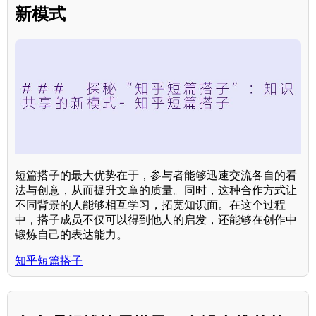
新模式
短篇搭子的最大优势在于，参与者能够迅速交流各自的看
法与创意，从而提升文章的质量。同时，这种合作方式让
不同背景的人能够相互学习，拓宽知识面。在这个过程
中，搭子成员不仅可以得到他人的启发，还能够在创作中
锻炼自己的表达能力。
知乎短篇搭子