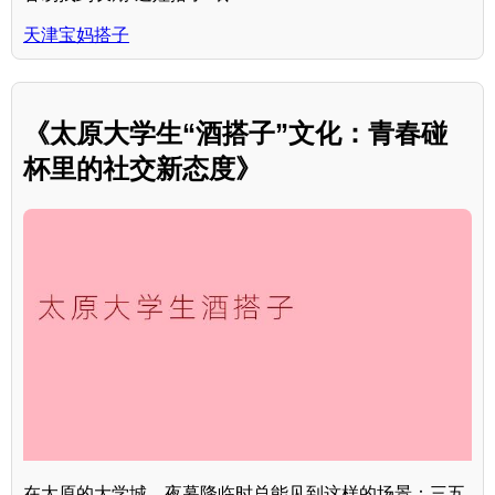
天津宝妈搭子
《太原大学生“酒搭子”文化：青春碰
杯里的社交新态度》
在太原的大学城，夜幕降临时总能见到这样的场景：三五