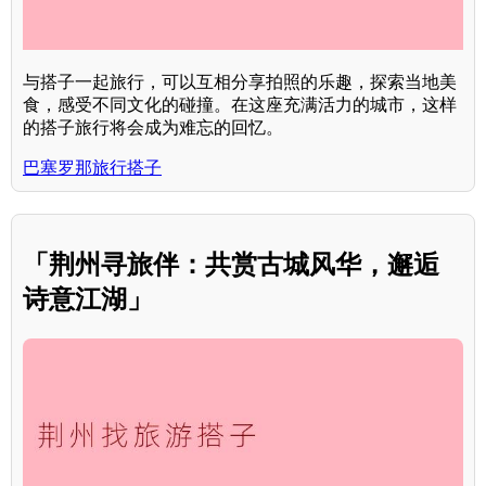
与搭子一起旅行，可以互相分享拍照的乐趣，探索当地美
食，感受不同文化的碰撞。在这座充满活力的城市，这样
的搭子旅行将会成为难忘的回忆。
巴塞罗那旅行搭子
「荆州寻旅伴：共赏古城风华，邂逅
诗意江湖」