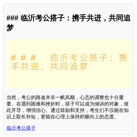
### 临沂考公搭子：携手共进，共同追
梦
当然，考公的路途并非一帆风顺，心态的调整也十分重
要。在遇到困难和挫折时，搭子可以成为倾诉的对象，彼
此开导，增强信心。通过鼓励和支持，考生们不仅能在知
识上取长补短，更能在心理上保持积极向上的态度。
临沂考公搭子