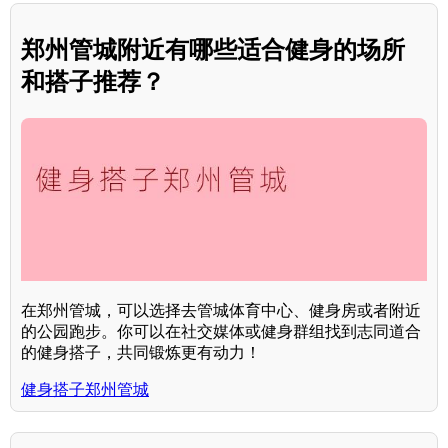
郑州管城附近有哪些适合健身的场所
和搭子推荐？
在郑州管城，可以选择去管城体育中心、健身房或者附近
的公园跑步。你可以在社交媒体或健身群组找到志同道合
的健身搭子，共同锻炼更有动力！
健身搭子郑州管城