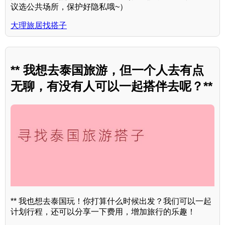
议选公共场所，保护好隐私哦~）
大理旅居找搭子
** 我想去泰国旅游，但一个人去有点
无聊，有没有人可以一起搭伴去呢？**
** 我也想去泰国玩！你打算什么时候出发？我们可以一起
计划行程，还可以分享一下费用，增加旅行的乐趣！