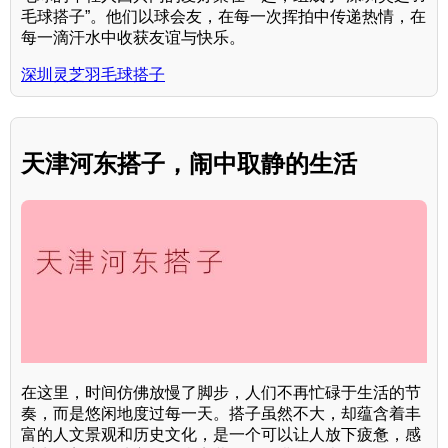
毛球搭子”。他们以球会友，在每一次挥拍中传递热情，在
每一滴汗水中收获友谊与快乐。
深圳灵芝羽毛球搭子
天津河东搭子，闹中取静的生活
在这里，时间仿佛放慢了脚步，人们不再忙碌于生活的节
奏，而是悠闲地度过每一天。搭子虽然不大，却蕴含着丰
富的人文景观和历史文化，是一个可以让人放下疲惫，感