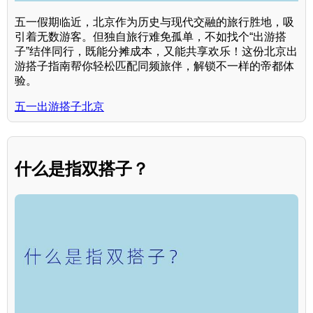
五一假期临近，北京作为历史与现代交融的旅行胜地，吸
引着无数游客。但独自旅行难免孤单，不如找个“出游搭
子”结伴同行，既能分摊成本，又能共享欢乐！这份北京出
游搭子指南帮你轻松匹配同频旅伴，解锁不一样的帝都体
验。
五一出游搭子北京
什么是指双搭子？