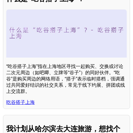
“吃谷搭子上海”指在上海地区寻找一起购买、交换或讨论
二次元周边（如吧唧、立牌等“谷子”）的同好伙伴。“吃
谷”是购买周边的网络用语，“搭子”表示临时搭档，强调通
过共同爱好结识的社交关系，常见于线下约展、拼团或线
上交流群。
吃谷搭子上海
我计划从哈尔滨去大连旅游，想找个