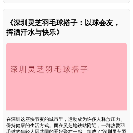
《深圳灵芝羽毛球搭子：以球会友，
挥洒汗水与快乐》
在深圳这座快节奏的城市里，运动成为许多人释放压力、
保持健康的生活方式。而在灵芝地铁站附近，一群热爱羽
毛球的年轻人因共同的爱好聚在一起，组成了“深圳灵芝羽