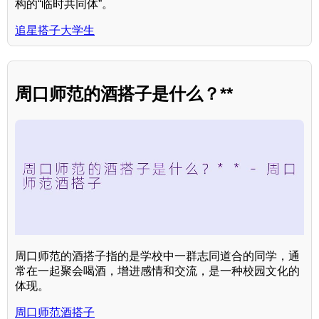
构的“临时共同体”。
追星搭子大学生
周口师范的酒搭子是什么？**
周口师范的酒搭子指的是学校中一群志同道合的同学，通
常在一起聚会喝酒，增进感情和交流，是一种校园文化的
体现。
周口师范酒搭子