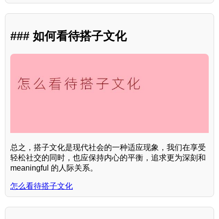
### 如何看待搭子文化
总之，搭子文化是现代社会的一种适应现象，我们在享受
轻松社交的同时，也应保持内心的平衡，追求更为深刻和
meaningful 的人际关系。
怎么看待搭子文化