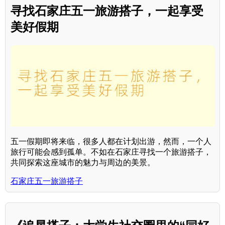
寻找石家庄五一旅游搭子，一起享受
美好假期
五一假期即将来临，很多人都在计划出游，然而，一个人
旅行可能会感到孤单。不如在石家庄寻找一个旅游搭子，
共同探索这座城市的魅力与周边的美景。
石家庄五一旅游搭子