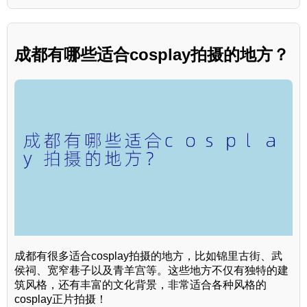
成都有哪些适合cosplay拍摄的地方？
成都有很多适合cosplay拍摄的地方，比如锦里古街、武
侯祠、宽窄巷子以及青羊宫等。这些地方不仅有独特的建
筑风格，还有丰富的文化背景，非常适合各种风格的
cosplay正片拍摄！