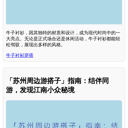
牛子衬衫，因其独特的材质和设计，成为现代时尚中的一
大亮点。无论是正式场合还是休闲活动，牛子衬衫都能轻
松驾驭，展现出多样的风格。
牛子衬衫穿搭
「苏州周边游搭子」指南：结伴同
游，发现江南小众秘境