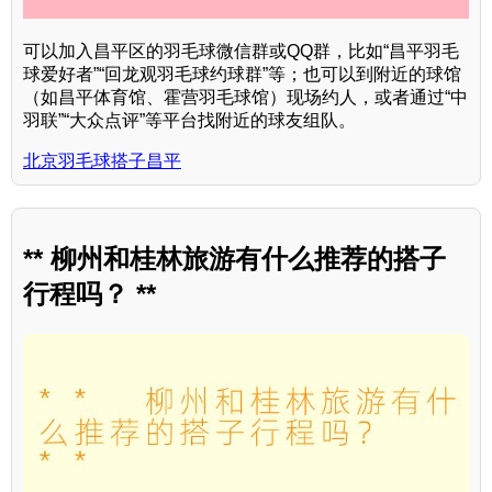
可以加入昌平区的羽毛球微信群或QQ群，比如“昌平羽毛
球爱好者”“回龙观羽毛球约球群”等；也可以到附近的球馆
（如昌平体育馆、霍营羽毛球馆）现场约人，或者通过“中
羽联”“大众点评”等平台找附近的球友组队。
北京羽毛球搭子昌平
** 柳州和桂林旅游有什么推荐的搭子
行程吗？ **