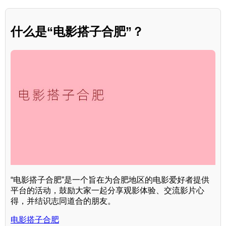
什么是“电影搭子合肥”？
“电影搭子合肥”是一个旨在为合肥地区的电影爱好者提供
平台的活动，鼓励大家一起分享观影体验、交流影片心
得，并结识志同道合的朋友。
电影搭子合肥