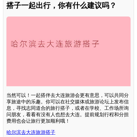
搭子一起出行，你有什么建议吗？
当然可以！一起搭伴去大连旅游会更有意思，可以共同分
享旅途中的乐趣。你可以在社交媒体或旅游论坛上发布信
息，寻找志同道合的旅行搭子，或者在学校、工作场所询
问朋友，看看有没有人也想去大连。提前规划行程和分担
费用也会让旅行更加顺利哦！
哈尔滨去大连旅游搭子