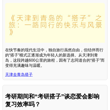
在快节奏的现代生活中，独自旅行虽然自由，但结伴而行
的“搭子”模式正逐渐成为年轻人的新选择。从天津到青
岛，这段跨越600公里的旅程，因有了志同道合的“搭子”而
变得充满趣味与温暖。
天津去青岛搭子
考研期间和“考研搭子”谈恋爱会影响
复习效率吗？