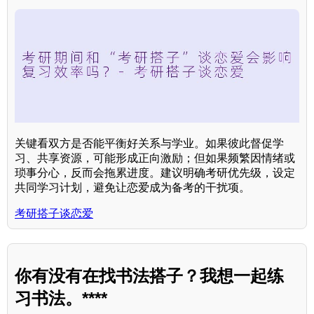
关键看双方是否能平衡好关系与学业。如果彼此督促学
习、共享资源，可能形成正向激励；但如果频繁因情绪或
琐事分心，反而会拖累进度。建议明确考研优先级，设定
共同学习计划，避免让恋爱成为备考的干扰项。
考研搭子谈恋爱
你有没有在找书法搭子？我想一起练
习书法。****