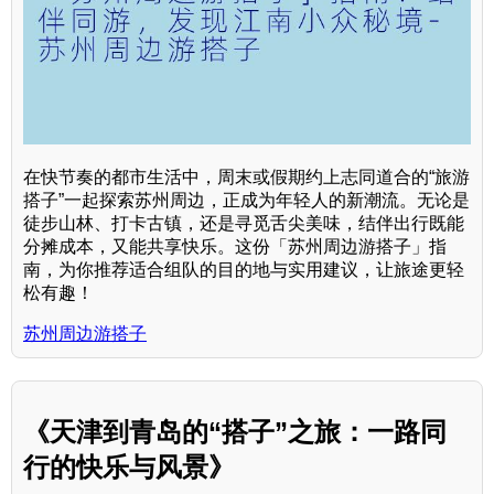
在快节奏的都市生活中，周末或假期约上志同道合的“旅游
搭子”一起探索苏州周边，正成为年轻人的新潮流。无论是
徒步山林、打卡古镇，还是寻觅舌尖美味，结伴出行既能
分摊成本，又能共享快乐。这份「苏州周边游搭子」指
南，为你推荐适合组队的目的地与实用建议，让旅途更轻
松有趣！
苏州周边游搭子
《天津到青岛的“搭子”之旅：一路同
行的快乐与风景》