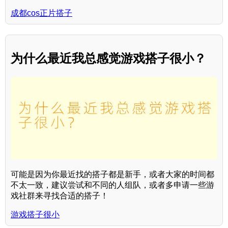
成都cos正片搭子
为什么最近我总感觉游戏搭子很小？
可能是因为你最近找的搭子都是新手，或者大家的时间都
不太一致，建议尝试和不同的人组队，或者多申请一些游
戏社群来寻找合适的搭子！
游戏搭子很小