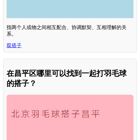
指两个人或物之间相互配合、协调默契、互相理解的关
系。
双搭子
在昌平区哪里可以找到一起打羽毛球
的搭子？