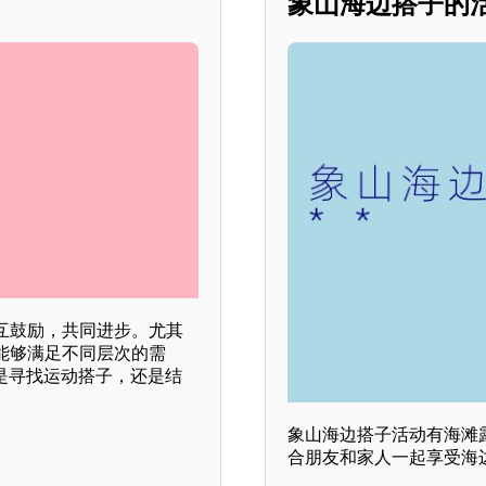
象山海边搭子的活
互鼓励，共同进步。尤其
能够满足不同层次的需
是寻找运动搭子，还是结
象山海边搭子活动有海滩
合朋友和家人一起享受海