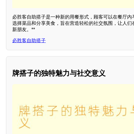
必胜客自助搭子是一种新的用餐形式，顾客可以在餐厅内
选择菜品和分享美食，旨在营造轻松的社交氛围，让人们
新朋友。**
必胜客自助搭子
牌搭子的独特魅力与社交意义