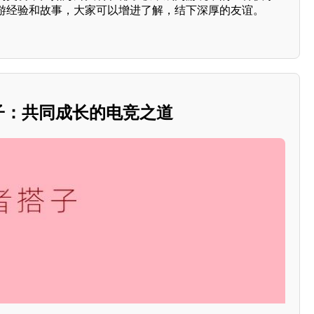
游经验和故事，大家可以增进了解，结下深厚的友谊。
搭子：共同成长的电竞之道