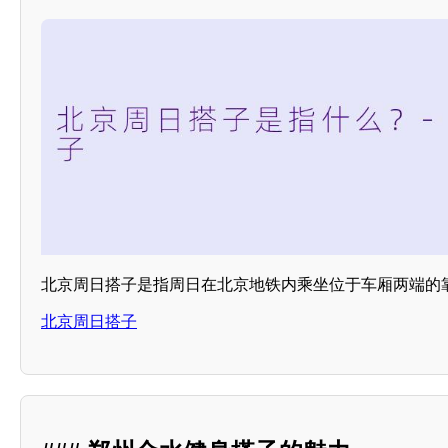
北京周日搭子是指周日在北京地铁内乘坐位于车厢两端的
北京周日搭子