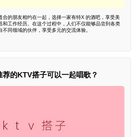
道合的朋友相约在一起，选择一家有特X 的酒吧，享受美
活和工作经历。在这个过程中，人们不仅能够品尝到各类
自不同领域的伙伴，享受多元的交流体验。
推荐的KTV搭子可以一起唱歌？