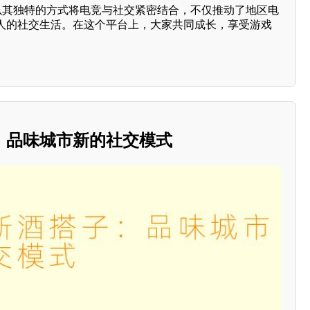
”以其独特的方式将电竞与社交紧密结合，不仅推动了地区电
人的社交生活。在这个平台上，大家共同成长，享受游戏
：品味城市新的社交模式