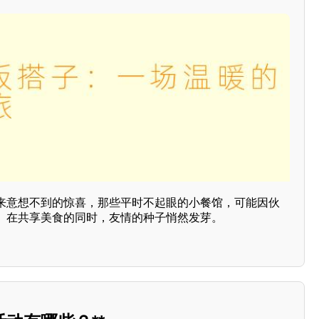
来意想不到的惊喜，那些平时不起眼的小餐馆，可能因伙
。在共享美食的同时，友情的种子悄然发芽。