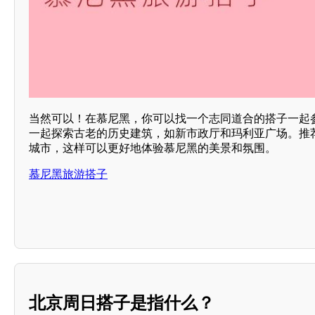
当然可以！在慕尼黑，你可以找一个志同道合的搭子一起
一起探索古老的历史建筑，如新市政厅和玛利亚广场。推
城市，这样可以更好地体验慕尼黑的美景和氛围。
慕尼黑旅游搭子
北京周日搭子是指什么？