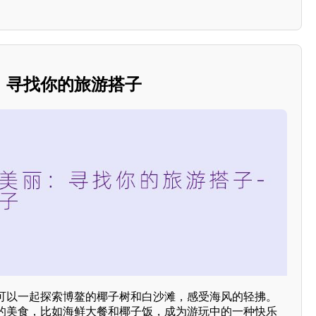
：寻找你的旅游搭子
可以一起探索博鳌的椰子树和白沙滩，感受海风的轻拂。
的美食，比如海鲜大餐和椰子饭，成为游玩中的一种快乐