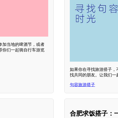
参加当地的啤酒节，或者
荐你们一起骑自行车游览
如果你在寻找旅游搭子，
找共同的朋友。让我们一
句容旅游搭子
合肥求饭搭子：