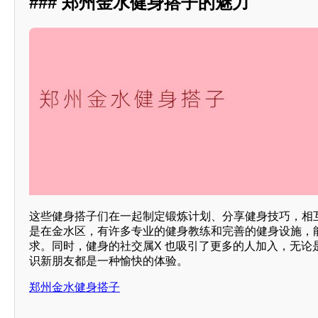
### 郑州金水健身搭子的魅力
这些健身搭子们在一起制定锻炼计划、分享健身技巧，相
是在金水区，有许多专业的健身教练和完善的健身设施，
求。同时，健身的社交属X 也吸引了更多的人加入，无论
识新朋友都是一种愉快的体验。
郑州金水健身搭子