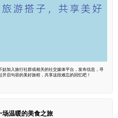
不妨加入旅行社群或相关的社交媒体平台，发布信息，寻
起开启句容的美好旅程，共享这段难忘的回忆吧！
一场温暖的美食之旅