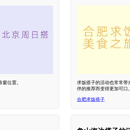
靠窗位置。
求饭搭子的活动也常常带
伴的推荐而变得更加可口
合肥求饭搭子