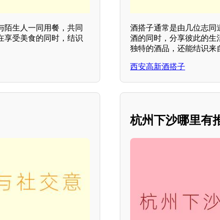
与陌生人一同用餐，共同
酒搭子通常是由几位志同
在享受美食的同时，结识
酒的同时，分享彼此的生
独特的酒品，还能结识来
西安高新酒搭子
杭州下沙哪里有