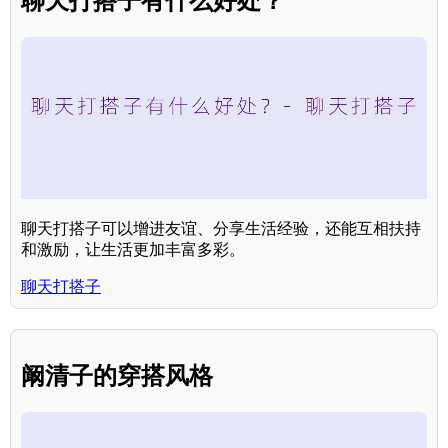
聊天打搭子有什么好处？
聊天打搭子可以增进友谊、分享生活经验，还能互相扶持
和激励，让生活更加丰富多彩。
聊天打搭子
阚清子的穿搭风格