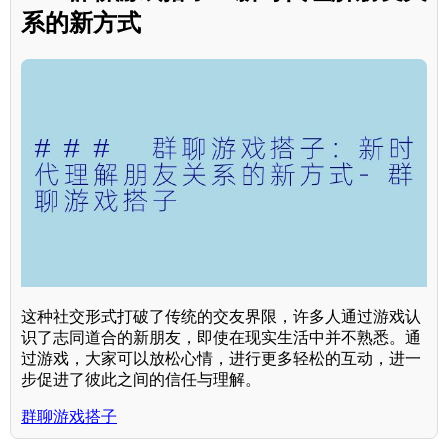
系的新方式
这种社交形式打破了传统的交友界限，许多人通过游戏认
识了志同道合的新朋友，即使在现实生活中并不熟悉。通
过游戏，大家可以放松心情，进行更多轻松的互动，进一
步促进了彼此之间的信任与理解。
群聊游戏搭子