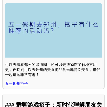
可以去看看郑州的绿博园，还可以去博物馆了解地方历
史，夜晚则可以去郑州的美食街品尝当地特X 美食，搭伴
一起逛逛非常有趣！
五一郑州搭子
### 群聊游戏搭子：新时代理解朋友关