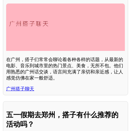
在广州，搭子们常常会聊论着各种各样的话题，从最新的
电影、音乐到城市里的热门景点、美食，无所不包。他们
用熟悉的广州话交谈，语言间充满了亲切和亲近感，让人
感觉仿佛在家一般舒适。
广州搭子聊天
五一假期去郑州，搭子有什么推荐的
活动吗？