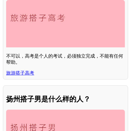
不可以，高考是个人的考试，必须独立完成，不能有任何
帮助。
旅游搭子高考
扬州搭子男是什么样的人？