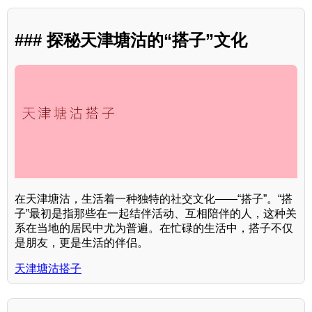
### 探秘天津塘沽的“搭子”文化
在天津塘沽，生活着一种独特的社交文化——“搭子”。“搭
子”最初是指那些在一起结伴活动、互相陪伴的人，这种关
系在当地的居民中尤为普遍。在忙碌的生活中，搭子不仅
是朋友，更是生活的伴侣。
天津塘沽搭子