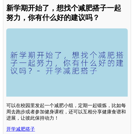
新学期开始了，想找个减肥搭子一起
努力，你有什么好的建议吗？
可以在校园里发起一个减肥小组，定期一起锻炼，比如每
周去跑步或者参加健身课程，还可以互相分享健康食谱和
进展，让彼此保持动力！
开学减肥搭子