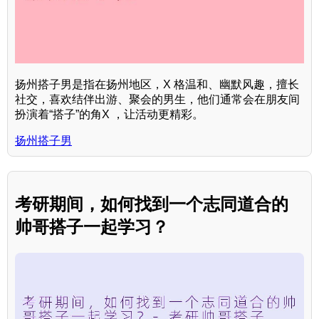
扬州搭子男是指在扬州地区，X 格温和、幽默风趣，擅长
社交，喜欢结伴出游、聚会的男生，他们通常会在朋友间
扮演着“搭子”的角X ，让活动更精彩。
扬州搭子男
考研期间，如何找到一个志同道合的
帅哥搭子一起学习？