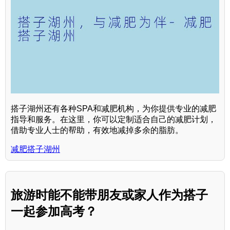
搭子湖州还有各种SPA和减肥机构，为你提供专业的减肥
指导和服务。在这里，你可以定制适合自己的减肥计划，
借助专业人士的帮助，有效地减掉多余的脂肪。
减肥搭子湖州
旅游时能不能带朋友或家人作为搭子
一起参加高考？