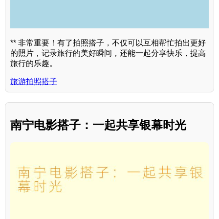
** 非常重要！有了拍照搭子，不仅可以互相帮忙拍出更好
的照片，记录旅行的美好瞬间，还能一起分享快乐，提高
旅行的乐趣。
旅游拍照搭子
南宁电影搭子：一起共享银幕时光