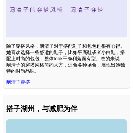
除了穿搭风格，阚清子对于搭配鞋子和包包也很有心得。
她喜欢选择一些舒适的鞋子，比如平底鞋或者小白鞋，搭
配上时尚的包包，整体look干净利落而有型。总的来说，
阚清子的穿搭风格简约大方，适合各种场合，展现出她独
特的时尚品味。
阚清子穿搭
搭子湖州，与减肥为伴