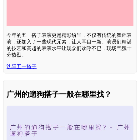
今年的五一搭子表演更是精彩纷呈，不仅有传统的舞蹈表
演，还加入了一些现代元素，让人耳目一新。演员们精湛
的技艺和高超的表演水平让观众们欢呼不已，现场气氛十
分热烈。
沈阳五一搭子
广州的遛狗搭子一般在哪里找？