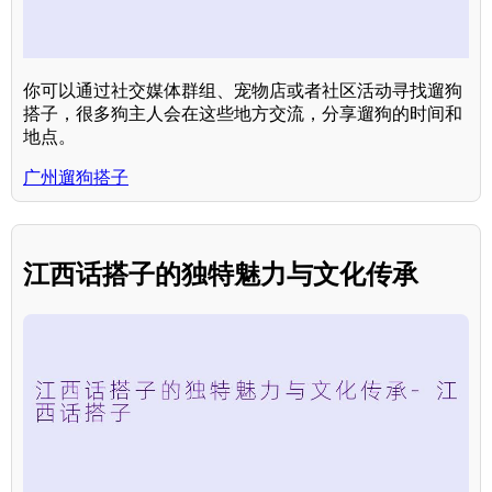
你可以通过社交媒体群组、宠物店或者社区活动寻找遛狗
搭子，很多狗主人会在这些地方交流，分享遛狗的时间和
地点。
广州遛狗搭子
江西话搭子的独特魅力与文化传承