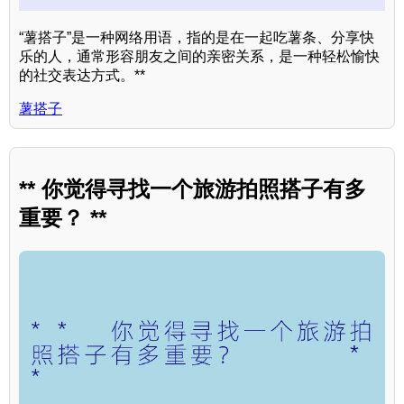
“薯搭子”是一种网络用语，指的是在一起吃薯条、分享快
乐的人，通常形容朋友之间的亲密关系，是一种轻松愉快
的社交表达方式。**
薯搭子
** 你觉得寻找一个旅游拍照搭子有多
重要？ **