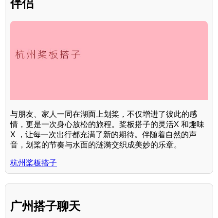
伴侣
与朋友、家人一同在湖面上划桨，不仅增进了彼此的感
情，更是一次身心放松的旅程。桨板搭子的灵活X 和趣味
X ，让每一次出行都充满了新的期待。伴随着自然的声
音，划桨的节奏与水面的涟漪交织成美妙的乐章。
杭州桨板搭子
广州搭子聊天