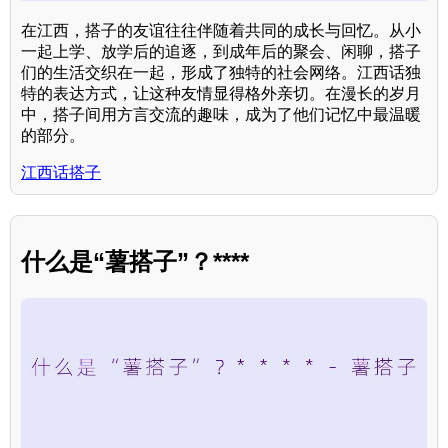
在江西，搭子的友谊往往伴随着共同的成长与回忆。从小
一起上学、放学后的追逐，到成年后的聚会、闲聊，搭子
们的生活交织在一起，形成了独特的社会网络。江西话独
特的表达方式，让这种友情显得格外亲切。在漫长的岁月
中，搭子间用方言交流的趣味，成为了他们记忆中最温暖
的部分。
江西话搭子
什么是“薯搭子”？****