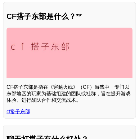
CF搭子东部是什么？**
CF搭子东部是指在《穿越火线》（CF）游戏中，专门以
东部地区的玩家为基础组建的团队或社群，旨在提升游戏
体验、进行战队合作和交流战术。
cf搭子东部