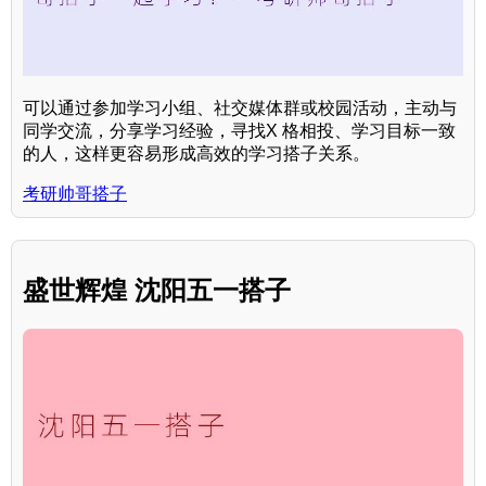
可以通过参加学习小组、社交媒体群或校园活动，主动与
同学交流，分享学习经验，寻找X 格相投、学习目标一致
的人，这样更容易形成高效的学习搭子关系。
考研帅哥搭子
盛世辉煌 沈阳五一搭子