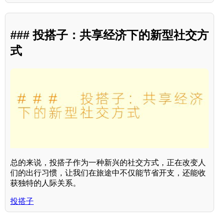
### 投搭子：共享经济下的新型社交方
式
总的来说，投搭子作为一种新兴的社交方式，正在改变人
们的出行习惯，让我们在旅途中不仅能节省开支，还能收
获独特的人际关系。
投搭子