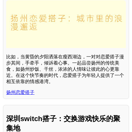
比如，当黄昏的夕阳洒落在瘦西湖边，一对对恋爱搭子漫
步其间，手牵手，倾诉着心事。一起品尝扬州的传统美
食，如扬州炒饭、干丝，浓浓的人情味让彼此的心更靠
近。在这个快节奏的时代，恋爱搭子为年轻人提供了一个
相互依靠的情感港湾。
扬州恋爱搭子
深圳switch搭子：交换游戏快乐的聚
集地