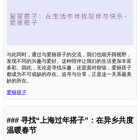
与此同时，通过与爱丽搭子的交流，我们也能开阔视野，
发现不同的兴趣与爱好。这种陪伴让我们的生活更加丰富
多彩。因此，无论是寻找乐趣，还是面对烦恼，爱丽搭子
都成为不可或缺的存在。追寻与分享，正是这一关系最美
妙的所在。
爱丽搭子
### 寻找“上海过年搭子”：在异乡共度
温暖春节