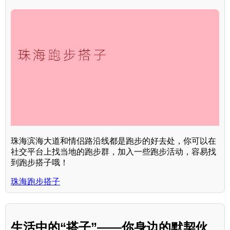
珠海滨海大道和情侣路沿线都是跑步的好去处，你可以在
社交平台上找当地的跑步群，加入一些跑步活动，容易找
到跑步搭子哦！
珠海跑步搭子
生活中的“搭子”——你身边的默契伙