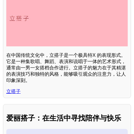
在中国传统文化中，立搭子是一个极具特X 的表现形式。
它是一种集歌唱、舞蹈、表演和说唱于一体的艺术形式，
通常由一男一女搭档合作进行。立搭子的魅力在于其精湛
的表演技巧和独特的风格，能够吸引观众的注意力，让人
印象深刻。
立搭子
爱丽搭子：在生活中寻找陪伴与快乐