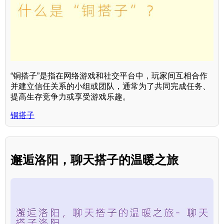
“铜搭子”是指在网络游戏和社交平台中，玩家间互相合作
并建立信任关系的小组或团队，通常为了共同完成任务、
提高生存竞争力或享受游戏乐趣。
铜搭子
邂逅洛阳，聊天搭子的温暖之旅