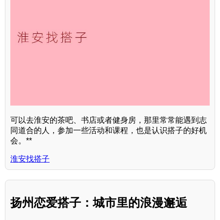
可以去淮安的茶吧、书店或者健身房，那里常常能遇到志
同道合的人，参加一些活动和课程，也是认识搭子的好机
会。**
淮安找搭子
扬州恋爱搭子：城市里的浪漫邂逅