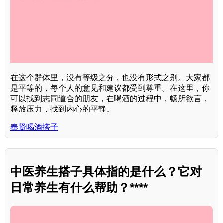
在这个群体里，没有等级之分，也没有形式之别。大家都
是平等的，每个人的意见和建议都受到尊重。在这里，你
可以找到志同道合的朋友，在喝酒的过程中，畅所欲言，
释放压力，找到内心的平静。
奉贤喝酒搭子
中医养生搭子具体指的是什么？它对
日常养生有什么帮助？****