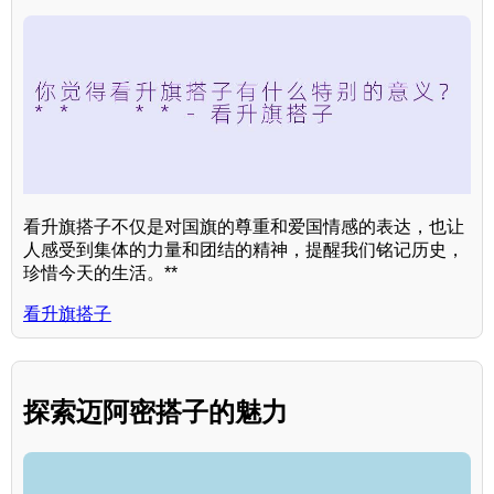
看升旗搭子不仅是对国旗的尊重和爱国情感的表达，也让
人感受到集体的力量和团结的精神，提醒我们铭记历史，
珍惜今天的生活。**
看升旗搭子
探索迈阿密搭子的魅力