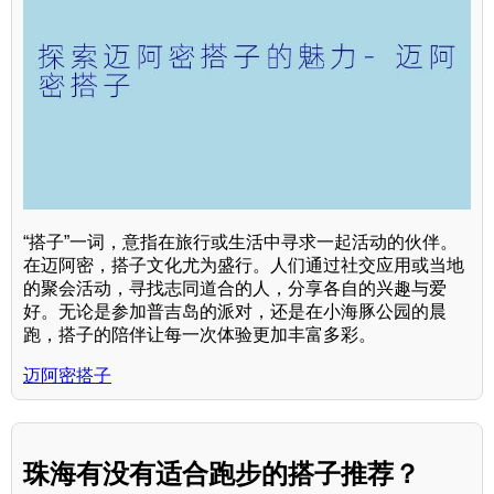
“搭子”一词，意指在旅行或生活中寻求一起活动的伙伴。
在迈阿密，搭子文化尤为盛行。人们通过社交应用或当地
的聚会活动，寻找志同道合的人，分享各自的兴趣与爱
好。无论是参加普吉岛的派对，还是在小海豚公园的晨
跑，搭子的陪伴让每一次体验更加丰富多彩。
迈阿密搭子
珠海有没有适合跑步的搭子推荐？