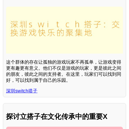
这个群体的存在让孤独的游戏玩家不再孤单，让游戏变得
更有趣更有意义。他们不仅是游戏的玩家，更是彼此之间
的朋友，彼此之间的支持者。在这里，玩家们可以找到同
好，可以找到属于自己的乐园。
深圳switch搭子
探讨立搭子在文化传承中的重要X