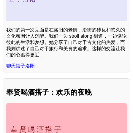
我们的第一次见面是在洛阳的老街，沿街的砖瓦和悠久的
文化氛围让人沉醉。我们一边 stroll along 街道，一边谈论
彼此的生活和梦想。她分享了自己对于古文化的热爱，而
我则讲述了自己对于旅行和美食的追求。这样的交流让我
们的心贴得更近。
聊天搭子洛阳
奉贤喝酒搭子：欢乐的夜晚