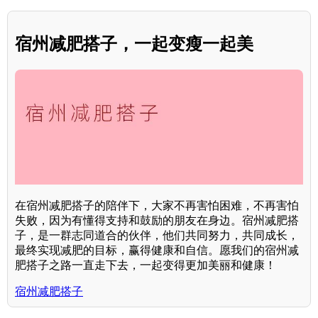
宿州减肥搭子，一起变瘦一起美
在宿州减肥搭子的陪伴下，大家不再害怕困难，不再害怕
失败，因为有懂得支持和鼓励的朋友在身边。宿州减肥搭
子，是一群志同道合的伙伴，他们共同努力，共同成长，
最终实现减肥的目标，赢得健康和自信。愿我们的宿州减
肥搭子之路一直走下去，一起变得更加美丽和健康！
宿州减肥搭子