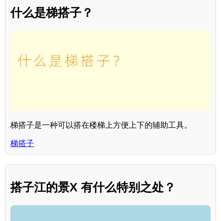
什么是梯搭子？
梯搭子是一种可以搭在楼梯上方便上下的辅助工具。
梯搭子
搭子江的景X 有什么特别之处？