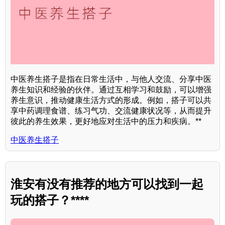
中医养生搭子是指在日常生活中，与他人交流、分享中医
养生知识和经验的伙伴。通过互相学习和鼓励，可以增强
养生意识，推动健康生活方式的形成。例如，搭子可以共
享中药调理食谱、练习气功、交流健康状况等，从而提升
彼此的养生效果，更好地应对生活中的压力和疾病。**
中医养生搭子
淮安有没有推荐的地方可以找到一起
玩的搭子？****