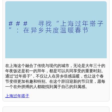
在上海这个融合了传统与现代的城市，无论是大年三十的
年夜饭还是初一的拜年，都是可以共同享受的重要时刻。
通过“过年搭子”，不仅让人在异乡倍感温暖，也让这个春
节变得更加有趣和特别。在这个辞旧迎新的节日里，愿每
一个在外拼搏的人都能找到属于自己的归属感。
上海过年搭子