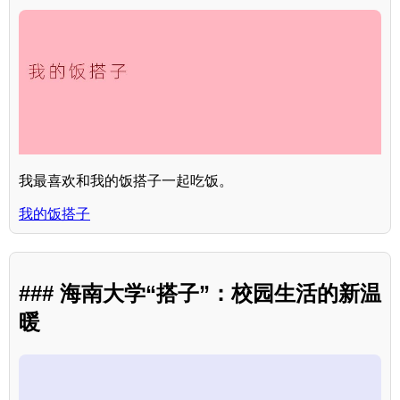
我最喜欢和我的饭搭子一起吃饭。
我的饭搭子
### 海南大学“搭子”：校园生活的新温
暖