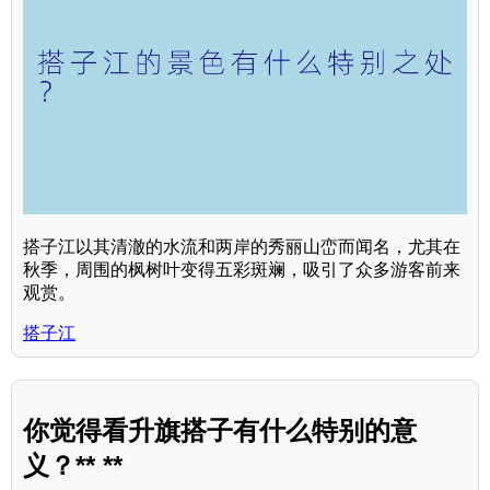
搭子江以其清澈的水流和两岸的秀丽山峦而闻名，尤其在
秋季，周围的枫树叶变得五彩斑斓，吸引了众多游客前来
观赏。
搭子江
你觉得看升旗搭子有什么特别的意
义？** **