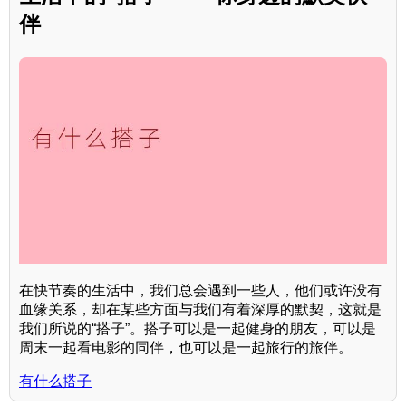
伴
在快节奏的生活中，我们总会遇到一些人，他们或许没有
血缘关系，却在某些方面与我们有着深厚的默契，这就是
我们所说的“搭子”。搭子可以是一起健身的朋友，可以是
周末一起看电影的同伴，也可以是一起旅行的旅伴。
有什么搭子