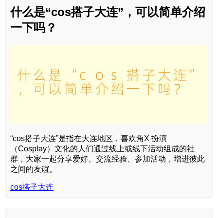
什么是“cos搭子大连”，可以简单介绍
一下吗？
“cos搭子大连”是指在大连地区，喜欢角X 扮演
（Cosplay）文化的人们通过线上或线下活动组成的社
群，大家一起分享爱好、交流经验、参加活动，增进彼此
之间的友谊。
cos搭子大连