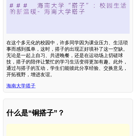
在这个多元化的校园中，许多同学因为课业压力、生活琐
事而感到孤单，这时，搭子的出现正好填补了这一空缺。
无论是一起上自习、共进晚餐，还是在运动场上切磋球
技，搭子的陪伴让繁忙的学习生活变得更加有趣。此外，
通过与搭子的互动，学生们能彼此分享经验、交换意见，
开拓视野，增进友谊。
海南大学搭子
什么是“铜搭子”？