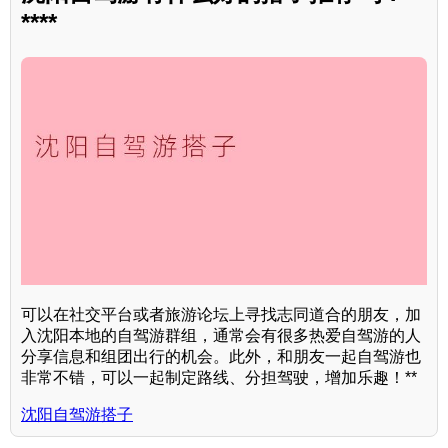
****
可以在社交平台或者旅游论坛上寻找志同道合的朋友，加
入沈阳本地的自驾游群组，通常会有很多热爱自驾游的人
分享信息和组团出行的机会。此外，和朋友一起自驾游也
非常不错，可以一起制定路线、分担驾驶，增加乐趣！**
沈阳自驾游搭子