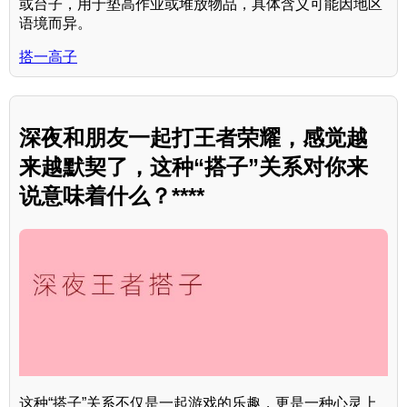
或台子，用于垫高作业或堆放物品，具体含义可能因地区
语境而异。
搭一高子
深夜和朋友一起打王者荣耀，感觉越
来越默契了，这种“搭子”关系对你来
说意味着什么？****
这种“搭子”关系不仅是一起游戏的乐趣，更是一种心灵上