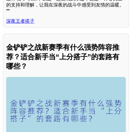
的支持和理解，让我在深夜的战斗中感受到友情的温暖。
**
深夜王者搭子
金铲铲之战新赛季有什么强势阵容推
荐？适合新手当“上分搭子”的套路有
哪些？