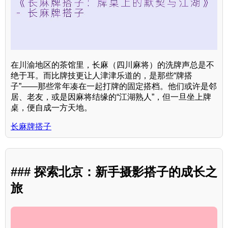
在川渝地区的茶馆里，长麻（四川麻将）的洗牌声总是不
绝于耳。而比牌技更让人津津乐道的，是那些“牌搭
子”——那些常年凑在一起打牌的固定搭档。他们或许是邻
居、老友，或是因麻将结缘的“江湖熟人”，但一旦坐上牌
桌，便自成一方天地。
长麻牌搭子
### 探索北京：新手摄影搭子的成长之
旅