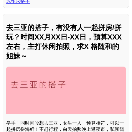
苏州求搭子
去三亚的搭子，有没有人一起拼房/拼
玩？时间XX月XX日-XX日，预算XXX
左右，主打休闲拍照，求X 格随和的
姐妹～
举手！同时间段想去三亚，女生一人，预算相符，可以一
起拼房拼海鲜！不赶行程，白天拍照晚上逛夜市，私聊戳