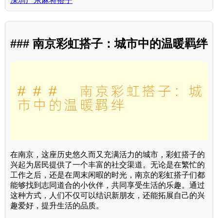
深圳广东麻将搭子
### 南京彩虹搭子：城市中的温暖羁绊
在南京，这座历史悠久而又充满活力的城市，彩虹搭子的
兴起为居民提供了一个丰富的社交渠道。无论是在繁忙的
工作之后，还是在周末闲暇的时光，南京的彩虹搭子们都
能够找到志同道合的小伙伴，共同享受生活的乐趣。通过
这种方式，人们不仅可以结识新朋友，还能拓展自己的兴
趣爱好，提升生活的品质。