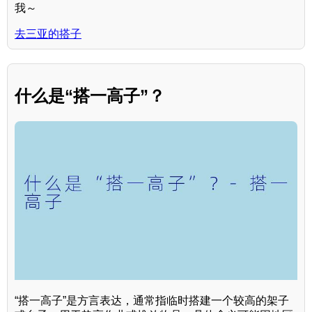
我～
去三亚的搭子
什么是“搭一高子”？
“搭一高子”是方言表达，通常指临时搭建一个较高的架子