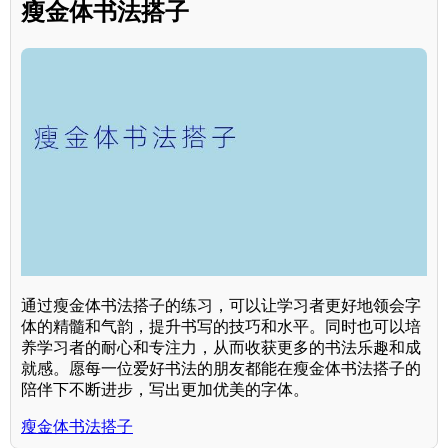
瘦金体书法搭子
通过瘦金体书法搭子的练习，可以让学习者更好地领会字
体的精髓和气韵，提升书写的技巧和水平。同时也可以培
养学习者的耐心和专注力，从而收获更多的书法乐趣和成
就感。愿每一位爱好书法的朋友都能在瘦金体书法搭子的
陪伴下不断进步，写出更加优美的字体。
瘦金体书法搭子