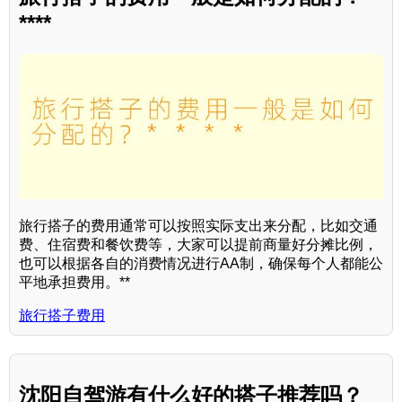
****
旅行搭子的费用通常可以按照实际支出来分配，比如交通
费、住宿费和餐饮费等，大家可以提前商量好分摊比例，
也可以根据各自的消费情况进行AA制，确保每个人都能公
平地承担费用。**
旅行搭子费用
沈阳自驾游有什么好的搭子推荐吗？