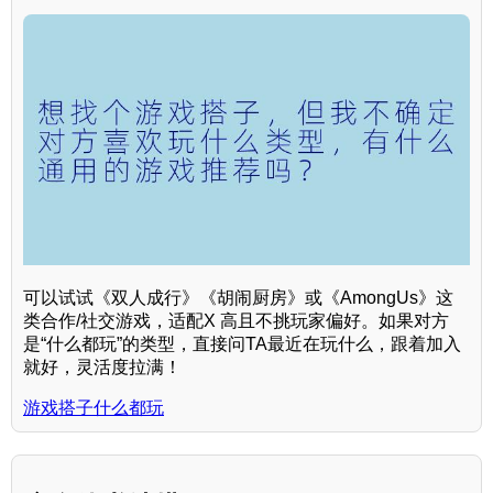
可以试试《双人成行》《胡闹厨房》或《AmongUs》这
类合作/社交游戏，适配X 高且不挑玩家偏好。如果对方
是“什么都玩”的类型，直接问TA最近在玩什么，跟着加入
就好，灵活度拉满！
游戏搭子什么都玩