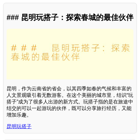
### 昆明玩搭子：探索春城的最佳伙伴
昆明，作为云南省的省会，以其四季如春的气候和丰富的
人文景观吸引着无数游客。在这个美丽的城市里，结识“玩
搭子”成为了很多人出游的新方式。玩搭子指的是在旅途中
结交的可以一起游玩的伙伴，既可以分享旅行经历，又能
增加乐趣。
昆明玩搭子