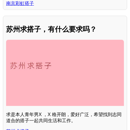
南京彩虹搭子
苏州求搭子，有什么要求吗？
求是本人青年男X ，X 格开朗，爱好广泛，希望找到志同
道合的搭子一起共同生活和工作。