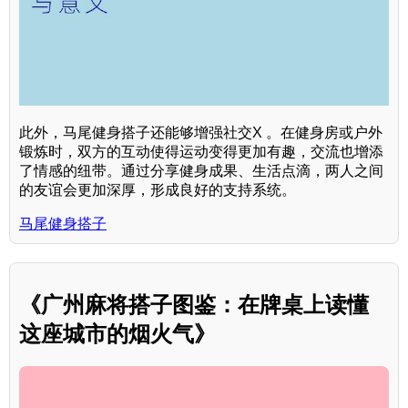
此外，马尾健身搭子还能够增强社交X 。在健身房或户外
锻炼时，双方的互动使得运动变得更加有趣，交流也增添
了情感的纽带。通过分享健身成果、生活点滴，两人之间
的友谊会更加深厚，形成良好的支持系统。
马尾健身搭子
《广州麻将搭子图鉴：在牌桌上读懂
这座城市的烟火气》