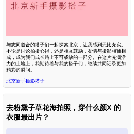
与志同道合的搭子们一起探索北京，让我感到无比充实。
不论是讨论拍摄心得，还是相互鼓励，友情与摄影相辅相
成，成为我们成长路上不可或缺的一部分。在这片充满活
力的土地上，我期待着与我的搭子们，继续共同记录更加
精彩的瞬间。
北京新手摄影搭子
去粉黛子草花海拍照，穿什么颜X 的
衣服最出片？