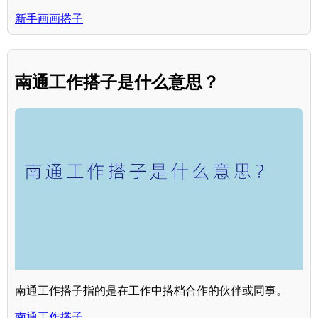
新手画画搭子
南通工作搭子是什么意思？
南通工作搭子指的是在工作中搭档合作的伙伴或同事。
南通工作搭子