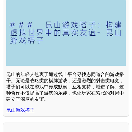
昆山的年轻人热衷于通过线上平台寻找志同道合的游戏搭
子。无论是战略类的棋牌游戏，还是激烈的射击类电竞，
搭子们可以在游戏中形成默契，互相支持，增进了解。这
种合作不仅提高了游戏的乐趣，也让玩家在紧张的对局中
建立了深厚的友谊。
昆山游戏搭子