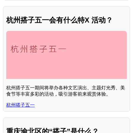
杭州搭子五一会有什么特X 活动？
杭州搭子五一期间将举办各种文艺演出、主题灯光秀、美
食节等丰富多彩的活动，吸引游客前来观赏体验。
杭州搭子五一
重庆渝北区的“搭子”是什么？