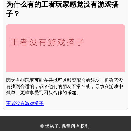
为什么有的王者玩家感觉没有游戏搭
子？
因为有些玩家可能在寻找可以默契配合的好友，但碰巧没
有找到合适的，或者他们的朋友不常在线，导致在游戏中
孤单，更难享受到团队合作的乐趣。
王者没有游戏搭子
© 饭搭子. 保留所有权利.