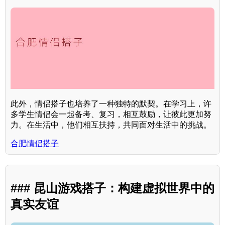
此外，情侣搭子也培养了一种独特的默契。在学习上，许
多学生情侣会一起备考、复习，相互鼓励，让彼此更加努
力。在生活中，他们相互扶持，共同面对生活中的挑战。
合肥情侣搭子
### 昆山游戏搭子：构建虚拟世界中的
真实友谊