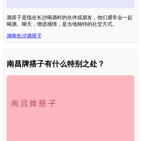
酒搭子是指在长沙喝酒时的伙伴或朋友，他们通常会一起
喝酒、聊天，增进感情，是当地独特的社交方式。
湖南长沙酒搭子
南昌牌搭子有什么特别之处？