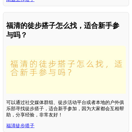
福清的徒步搭子怎么找，适合新手参
与吗？
可以通过社交媒体群组、徒步活动平台或者本地的户外俱
乐部寻找徒步搭子，适合新手参加，因为大家都会互相帮
助，分享经验，非常友好！
福清徒步搭子