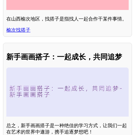
在山西榆次地区，找搭子是指找人一起合作干某件事情。
榆次找搭子
新手画画搭子：一起成长，共同追梦
总之，新手画画搭子是一种绝佳的学习方式，让我们一起
在艺术的世界中遨游，携手追逐梦想吧！