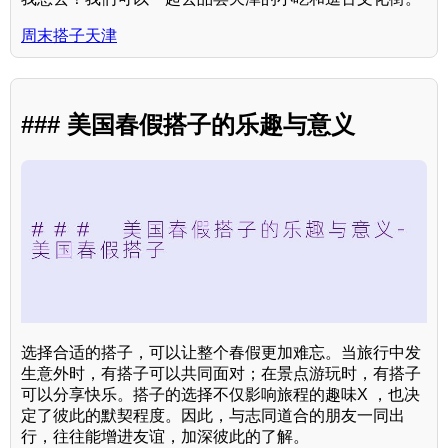
周末搭子天津
### 美国春假搭子的乐趣与意义
选择合适的搭子，可以让整个春假更加难忘。当旅行中发
生意外时，有搭子可以共同面对；在景点游玩时，有搭子
可以分享快乐。搭子的选择不仅影响旅程的趣味X ，也决
定了彼此的默契程度。因此，与志同道合的朋友一同出
行，往往能增进友谊，加深彼此的了解。