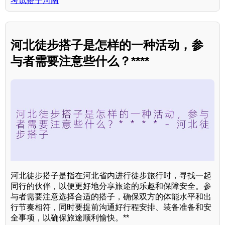
考试搭子河南
河北徒步搭子是怎样的一种活动，参
与者需要注意些什么？****
河北徒步搭子是指在河北省内进行徒步旅行时，寻找一起
同行的伙伴，以便更好地分享旅途的乐趣和保障安全。参
与者需要注意选择合适的搭子，确保双方的体能水平和出
行节奏相符，同时要提前沟通好行程安排、装备准备和安
全事项，以确保旅途顺利愉快。**