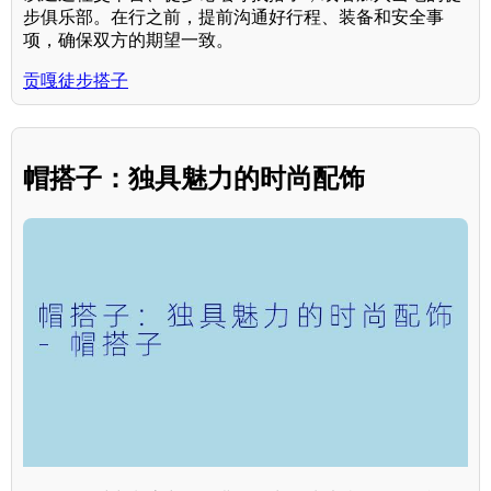
步俱乐部。在行之前，提前沟通好行程、装备和安全事
项，确保双方的期望一致。
贡嘎徒步搭子
帽搭子：独具魅力的时尚配饰