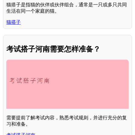
猫搭子是指猫的伙伴或伙伴组合，通常是一只或多只共同
生活在同一个家庭的猫。
猫搭子
考试搭子河南需要怎样准备？
需要提前了解考试内容，熟悉考试规则，并进行充分的复
习和准备。