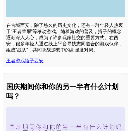
在古城西安，除了悠久的历史文化，还有一群年轻人热衷
于“王者荣耀”等移动游戏。随着游戏的普及，搭子的概念
逐渐深入人心，成为了许多玩家社交的重要方式。在西
安，很多年轻人通过线上平台寻找志同道合的游戏伙伴，
组成“战队”，共同挑战游戏中的高强度对局。
王者游戏搭子西安
国庆期间你和你的另一半有什么计划
吗？