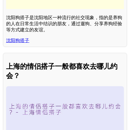
沈阳狗搭子是沈阳地区一种流行的社交现象，指的是养狗
的人在日常生活中结识的朋友，通过遛狗、分享养狗经验
等方式建立的友谊。
沈阳狗搭子
上海的情侣搭子一般都喜欢去哪儿约
会？