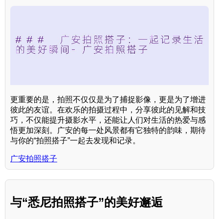
更重要的是，拍照不仅仅是为了捕捉影像，更是为了增进
彼此的友谊。在欢乐的拍摄过程中，分享彼此的见解和技
巧，不仅能提升摄影水平，还能让人们对生活的热爱与感
悟更加深刻。广安的每一处风景都有它独特的韵味，期待
与你的“拍照搭子”一起去发现和记录。
广安拍照搭子
与“悉尼拍照搭子”的美好邂逅