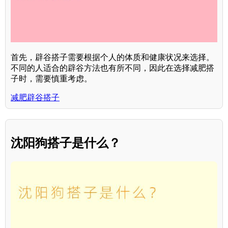
首先，辟谷搭子需要根据个人的体质和健康状况来选择。
不同的人适合的辟谷方法也有所不同，因此在选择减肥搭
子时，需要慎重考虑。
减肥辟谷搭子
沈阳狗搭子是什么？