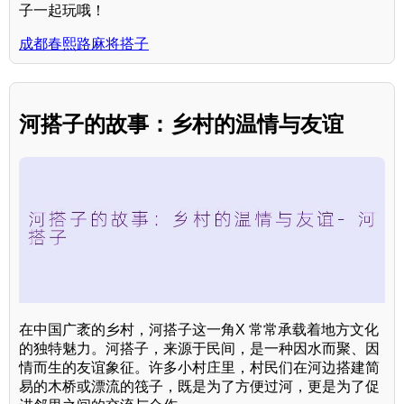
子一起玩哦！
成都春熙路麻将搭子
河搭子的故事：乡村的温情与友谊
在中国广袤的乡村，河搭子这一角X 常常承载着地方文化
的独特魅力。河搭子，来源于民间，是一种因水而聚、因
情而生的友谊象征。许多小村庄里，村民们在河边搭建简
易的木桥或漂流的筏子，既是为了方便过河，更是为了促