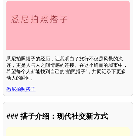
悉尼拍照搭子的经历，让我明白了旅行不仅是风景的流
连，更是人与人之间情感的连接。在这个绚丽的城市中，
希望每个人都能找到自己的“拍照搭子”，共同记录下更多
动人的瞬间。
悉尼拍照搭子
### 搭子介绍：现代社交新方式