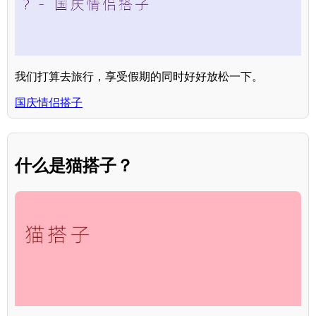
我们打算去旅行，享受假期的同时好好放松一下。
国庆情侣搭子
什么是猫搭子？