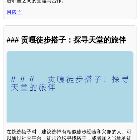
进邻里之间的交流与合作。
河搭子
### 贡嘎徒步搭子：探寻天堂的旅伴
在挑选搭子时，建议选择有相似徒步经验和兴趣的人。可
以通过社交平台、徒步论坛寻找搭子，或者加入当地的徒