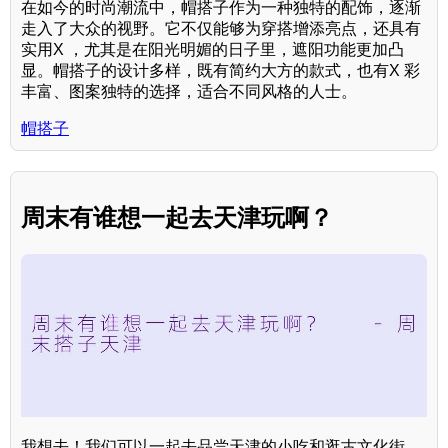
在如今的时尚潮流中，帽搭子作为一种独特的配饰，逐渐
走入了大众的视野。它不仅能够为穿搭增添亮点，还具有
实用X ，尤其是在阳光明媚的日子里，遮阳功能更加凸
显。帽搭子的设计多样，既有简约大方的款式，也有X 彩
丰富、图案独特的选择，适合不同风格的人士。
帽搭子
周末有谁想一起去天津玩啊？
我想去！我们可以一起去品尝天津的小吃和逛古文化街。