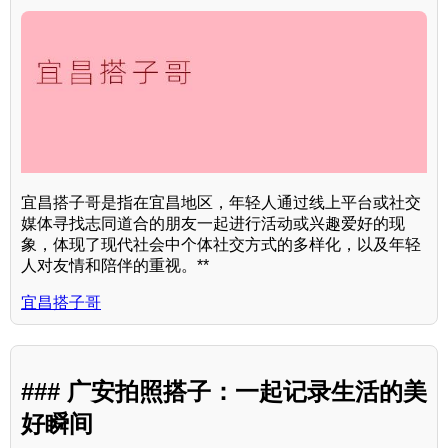
宜昌搭子哥是指在宜昌地区，年轻人通过线上平台或社交
媒体寻找志同道合的朋友一起进行活动或兴趣爱好的现
象，体现了现代社会中个体社交方式的多样化，以及年轻
人对友情和陪伴的重视。**
宜昌搭子哥
### 广安拍照搭子：一起记录生活的美
好瞬间