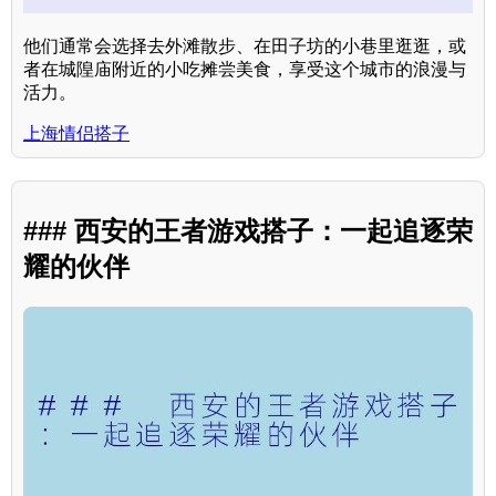
他们通常会选择去外滩散步、在田子坊的小巷里逛逛，或
者在城隍庙附近的小吃摊尝美食，享受这个城市的浪漫与
活力。
上海情侣搭子
### 西安的王者游戏搭子：一起追逐荣
耀的伙伴