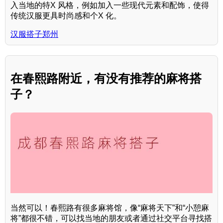
入当地的特X 风格，例如加入一些现代元素和配饰，使得
传统汉服更具时尚感和个X 化。
汉服搭子郑州
在春熙路附近，有没有推荐的麻将搭
子？
当然可以！春熙路有很多麻将馆，像“麻将天下”和“小憩麻
将”都很不错，可以找当地的朋友或者通过社交平台寻找搭