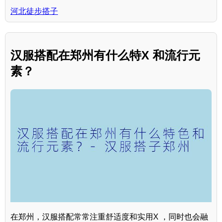
河北徒步搭子
汉服搭配在郑州有什么特X 和流行元
素？
在郑州，汉服搭配常常注重舒适度和实用X ，同时也会融