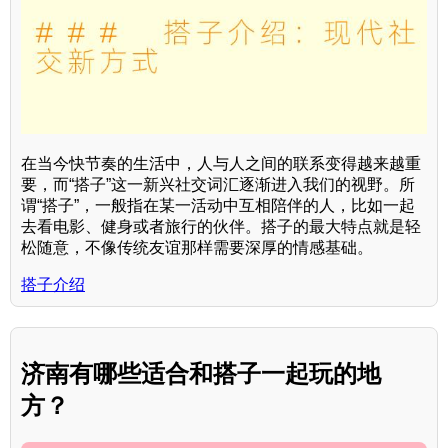
在当今快节奏的生活中，人与人之间的联系变得越来越重
要，而“搭子”这一新兴社交词汇逐渐进入我们的视野。所
谓“搭子”，一般指在某一活动中互相陪伴的人，比如一起
去看电影、健身或者旅行的伙伴。搭子的最大特点就是轻
松随意，不像传统友谊那样需要深厚的情感基础。
搭子介绍
济南有哪些适合和搭子一起玩的地
方？