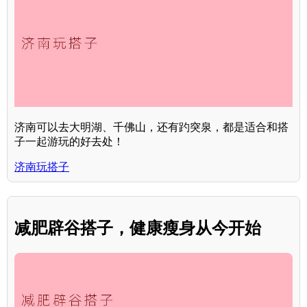
济南可以去大明湖、千佛山，还有趵突泉，都是适合和搭
子一起游玩的好去处！
济南玩搭子
减肥辟谷搭子，健康瘦身从今开始