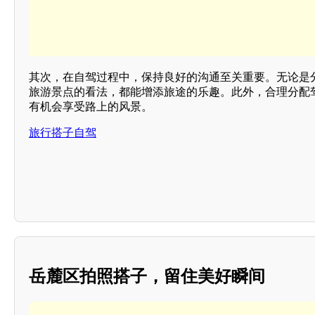
其次，在自驾过程中，保持良好的沟通至关重要。无论是
旅游景点的看法，都能增添旅途的乐趣。此外，合理分配
有机会享受路上的风景。
旅行搭子自驾
岳麓区拍照搭子，留住美好瞬间