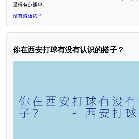
显得有点孤单。
没有滑板搭子
你在西安打球有没有认识的搭子？