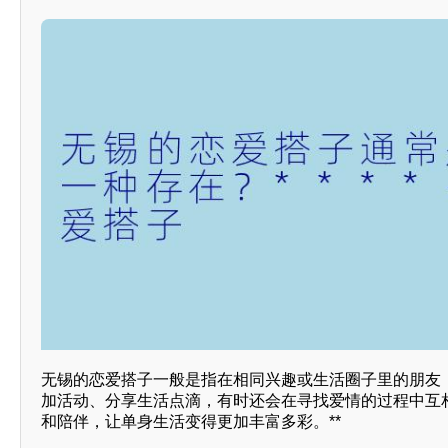
无锡的恋爱搭子一般是指在相同兴趣或生活圈子里的朋友
加活动、分享生活点滴，有时还会在寻找爱情的过程中互
和陪伴，让单身生活变得更加丰富多彩。**