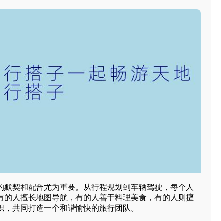
的默契和配合尤为重要。从行程规划到车辆驾驶，每个人
有的人擅长地图导航，有的人善于料理美食，有的人则擅
职，共同打造一个和谐愉快的旅行团队。