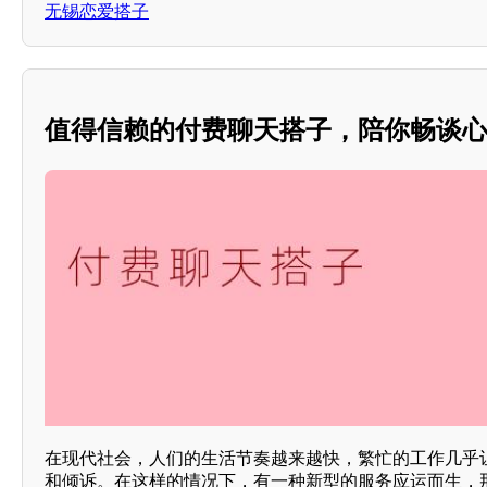
无锡恋爱搭子
值得信赖的付费聊天搭子，陪你畅谈
在现代社会，人们的生活节奏越来越快，繁忙的工作几乎
和倾诉。在这样的情况下，有一种新型的服务应运而生，