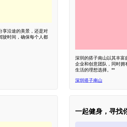
分享沿途的美景，还是对
驾驶时间，确保每个人都
深圳的搭子南山以其丰富
企业和创意团队，同时拥
生活的理想选择。**
深圳搭子南山
一起健身，寻找