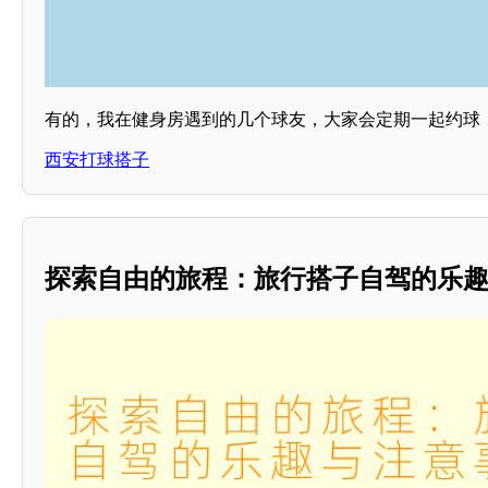
有的，我在健身房遇到的几个球友，大家会定期一起约球
西安打球搭子
探索自由的旅程：旅行搭子自驾的乐