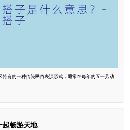
区特有的一种传统民俗表演形式，通常在每年的五一劳动
一起畅游天地