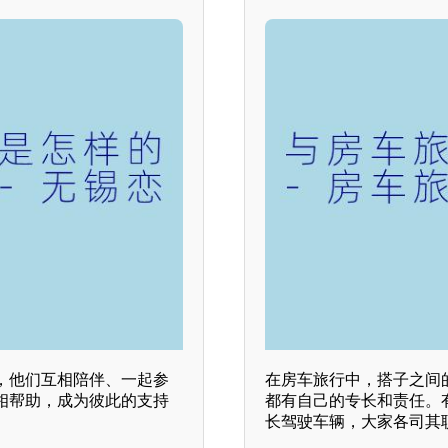
，他们互相陪伴、一起参
在房车旅行中，搭子之间
相帮助，成为彼此的支持
都有自己的专长和责任。
长驾驶车辆，大家各司其