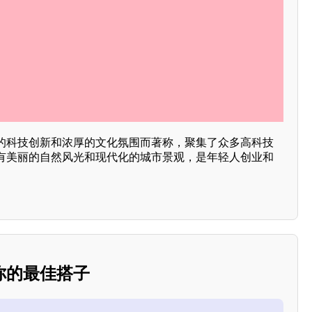
的科技创新和浓厚的文化氛围而著称，聚集了众多高科技
有美丽的自然风光和现代化的城市景观，是年轻人创业和
你的最佳搭子