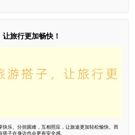
，让旅行更加畅快！
享快乐、分担困难，互相照应，让旅途更加轻松愉快。而
有搭子在身边也会更有安全感。