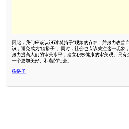
因此，我们应该认识到“糙搭子”现象的存在，并努力改善
识，避免成为“糙搭子”。同时，社会也应该关注这一现象
努力提高人们的审美水平，建立积极健康的审美观。只有
一个更加美好、和谐的社会。
糙搭子