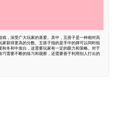
游戏，深受广大玩家的喜爱。其中，五搭子是一种相对高
玩家获得更高的分数。五搭子指的是手中的牌可以同时组
夏秋冬和中发白，这需要玩家有一定的眼力和策略。对于
技巧需要不断的练习和观察，还需要善于利用别人打出的