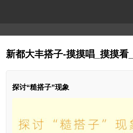
新都大丰搭子-摸摸唱_摸摸看
探讨“糙搭子”现象