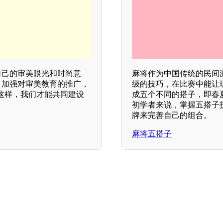
自己的审美眼光和时尚意
麻将作为中国传统的民间
，加强对审美教育的推广，
级的技巧，在比赛中能让
这样，我们才能共同建设
成五个不同的搭子，即春
初学者来说，掌握五搭子
牌来完善自己的组合。
麻将五搭子