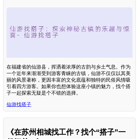
在福建省的仙游县，挥洒着浓厚的古韵与乡土气息。作为
一个近年来渐渐受到游客青睐的古镇，仙游不仅仅以其美
丽的风景著称，更因丰富的文化底蕴和独特的民俗风情吸
引着四方游客。如果你也想体验这座小镇的魅力，找个搭
子一起探索无疑是个不错的选择。
仙游找搭子
《在苏州相城找工作？找个“搭子”一