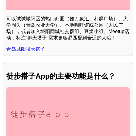
可以试试城阳区的热门商圈（如万象汇、利群广场）、大
学周边（青岛农业大学）、本地咖啡馆或公园（人民广
场），或者加入城阳同城社交群组、豆瓣小组、Meetup活
动，标注“聊天搭子”需求更容易匹配到合适的人哦！
青岛城阳聊天搭子
徒步搭子App的主要功能是什么？