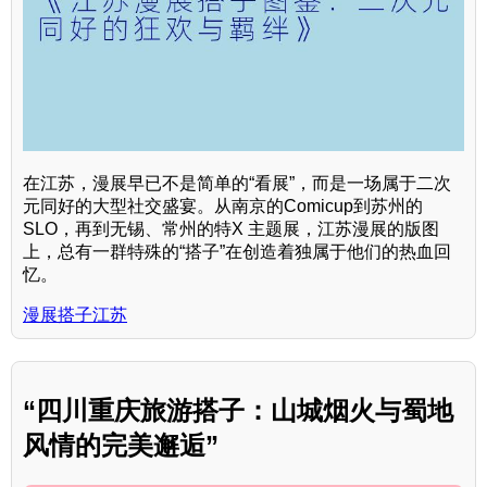
在江苏，漫展早已不是简单的“看展”，而是一场属于二次
元同好的大型社交盛宴。从南京的Comicup到苏州的
SLO，再到无锡、常州的特X 主题展，江苏漫展的版图
上，总有一群特殊的“搭子”在创造着独属于他们的热血回
忆。
漫展搭子江苏
“四川重庆旅游搭子：山城烟火与蜀地
风情的完美邂逅”