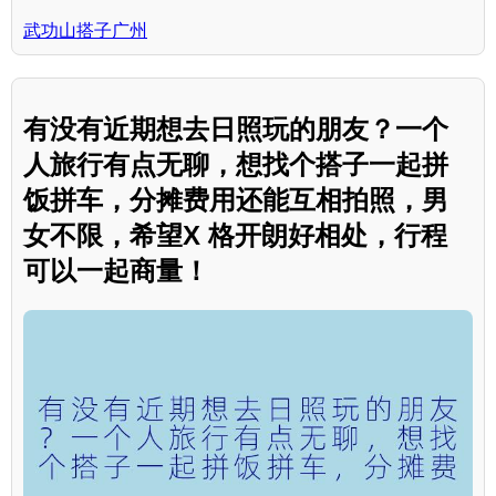
武功山搭子广州
有没有近期想去日照玩的朋友？一个
人旅行有点无聊，想找个搭子一起拼
饭拼车，分摊费用还能互相拍照，男
女不限，希望X 格开朗好相处，行程
可以一起商量！