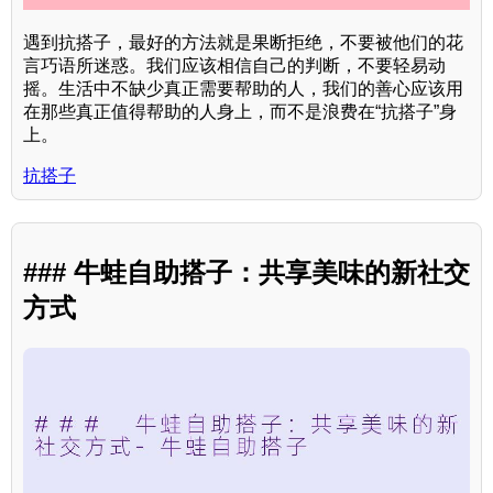
遇到抗搭子，最好的方法就是果断拒绝，不要被他们的花
言巧语所迷惑。我们应该相信自己的判断，不要轻易动
摇。生活中不缺少真正需要帮助的人，我们的善心应该用
在那些真正值得帮助的人身上，而不是浪费在“抗搭子”身
上。
抗搭子
### 牛蛙自助搭子：共享美味的新社交
方式