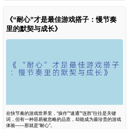
《“耐心”才是最佳游戏搭子：慢节奏
里的默契与成长》
在快节奏的游戏世界里，“操作”“速通”“连胜”往往是关键
词，但有一种容易被忽略的品质，却能成为最珍贵的游戏
体验——那就是“耐心”。