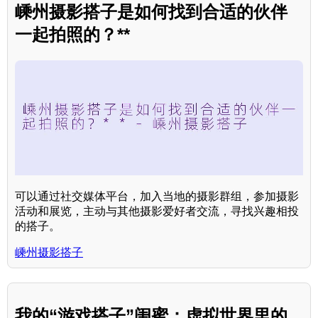
嵊州摄影搭子是如何找到合适的伙伴
一起拍照的？**
可以通过社交媒体平台，加入当地的摄影群组，参加摄影
活动和展览，主动与其他摄影爱好者交流，寻找兴趣相投
的搭子。
嵊州摄影搭子
我的“游戏搭子”闺蜜：虚拟世界里的