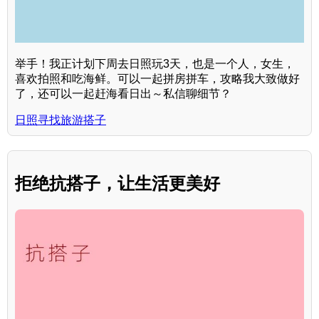
举手！我正计划下周去日照玩3天，也是一个人，女生，
喜欢拍照和吃海鲜。可以一起拼房拼车，攻略我大致做好
了，还可以一起赶海看日出～私信聊细节？
日照寻找旅游搭子
拒绝抗搭子，让生活更美好