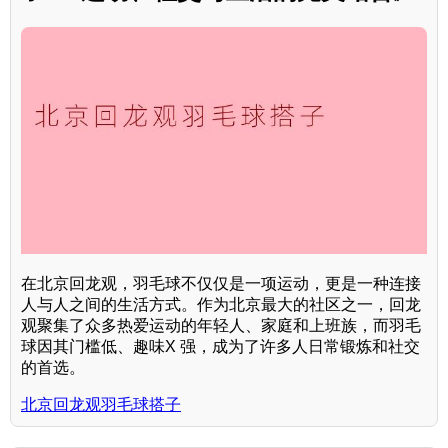
在北京回龙观，羽毛球不仅仅是一项运动，更是一种连接
人与人之间的生活方式。作为北京最大的社区之一，回龙
观聚集了众多热爱运动的年轻人、家庭和上班族，而羽毛
球因其门槛低、趣味X 强，成为了许多人日常锻炼和社交
的首选。
北京回龙观羽毛球搭子