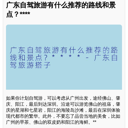
广东自驾旅游有什么推荐的路线和景
点？****
如果你计划自驾游，可以考虑从广州出发，途经佛山、肇
庆、阳江，最后到达深圳。沿途可以游览佛山的祖庙，肇
庆的星湖和七星岩，阳江的海陵岛沙滩，最后在深圳体验
现代都市的繁华。此外，不要忘了品尝当地的美食，比如
广州的早茶、佛山的双皮奶和阳江的海鲜。**