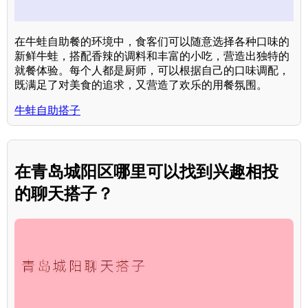
在牛蛙自助餐的环境中，食客们可以随意选择各种口味的
新鲜牛蛙，搭配香辣的调料和丰富的小吃，营造出独特的
就餐体验。每个人都是厨师，可以根据自己的口味调配，
既满足了对美食的追求，又营造了欢乐的用餐氛围。
牛蛙自助搭子
在青岛城阳区哪里可以找到兴趣相投
的聊天搭子？