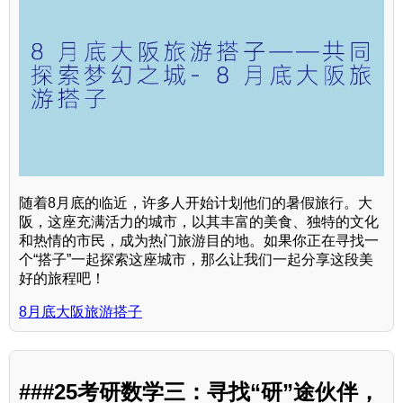
随着8月底的临近，许多人开始计划他们的暑假旅行。大
阪，这座充满活力的城市，以其丰富的美食、独特的文化
和热情的市民，成为热门旅游目的地。如果你正在寻找一
个“搭子”一起探索这座城市，那么让我们一起分享这段美
好的旅程吧！
8月底大阪旅游搭子
###25考研数学三：寻找“研”途伙伴，