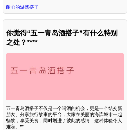
耐心的游戏搭子
你觉得“五一青岛酒搭子”有什么特别
之处？****
五一青岛酒搭子不仅是一个喝酒的机会，更是一个结交新
朋友、分享旅行故事的平台，大家在美丽的海滨城市一起
畅饮，享受美食，同时增进了彼此的感情，这种体验令人
难忘。**