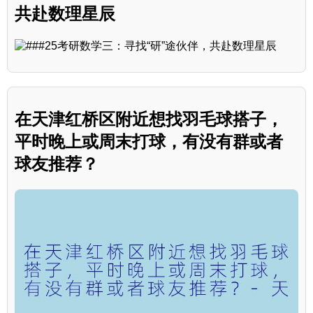
共赴数理星辰
在天津红桥区附近想找羽毛球搭子，
平时晚上或周末打球，有没有群或者
球友推荐？