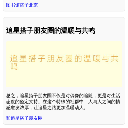
图书馆搭子北京
追星搭子朋友圈的温暖与共鸣
总之，追星搭子朋友圈不仅是对偶像的追随，更是对生活
态度的坚定支持。在这个特殊的社群中，人与人之间的情
感愈发浓厚，让追星之路更加温暖动人。
和追星搭子朋友圈