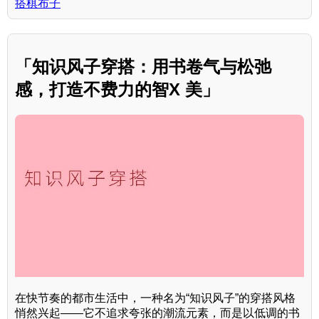
搭棋布子
「知识风子穿搭：用书卷气与松弛
感，打造不费力的智X 美」
在快节奏的都市生活中，一种名为“知识风子”的穿搭风格
悄然兴起——它不追求夸张的潮流元素，而是以低调的书