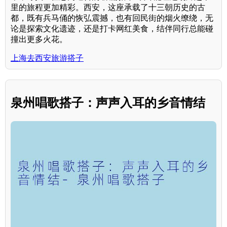
里的旅程更加精彩。西安，这座承载了十三朝历史的古
都，既有兵马俑的恢弘震撼，也有回民街的烟火缭绕，无
论是探索文化遗迹，还是打卡网红美食，结伴同行总能碰
撞出更多火花。
上海去西安旅游搭子
泉州唱歌搭子：声声入耳的乡音情结