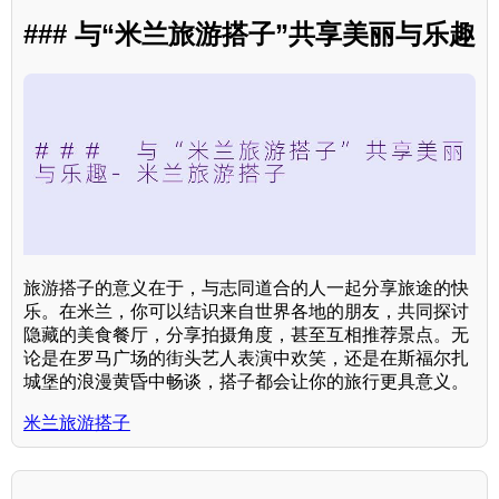
### 与“米兰旅游搭子”共享美丽与乐趣
旅游搭子的意义在于，与志同道合的人一起分享旅途的快
乐。在米兰，你可以结识来自世界各地的朋友，共同探讨
隐藏的美食餐厅，分享拍摄角度，甚至互相推荐景点。无
论是在罗马广场的街头艺人表演中欢笑，还是在斯福尔扎
城堡的浪漫黄昏中畅谈，搭子都会让你的旅行更具意义。
米兰旅游搭子