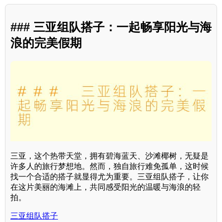
### 三亚组队搭子：一起畅享阳光与海
浪的完美假期
三亚，这个热带天堂，拥有碧海蓝天、沙滩椰树，无疑是
许多人的旅行梦想地。然而，独自旅行难免孤单，这时候
找一个合适的搭子就显得尤为重要。三亚组队搭子，让你
在这片美丽的海滩上，共同感受阳光的温暖与海浪的轻
拍。
三亚组队搭子