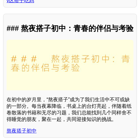
v区搭子吃鸡
### 熬夜搭子初中：青春的伴侣与考验
在初中的岁月里，“熬夜搭子”成为了我们生活中不可或缺
的一部分。每当夜幕降临，书桌上的台灯亮起，伴随着纸
卷散落的书籍和无尽的习题，我们总能找到几个同样舍不
得睡觉的朋友，聚在一起，共同迎接知识的挑战。
熬夜搭子初中