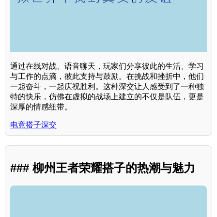
通过在线对战、语音聊天，玩家们分享彼此的生活、学习
与工作的点滴，彼此支持与鼓励。在挑战和挫折中，他们
一起奋斗，一起庆祝胜利。这种深交让人感受到了一种独
特的快乐，仿佛在虚拟的战场上建立的不仅是队伍，更是
深厚的情感纽带。
电竞搭子深交
### 柳州王者荣耀搭子的热潮与魅力