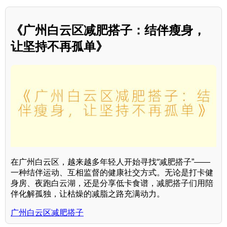
《广州白云区减肥搭子：结伴瘦身，
让坚持不再孤单》
在广州白云区，越来越多年轻人开始寻找“减肥搭子”——
一种结伴运动、互相监督的健康社交方式。无论是打卡健
身房、夜跑白云湖，还是分享低卡食谱，减肥搭子们用陪
伴化解孤独，让枯燥的减脂之路充满动力。
广州白云区减肥搭子