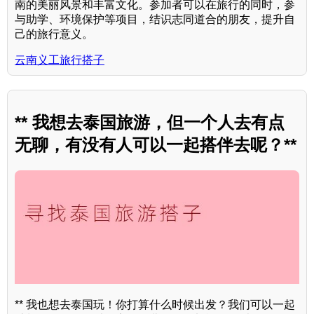
南的美丽风景和丰富文化。参加者可以在旅行的同时，参
与助学、环境保护等项目，结识志同道合的朋友，提升自
己的旅行意义。
云南义工旅行搭子
** 我想去泰国旅游，但一个人去有点
无聊，有没有人可以一起搭伴去呢？**
** 我也想去泰国玩！你打算什么时候出发？我们可以一起