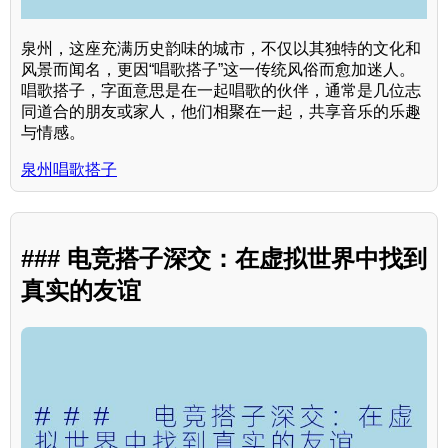
泉州，这座充满历史韵味的城市，不仅以其独特的文化和
风景而闻名，更因“唱歌搭子”这一传统风俗而愈加迷人。
唱歌搭子，字面意思是在一起唱歌的伙伴，通常是几位志
同道合的朋友或家人，他们相聚在一起，共享音乐的乐趣
与情感。
泉州唱歌搭子
### 电竞搭子深交：在虚拟世界中找到
真实的友谊