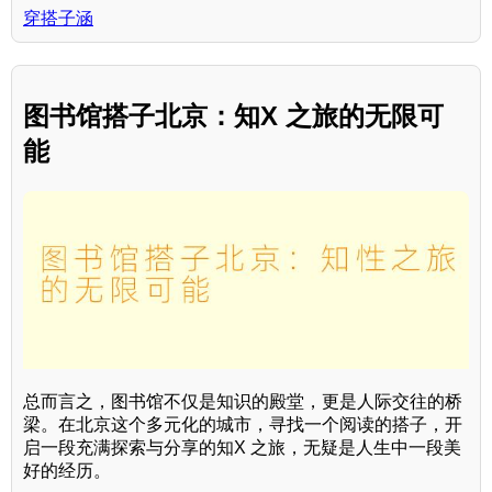
穿搭子涵
图书馆搭子北京：知X 之旅的无限可
能
总而言之，图书馆不仅是知识的殿堂，更是人际交往的桥
梁。在北京这个多元化的城市，寻找一个阅读的搭子，开
启一段充满探索与分享的知X 之旅，无疑是人生中一段美
好的经历。