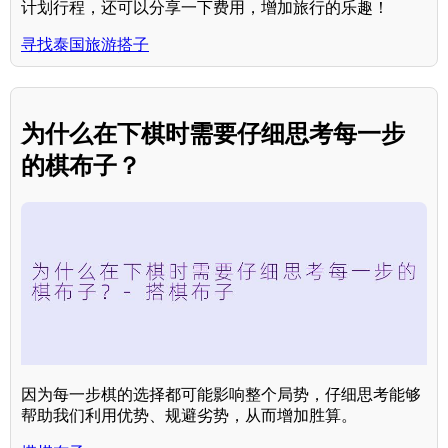
计划行程，还可以分享一下费用，增加旅行的乐趣！
寻找泰国旅游搭子
为什么在下棋时需要仔细思考每一步
的棋布子？
因为每一步棋的选择都可能影响整个局势，仔细思考能够
帮助我们利用优势、规避劣势，从而增加胜算。