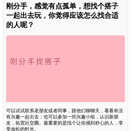
刚分手，感觉有点孤单，想找个搭子
一起出去玩，你觉得应该怎么找合适
的人呢？
可以试试联系老朋友或者同事，跟他们聊聊天，看看有没
有兴趣一起出去；也可以参加一些兴趣小组，认识新朋
友，拓宽社交圈。最重要的是找个让你感到舒心的人，享
受放松的时光。