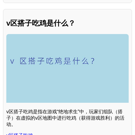
v区搭子吃鸡是什么？
v区搭子吃鸡是指在游戏“绝地求生”中，玩家们组队（搭
子）在虚拟的v区地图中进行吃鸡（获得游戏胜利）的活
动。