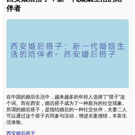
伴者
在中国的婚后生活中，越来越多的年轻人选择了“搭子”这
个词。而在西安，婚后搭子成为了一种新兴的社交现象。
所谓的婚后搭子，是指结婚后的一种社交伙伴，夫妻二人
可以通过这个搭子共同参与活动，增进夫妻感情，丰富生
活体验。
西安婚后搭子