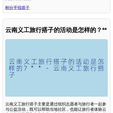
刚分手找搭子
云南义工旅行搭子的活动是怎样的？**
云南义工旅行搭子主要是通过组织志愿者与旅行者一起参
与公益活动，既可以帮助当地社区，也能让旅行者体验云