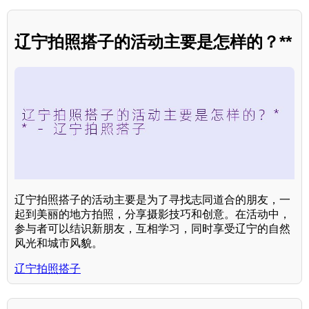
辽宁拍照搭子的活动主要是怎样的？**
辽宁拍照搭子的活动主要是为了寻找志同道合的朋友，一
起到美丽的地方拍照，分享摄影技巧和创意。在活动中，
参与者可以结识新朋友，互相学习，同时享受辽宁的自然
风光和城市风貌。
辽宁拍照搭子