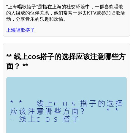
“上海唱歌搭子”是指在上海的社交环境中，一群喜欢唱歌
的人组成的伙伴关系，他们常常一起去KTV或参加唱歌活
动，分享音乐的乐趣和欢愉。
上海唱歌搭子
** 线上cos搭子的选择应该注意哪些方
面？ **