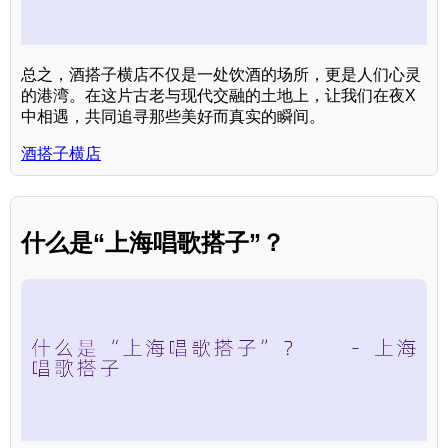
总之，酒搭子横店不仅是一处饮酒的场所，更是人们心灵
的港湾。在这片古老与现代交融的土地上，让我们在夜X
中相遇，共同追寻那些美好而真实的瞬间。
酒搭子横店
什么是“上海唱歌搭子”？