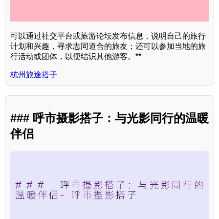
可以通过社交平台或旅游论坛发布信息，说明自己的旅行
计划和兴趣，寻求志同道合的旅友；还可以参加当地的旅
行活动或团体，以便结识其他游客。**
杭州旅途搭子
### 呼市摄影搭子：与光影同行的温暖
伴侣