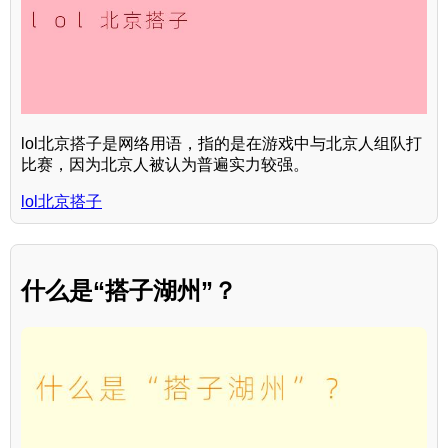
lol北京搭子是网络用语，指的是在游戏中与北京人组队打
比赛，因为北京人被认为普遍实力较强。
lol北京搭子
什么是“搭子湖州”？