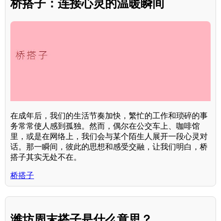
桥搭子：连接心灵的温暖瞬间
在成年后，我们的生活节奏加快，繁忙的工作和琐碎的事
务常常使人感到孤独。然而，偶尔在公交车上、咖啡馆
里，或是在网络上，我们会与某个陌生人展开一段心灵对
话。那一瞬间，彼此的思想和感受交融，让我们明白，桥
搭子其实无处不在。
桥搭子
潍坊周末搭子是什么意思？