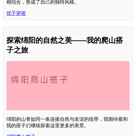
相结合，形成了自己的独特风格。
优子穿搭
探索绵阳的自然之美——我的爬山搭
子之旅
绵阳的山脊如同一条连接自然与友谊的纽带，我期待着和
我的搭子们继续探索这里更多的美景。