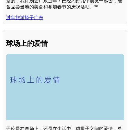
是的，我计划去广东过年！已经约好几个朋友一起去，准
备品尝当地的美食和参加春节的庆祝活动。**
过年旅游搭子广东
球场上的爱情
无论是在赛场上，还是在生活中，球搭子之间的爱情，总