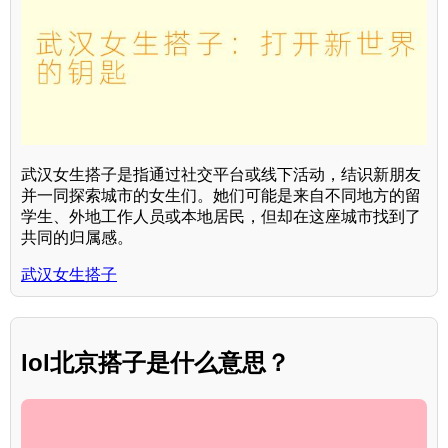
武汉女生搭子是指通过社交平台或线下活动，结识新朋友
并一同探索城市的女生们。她们可能是来自不同地方的留
学生、外地工作人员或本地居民，但却在这座城市找到了
共同的归属感。
武汉女生搭子
lol北京搭子是什么意思？