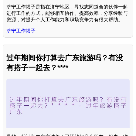
济宁工作搭子是指在济宁地区，寻找志同道合的伙伴一起
进行工作的方式，能够相互协作、提高效率，分享经验与
资源，对提升个人工作能力和职场竞争力有很大帮助。
济宁工作搭子
过年期间你打算去广东旅游吗？有没
有搭子一起去？****