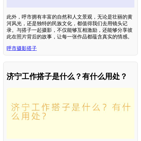
此外，呼市拥有丰富的自然和人文景观，无论是壮丽的黄
河风光，还是独特的民族文化，都值得我们去用镜头记
录。与搭子一起摄影，不仅能够互相激励，还能够分享彼
此在照片背后的故事，让每一张作品都蕴含真实的情感。
呼市摄影搭子
济宁工作搭子是什么？有什么用处？