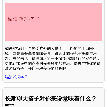
如果能找到一个热爱户外的人搭子，一起徒步于山间小
径，或是攀登高峰俯瞰美景，都会让旅程充满挑战与乐
趣。总的来说，福清游玩搭子不仅能增加旅行的安全感，
更能让旅途中的点滴时光变得更加难忘。快去寻找你的福
清游玩搭子，开启一段美好的旅程吧！
福清游玩搭子
长期聊天搭子对你来说意味着什么？
****