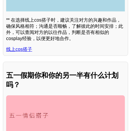
** 在选择线上cos搭子时，建议关注对方的兴趣和作品，
确保风格相符；沟通是否顺畅，了解彼此的时间安排；此
外，可以查阅对方的以往作品，判断是否有相似的
cosplay经验，以便更好地合作。
线上cos搭子
五一假期你和你的另一半有什么计划
吗？