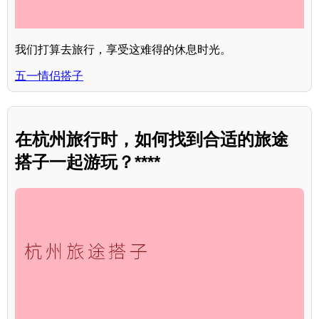
我们打算去旅行，享受这难得的休息时光。
五一情侣搭子
在杭州旅行时，如何找到合适的旅途
搭子一起游玩？****