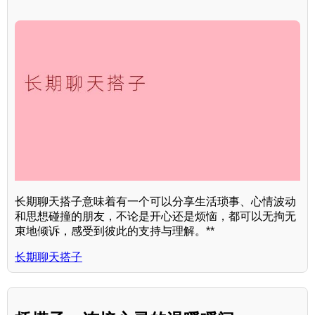
长期聊天搭子意味着有一个可以分享生活琐事、心情波动
和思想碰撞的朋友，不论是开心还是烦恼，都可以无拘无
束地倾诉，感受到彼此的支持与理解。**
长期聊天搭子