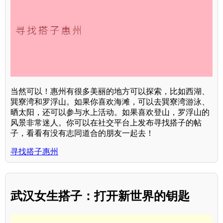
当然可以！惠州有很多美丽的地方可以探索，比如西湖、
巽寮湾和罗浮山。如果你喜欢海滩，可以去巽寮湾游泳、
晒太阳，还可以参与水上活动。如果喜欢登山，罗浮山的
风景非常迷人。你可以在社交平台上发布寻找搭子的帖
子，看看有没有志同道合的朋友一起去！
寻找搭子惠州
武汉女生搭子：打开新世界的钥匙