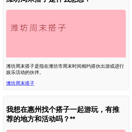
潍坊周末搭子是指在潍坊市周末时间相约搭伙出游或进行
娱乐活动的伙伴。
潍坊周末搭子
我想在惠州找个搭子一起游玩，有推
荐的地方和活动吗？**