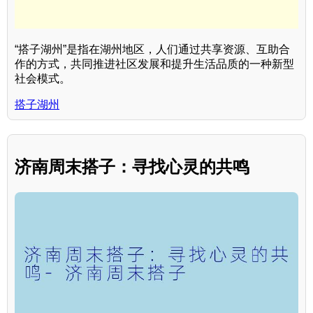
“搭子湖州”是指在湖州地区，人们通过共享资源、互助合
作的方式，共同推进社区发展和提升生活品质的一种新型
社会模式。
搭子湖州
济南周末搭子：寻找心灵的共鸣