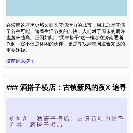
在济南这座历史悠久而又充满活力的城市，周末总是充满
了各种可能。随着生活节奏的加快，人们对于周末的期许
也越来越高。正因如此，“周末搭子”这一概念在济南逐渐
兴起，它不仅是休闲的伙伴，更是寻找到志同道合知己的
重要途径。
济南周末搭子
### 酒搭子横店：古镇新风的夜X 追寻