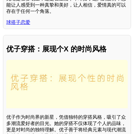
能让人感受到一种真挚和美好，让人相信，爱情真的可以
存在于任何一个角落。
球搭子恋爱
优子穿搭：展现个X 的时尚风格
优子作为时尚界的新星，凭借独特的穿搭风格，吸引了众
多潮流爱好者的目光。她的穿搭不仅体现了个人的品味，
更是对时尚的独特理解。优子善于将经典元素与现代潮流