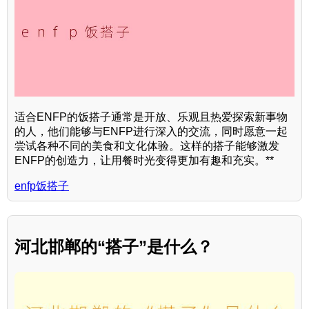
适合ENFP的饭搭子通常是开放、乐观且热爱探索新事物
的人，他们能够与ENFP进行深入的交流，同时愿意一起
尝试各种不同的美食和文化体验。这样的搭子能够激发
ENFP的创造力，让用餐时光变得更加有趣和充实。**
enfp饭搭子
河北邯郸的“搭子”是什么？