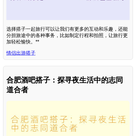
选择搭子一起旅行可以让我们有更多的互动和乐趣，还能
分担旅途中的各种事务，比如制定行程和拍照，让旅行更
加轻松愉快。**
情侣出游搭子
合肥酒吧搭子：探寻夜生活中的志同
道合者