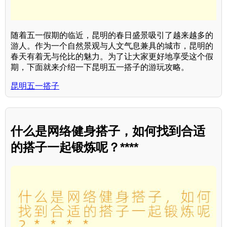
随着五一假期的临近，昆明的春日盛景吸引了越来越多的
游人。作为一个自然景观与人文气息兼具的城市，昆明的
春天有着无与伦比的魅力。为了让大家更好地享受这个假
期，下面就来介绍一下昆明五一搭子的游玩攻略。
昆明五一搭子
什么是网络健身搭子，如何找到合适
的搭子一起锻炼呢？****