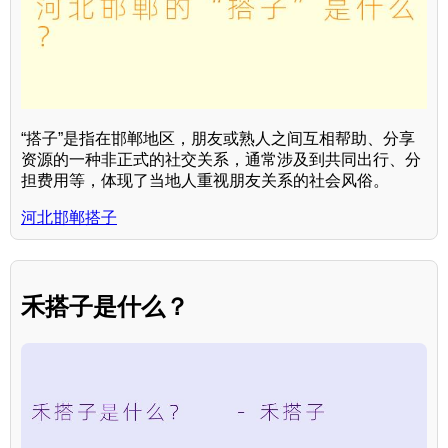
“搭子”是指在邯郸地区，朋友或熟人之间互相帮助、分享
资源的一种非正式的社交关系，通常涉及到共同出行、分
担费用等，体现了当地人重视朋友关系的社会风俗。
河北邯郸搭子
禾搭子是什么？