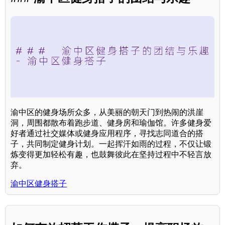
渝中区的健身场所众多，从美丽的朝天门到热闹的洪崖
洞，周围都散布着跑步道、健身房和瑜伽馆。许多健身爱
好者通过社交媒体或健身应用程序，寻找志同道合的搭
子，共同制定健身计划。一起挥汗如雨的过程，不仅让锻
炼变得更加轻松有趣，也鼓舞彼此在坚持过程中不轻言放
弃。
渝中区健身搭子