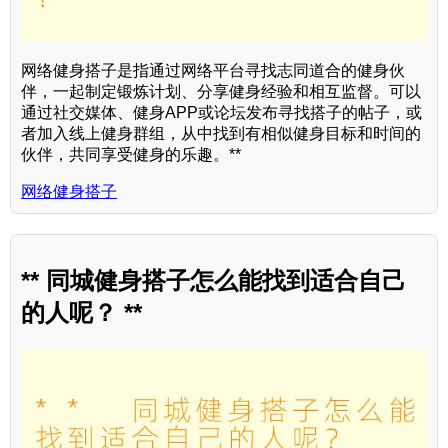
网络健身搭子是指通过网络平台寻找志同道合的健身伙
伴，一起制定锻炼计划、分享健身经验和相互监督。可以
通过社交媒体、健身APP或论坛发布寻找搭子的帖子，或
者加入线上健身群组，从中找到有相似健身目标和时间的
伙伴，共同享受健身的乐趣。**
网络健身搭子
** 同城健身搭子怎么能找到适合自己
的人呢？ **