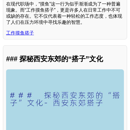
在现代职场中，“摸鱼”这一行为似乎渐渐成为了一种普遍
现象。而“工作摸鱼搭子”，更是许多人在日常工作中不可
或缺的存在。它不仅代表着一种轻松的工作态度，也体现
了人们在压力环境中寻找乐趣的智慧。
工作摸鱼搭子
### 探秘西安东郊的“搭子”文化