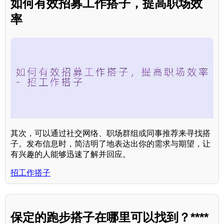
如何有效招募工作搭子，提高职场效
率
其次，可以通过社交网络、职场群组或同事推荐来寻找搭
子。发布信息时，简洁明了地表达出你的需求与期望，让
有兴趣的人能够迅速了解并回应。
招工作搭子
保定的跑步搭子在哪里可以找到？****