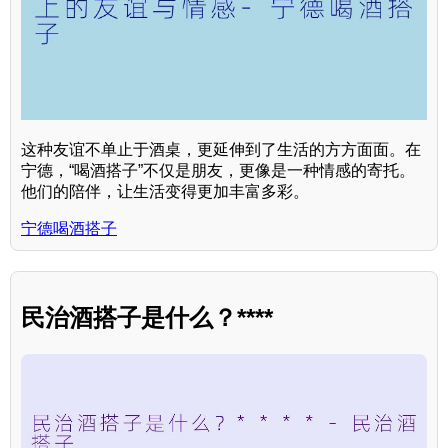
这种友谊不单止于酒桌，更延伸到了生活的方方面面。在
宁德，“喝酒搭子”不仅是朋友，更像是一种情感的寄托。
他们的陪伴，让生活变得更加丰富多彩。
宁德喝酒搭子
民治酒搭子是什么？****