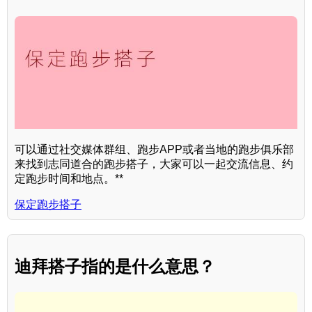
可以通过社交媒体群组、跑步APP或者当地的跑步俱乐部
来找到志同道合的跑步搭子，大家可以一起交流信息、约
定跑步时间和地点。**
保定跑步搭子
迪拜搭子指的是什么意思？