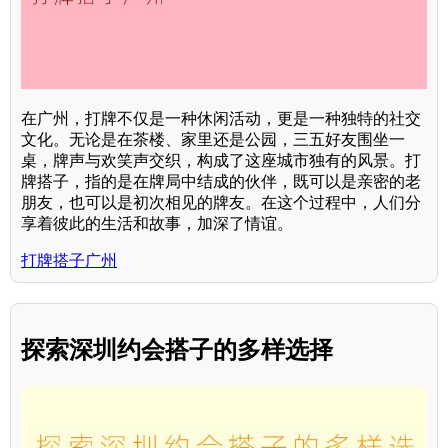
在广州，打牌不仅是一种休闲活动，更是一种独特的社交
文化。无论是在茶楼、家里还是公园，三五好友围坐一
桌，牌声与欢笑声交织，构成了这座城市独有的风景。打
牌搭子，指的是在牌局中结成的伙伴，既可以是亲密的老
朋友，也可以是初次相见的牌友。在这个过程中，人们分
享着彼此的生活和故事，加深了情谊。
打牌搭子广州
探索深圳约会搭子的多样选择