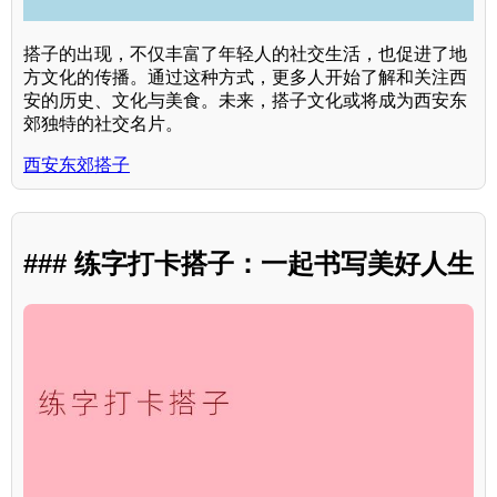
搭子的出现，不仅丰富了年轻人的社交生活，也促进了地
方文化的传播。通过这种方式，更多人开始了解和关注西
安的历史、文化与美食。未来，搭子文化或将成为西安东
郊独特的社交名片。
西安东郊搭子
### 练字打卡搭子：一起书写美好人生