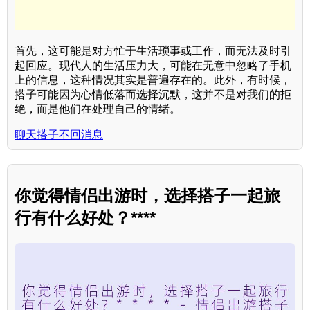
首先，这可能是对方忙于生活琐事或工作，而无法及时引
起回应。现代人的生活压力大，可能在无意中忽略了手机
上的信息，这种情况其实是普遍存在的。此外，有时候，
搭子可能因为心情低落而选择沉默，这并不是对我们的拒
绝，而是他们在处理自己的情绪。
聊天搭子不回消息
你觉得情侣出游时，选择搭子一起旅
行有什么好处？****