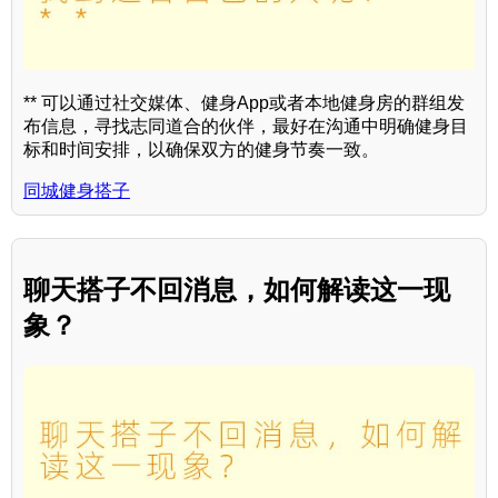
** 可以通过社交媒体、健身App或者本地健身房的群组发
布信息，寻找志同道合的伙伴，最好在沟通中明确健身目
标和时间安排，以确保双方的健身节奏一致。
同城健身搭子
聊天搭子不回消息，如何解读这一现
象？