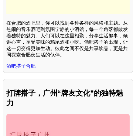
在合肥的酒吧里，你可以找到各种各样的风格和主题。从
热闹的音乐酒吧到氛围宁静的小酒馆，每一个角落都散发
着独特的魅力。人们可以在这里相聚，分享生活趣事，倾
诉心声，享受美味的鸡尾酒和小吃。酒吧搭子的出现，让
这一切变得更加生动。彼此之间不仅是共享饮品，更是共
同探索合肥夜生活的伙伴。
酒吧搭子合肥
打牌搭子，广州“牌友文化”的独特魅
力