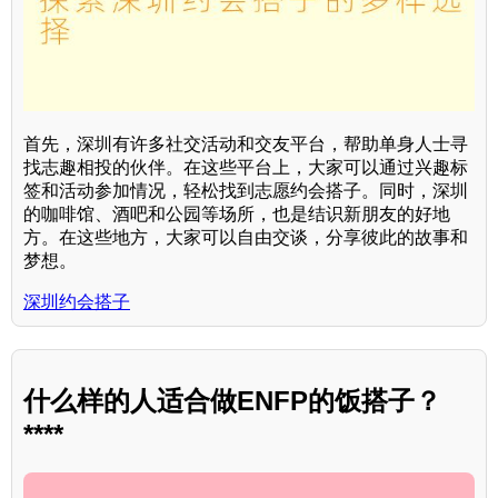
首先，深圳有许多社交活动和交友平台，帮助单身人士寻
找志趣相投的伙伴。在这些平台上，大家可以通过兴趣标
签和活动参加情况，轻松找到志愿约会搭子。同时，深圳
的咖啡馆、酒吧和公园等场所，也是结识新朋友的好地
方。在这些地方，大家可以自由交谈，分享彼此的故事和
梦想。
深圳约会搭子
什么样的人适合做ENFP的饭搭子？
****