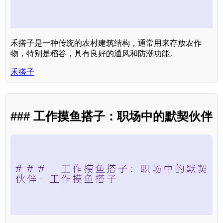
禾搭子是一种传统的农村建筑结构，通常用来存放农作
物，特别是稻谷，具有良好的通风和防潮功能。
禾搭子
### 工作摸鱼搭子：职场中的默契伙伴