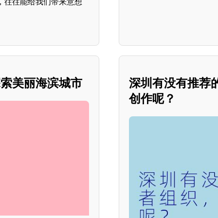
，往往能给我们带来意想
探索美丽海滨城市
深圳有没有推荐
创作呢？