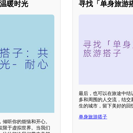
的温暖时光
寻找「单身旅游
最后，也可以在旅途中结
多和周围的人交流，结交
生的城市，留下美好的回
单身旅游搭子
，倾听你的烦恼和开心。
仅限于虚拟世界。当我们