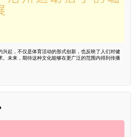
的兴起，不仅是体育活动的形式创新，也反映了人们对健
求。未来，期待这种文化能够在更广泛的范围内得到传播
？