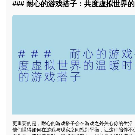
### 耐心的游戏搭子：共度虚拟世界
更重要的是，耐心的游戏搭子会在游戏之外关心你的生活
他们懂得如何在游戏与现实之间找到平衡，让这种陪伴不