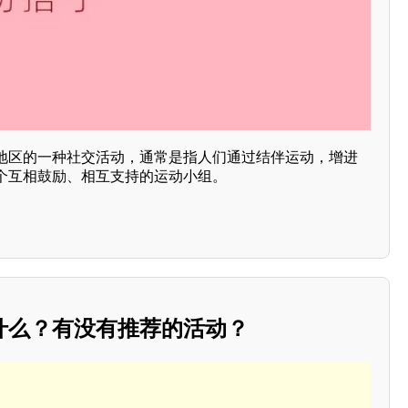
地区的一种社交活动，通常是指人们通过结伴运动，增进
个互相鼓励、相互支持的运动小组。
什么？有没有推荐的活动？