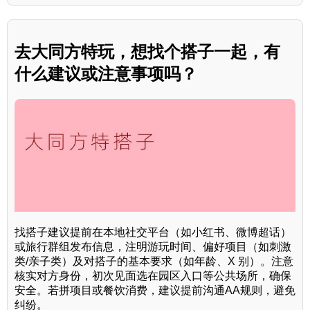
去大同方特玩，想找个搭子一起，有
什么建议或注意事项吗？
找搭子建议提前在本地社交平台（如小红书、微博超话）
或旅行群组发布信息，注明游玩时间、偏好项目（如刺激
类/亲子类）及对搭子的基本要求（如年龄、X 别）。注意
核实对方身份，初次见面选在园区入口等公共场所，确保
安全。若拼项目或餐饮消费，建议提前沟通AA规则，避免
纠纷。