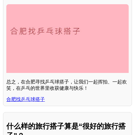
总之，在合肥寻找乒乓球搭子，让我们一起挥拍、一起欢
笑，在乒乓的世界里收获健康与快乐！
合肥找乒乓球搭子
什么样的旅行搭子算是“很好的旅行搭