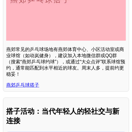
燕郊常见的乒乓球场地有燕郊体育中心、小区活动室或商
业球馆（如动岚健身），建议加入本地微信群或QQ群
（搜索“燕郊乒乓球约球”），或通过“大众点评”联系球馆预
约，通常能匹配到水平相近的球友。周末人多，提前约更
稳妥！
燕郊乒乓球搭子
搭子活动：当代年轻人的轻社交与新
连接