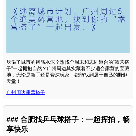
厌倦了城市的钢筋水泥？想找个周末和志同道合的“露营搭
子”一起拥抱自然？广州周边其实藏着不少适合露营的宝藏
地，无论是新手还是资深玩家，都能找到属于自己的野趣
天堂！
广州周边露营搭子
### 合肥找乒乓球搭子：一起挥拍，畅
享快乐