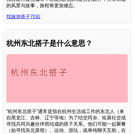
的风景与故事，旅程将更加难忘。
找旅游搭子70后
杭州东北搭子是什么意思？
“杭州东北搭子”通常是指在杭州生活或工作的东北人（来
自黑龙江、吉林、辽宁等地）为了结交同乡、拓展社交或
寻找共同兴趣伙伴而结成的搭子关系。他们可能一起聚餐
（如寻找东北菜馆）、运动、游玩，或单纯聊天互助，在