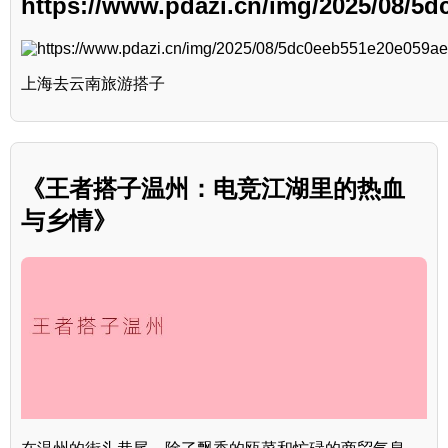
https://www.pdazi.cn/img/2025/08/5
上海去云南旅游搭子
《王者搭子温州：电竞江湖里的热血
与乡情》