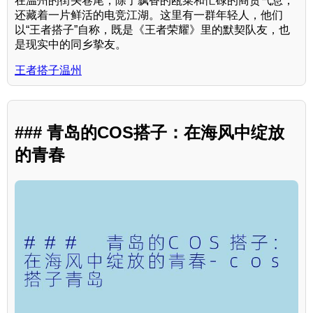
在温州的街头巷尾，除了飘香的瓯菜和忙碌的商贸气息，
还藏着一片鲜活的电竞江湖。这里有一群年轻人，他们
以“王者搭子”自称，既是《王者荣耀》里的默契队友，也
是现实中的同乡挚友。
王者搭子温州
### 青岛的COS搭子：在海风中绽放
的青春