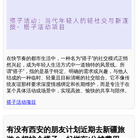
在快节奏的都市生活中，一种名为“搭子”的社交模式正悄
然兴起，成为年轻人生活方式中一道独特的风景线。所
谓“搭子”，指的是基于特定、明确的需求或兴趣，与他人
结成的一种临时、轻量且目标清晰的社交组合。它不像传
统友谊那样要求深度情感绑定和长期维护，而是专注于在
某个具体活动或场景中，实现高效、愉快的共享与陪伴。
搭子活动项目
有没有西安的朋友计划近期去新疆旅