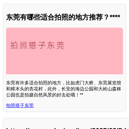
东莞有哪些适合拍照的地方推荐？****
东莞有许多适合拍照的地方，比如虎门大桥、东莞展览馆
和樟木头的杏花村，此外，长安的海边公园和大岭山森林
公园也是拍摄自然风景的好去处哦！**
拍照搭子东莞