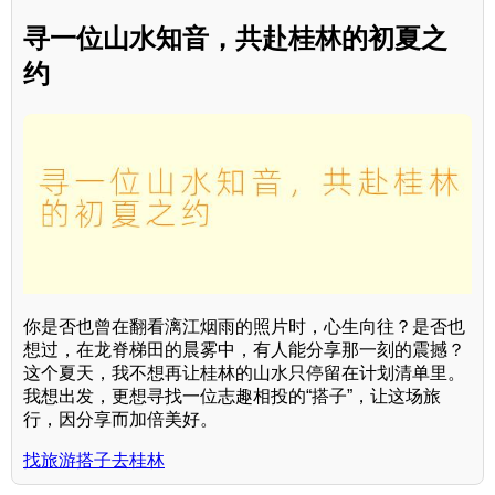
寻一位山水知音，共赴桂林的初夏之
约
你是否也曾在翻看漓江烟雨的照片时，心生向往？是否也
想过，在龙脊梯田的晨雾中，有人能分享那一刻的震撼？
这个夏天，我不想再让桂林的山水只停留在计划清单里。
我想出发，更想寻找一位志趣相投的“搭子”，让这场旅
行，因分享而加倍美好。
找旅游搭子去桂林