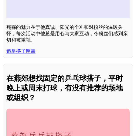
翔霖的魅力在于他真诚、阳光的个X 和对粉丝的温暖关
怀，每次活动中他总是用心与大家互动，令粉丝们感到亲
切和被重视。
追星搭子翔霖
在燕郊想找固定的乒乓球搭子，平时
晚上或周末打球，有没有推荐的场地
或组织？