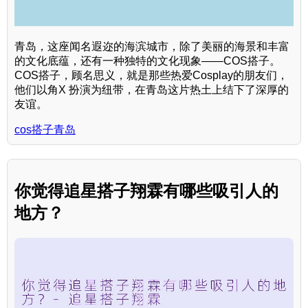
青岛，这座闻名遐迩的海滨城市，除了美丽的海景和丰富
的文化底蕴，还有一种独特的文化现象——COS搭子。
COS搭子，顾名思义，就是那些热爱Cosplay的朋友们，
他们以角X 扮演为纽带，在青岛这片热土上结下了深厚的
友谊。
cos搭子青岛
你觉得追星搭子翔霖有哪些吸引人的
地方？