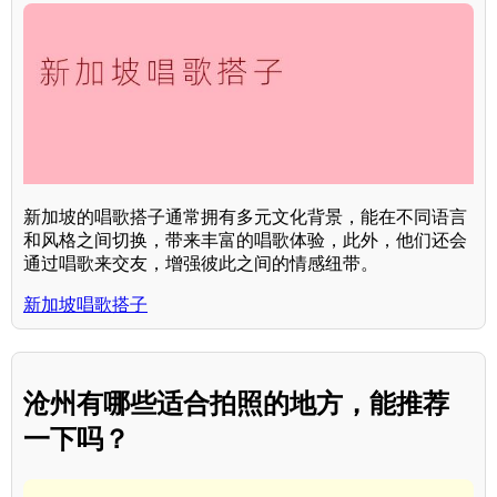
新加坡的唱歌搭子通常拥有多元文化背景，能在不同语言
和风格之间切换，带来丰富的唱歌体验，此外，他们还会
通过唱歌来交友，增强彼此之间的情感纽带。
新加坡唱歌搭子
沧州有哪些适合拍照的地方，能推荐
一下吗？