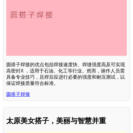
圆搭子焊接的优点包括焊接速度快、焊缝强度高及可实现
高密封X ，适用于石油、化工等行业。然而，操作人员需
具备专业技巧，且焊后应进行必要的强度和耐压测试，以
保证焊接质量符合标准。
圆搭子焊接
太原美女搭子，美丽与智慧并重