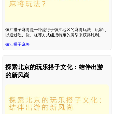
镇江搭子麻将是一种流行于镇江地区的麻将玩法，玩家可
以通过吃、碰、杠等方式组成特定的牌型来获得胜利。
镇江搭子麻将
探索北京的玩乐搭子文化：结伴出游
的新风尚