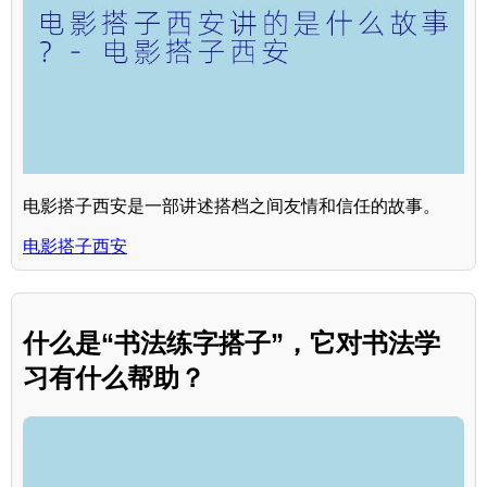
电影搭子西安是一部讲述搭档之间友情和信任的故事。
电影搭子西安
什么是“书法练字搭子”，它对书法学
习有什么帮助？