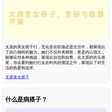
太原的美女搭子们，无论是在职场还是生活中，都展现出
了自己独特的魅力。她们不仅外表精致，更是内心强大，
能够应对各种挑战，展现出自信和自尊。在太原的街头巷
尾，你会看到她们行走在时尚的潮流之中，展现出了对生
活的热爱和追求。
太原美女搭子
什么是病搭子？