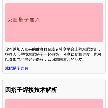
你可以加入嘉兴的健身群聊或者社交平台上的减肥群组，
很多人会寻找减肥搭子一起锻炼，分享饮食和进度，也可
以参加当地的健身课程，认识志同道合的朋友。
减肥搭子嘉兴
圆搭子焊接技术解析