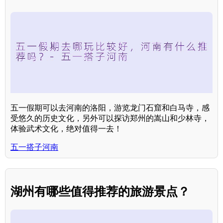
五一假期可以去河南的洛阳，游览龙门石窟和白马寺，感
受悠久的历史文化，另外可以探访郑州的嵩山和少林寺，
体验武术文化，绝对值得一去！
五一搭子河南
湖州有哪些值得推荐的旅游景点？