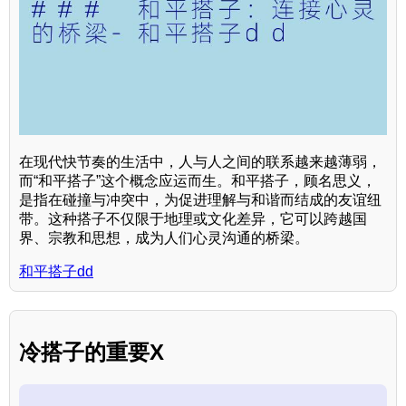
在现代快节奏的生活中，人与人之间的联系越来越薄弱，
而“和平搭子”这个概念应运而生。和平搭子，顾名思义，
是指在碰撞与冲突中，为促进理解与和谐而结成的友谊纽
带。这种搭子不仅限于地理或文化差异，它可以跨越国
界、宗教和思想，成为人们心灵沟通的桥梁。
和平搭子dd
冷搭子的重要X