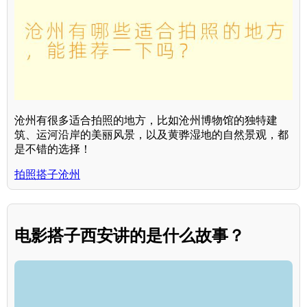
沧州有很多适合拍照的地方，比如沧州博物馆的独特建
筑、运河沿岸的美丽风景，以及黄骅湿地的自然景观，都
是不错的选择！
拍照搭子沧州
电影搭子西安讲的是什么故事？