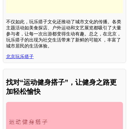
不仅如此，玩乐搭子文化还推动了城市文化的传播。各类
主题活动如美食探店、户外运动和文艺展览都吸引了大量
参与者，让每一次出游都变得生动有趣。总之，在北京，
玩乐搭子的出现为社交生活带来了新鲜的可能X ，丰富了
城市居民的生活体验。
北京玩乐搭子
找对“运动健身搭子”，让健身之路更
加轻松愉快