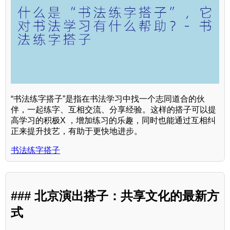
“书法练字搭子”是指在书法学习中找一个志同道合的伙
伴，一起练字、互相交流、分享经验。这样的搭子可以提
高学习的积极X ，增加练习的乐趣，同时也能通过互相纠
正来提升技艺，有助于更快地进步。
书法练字搭子
### 北京演出搭子：共享文化的最新方
式