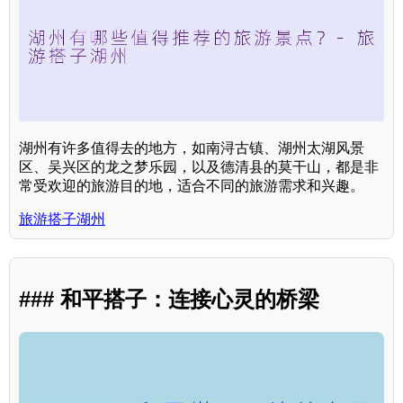
湖州有许多值得去的地方，如南浔古镇、湖州太湖风景
区、吴兴区的龙之梦乐园，以及德清县的莫干山，都是非
常受欢迎的旅游目的地，适合不同的旅游需求和兴趣。
旅游搭子湖州
### 和平搭子：连接心灵的桥梁