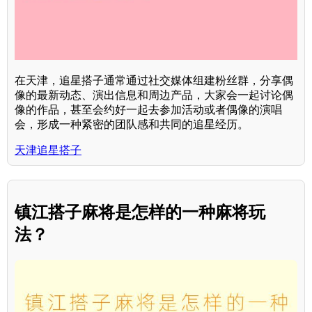
在天津，追星搭子通常通过社交媒体组建粉丝群，分享偶
像的最新动态、演出信息和周边产品，大家会一起讨论偶
像的作品，甚至会约好一起去参加活动或者偶像的演唱
会，形成一种紧密的团队感和共同的追星经历。
天津追星搭子
镇江搭子麻将是怎样的一种麻将玩
法？