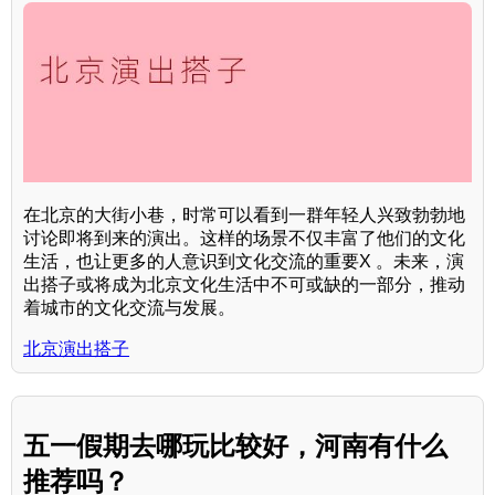
在北京的大街小巷，时常可以看到一群年轻人兴致勃勃地
讨论即将到来的演出。这样的场景不仅丰富了他们的文化
生活，也让更多的人意识到文化交流的重要X 。未来，演
出搭子或将成为北京文化生活中不可或缺的一部分，推动
着城市的文化交流与发展。
北京演出搭子
五一假期去哪玩比较好，河南有什么
推荐吗？