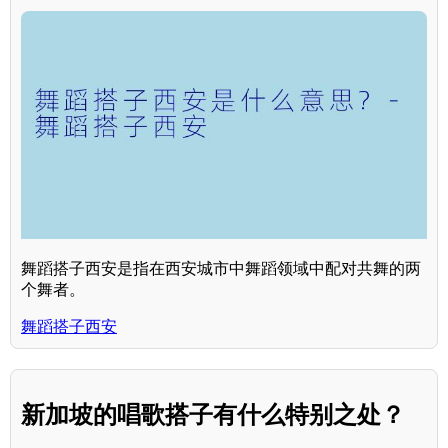
舞蹈搭子西安是指在西安城市中舞蹈领域中配对共舞的两
个舞者。
舞蹈搭子西安
新加坡的唱歌搭子有什么特别之处？