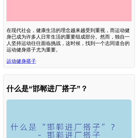
在现代社会，健康生活的理念越来越受到重视，而运动健
身已成为许多人日常生活的重要组成部分。然而，独自一
人坚持运动往往面临挑战，这时候，找到一个志同道合的
运动健身搭子尤为重要。
运动健身搭子
什么是“邯郸进厂搭子”？