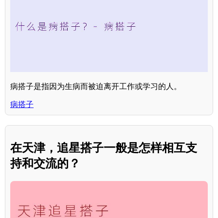
病搭子是指因为生病而被迫离开工作或学习的人。
病搭子
在天津，追星搭子一般是怎样相互支
持和交流的？