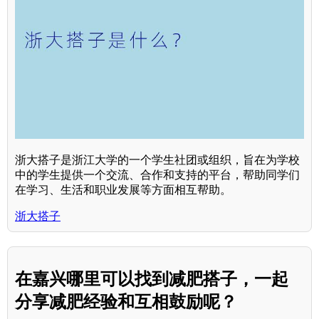
浙大搭子是浙江大学的一个学生社团或组织，旨在为学校
中的学生提供一个交流、合作和支持的平台，帮助同学们
在学习、生活和职业发展等方面相互帮助。
浙大搭子
在嘉兴哪里可以找到减肥搭子，一起
分享减肥经验和互相鼓励呢？