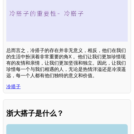
总而言之，冷搭子的存在并非无意义，相反，他们在我们
的生活中扮演着非常重要的角X 。他们让我们更加珍惜现
有的友情和亲情，让我们更加坚强和独立。因此，让我们
珍惜每一个与我们相遇的人，无论是热情洋溢还是冷漠遥
远，每一个人都有他们独特的意义和价值。
冷搭子
浙大搭子是什么？