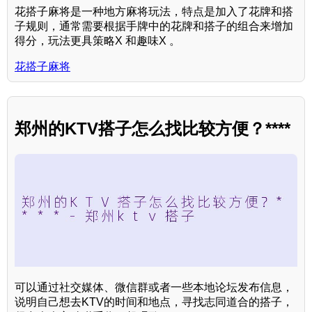
花搭子麻将是一种地方麻将玩法，特点是加入了花牌和搭
子规则，通常需要根据手牌中的花牌和搭子的组合来增加
得分，玩法更具策略X 和趣味X 。
花搭子麻将
郑州的KTV搭子怎么找比较方便？****
可以通过社交媒体、微信群或者一些本地论坛发布信息，
说明自己想去KTV的时间和地点，寻找志同道合的搭子，