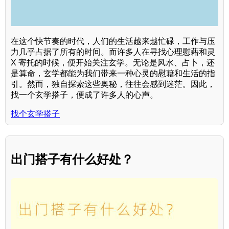
在这个快节奏的时代，人们的生活越来越忙碌，工作与压
力几乎占据了所有的时间。而许多人在寻找心理慰藉和灵
X 寄托的时候，便开始关注玄学。无论是风水、占卜，还
是算命，玄学都能为我们带来一种心灵的慰藉和生活的指
引。然而，独自探索这些奥秘，往往会感到迷茫。因此，
找一个玄学搭子，便成了许多人的心声。
找个玄学搭子
出门搭子有什么好处？