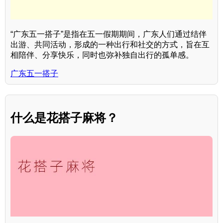
“广东五一搭子”是指在五一假期期间，广东人们通过结伴
出游、共同活动，形成的一种出行和社交的方式，旨在互
相陪伴、分享快乐，同时也弥补独自出行的孤单感。
广东五一搭子
什么是花搭子麻将？