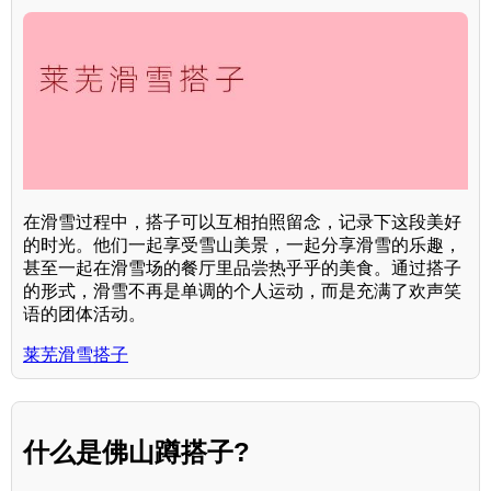
在滑雪过程中，搭子可以互相拍照留念，记录下这段美好
的时光。他们一起享受雪山美景，一起分享滑雪的乐趣，
甚至一起在滑雪场的餐厅里品尝热乎乎的美食。通过搭子
的形式，滑雪不再是单调的个人运动，而是充满了欢声笑
语的团体活动。
莱芜滑雪搭子
什么是佛山蹲搭子?