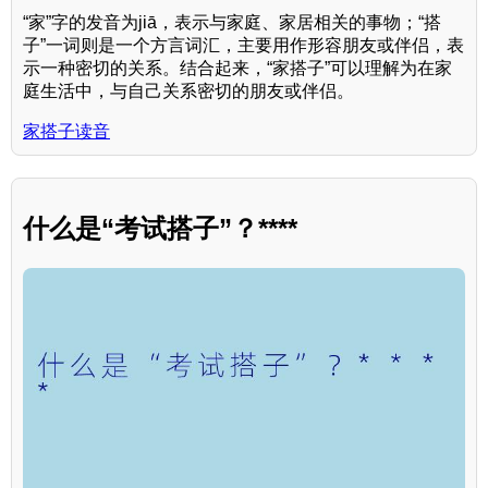
“家”字的发音为jiā，表示与家庭、家居相关的事物；“搭
子”一词则是一个方言词汇，主要用作形容朋友或伴侣，表
示一种密切的关系。结合起来，“家搭子”可以理解为在家
庭生活中，与自己关系密切的朋友或伴侣。
家搭子读音
什么是“考试搭子”？****