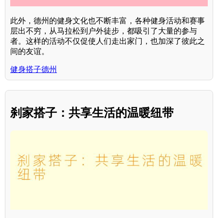
此外，德州的健身文化也不断丰富，各种健身活动和赛事
层出不穷，从马拉松到户外徒步，都吸引了大量的参与
者。这样的活动不仅促使人们走出家门，也加深了彼此之
间的友谊。
健身搭子德州
刹家搭子：共享生活的温暖纽带