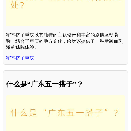
密室搭子重庆以其独特的主题设计和丰富的剧情互动著
称，结合了重庆的地方文化，给玩家提供了一种新颖而刺
激的逃脱体验。
密室搭子重庆
什么是“广东五一搭子”？