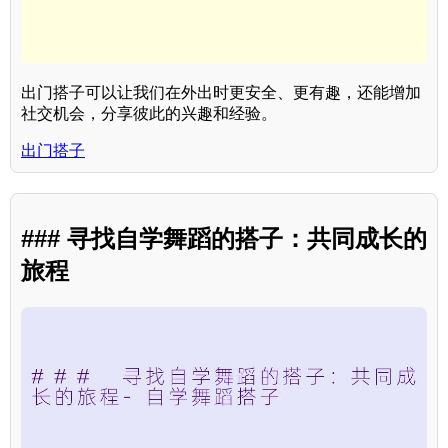
出门搭子可以让我们在外出时更安全、更有趣，还能增加
社交机会，分享彼此的兴趣和经验。
出门搭子
### 寻找自学舞蹈的搭子：共同成长的
旅程