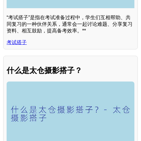
“考试搭子”是指在考试准备过程中，学生们互相帮助、共
同复习的一种伙伴关系，通常会一起讨论难题、分享复习
资料、相互鼓励，提高备考效率。**
考试搭子
什么是太仓摄影搭子？