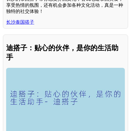
享受热情的氛围，还有机会参加各种文化活动，真是一种
独特的社交体验！
长沙泰国搭子
迪搭子：贴心的伙伴，是你的生活助
手