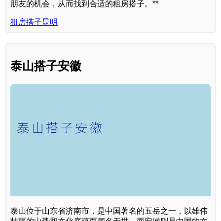
朋友的机会，从而找到合适的租房搭子。**
租房搭子昆明
泰山搭子安徽
泰山位于山东省济南市，是中国著名的五岳之一，以雄伟