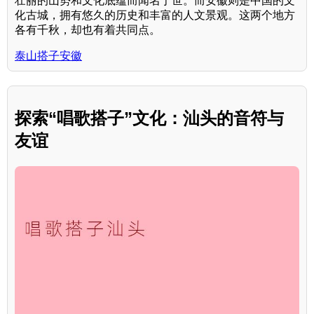
壮丽的山势和文化底蕴而闻名于世。而安徽则是中国的文
化古城，拥有悠久的历史和丰富的人文景观。这两个地方
各有千秋，却也有着共同点。
泰山搭子安徽
探索“唱歌搭子”文化：汕头的音符与
友谊