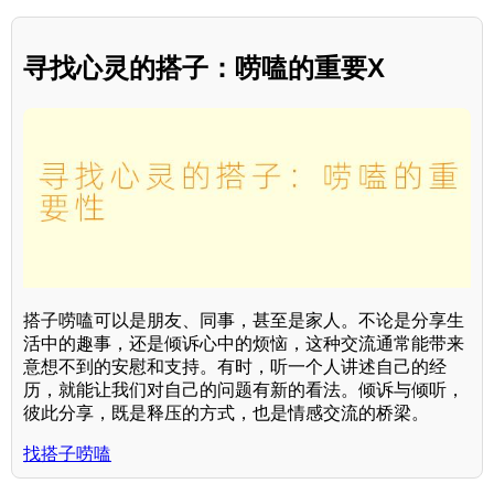
寻找心灵的搭子：唠嗑的重要X
搭子唠嗑可以是朋友、同事，甚至是家人。不论是分享生
活中的趣事，还是倾诉心中的烦恼，这种交流通常能带来
意想不到的安慰和支持。有时，听一个人讲述自己的经
历，就能让我们对自己的问题有新的看法。倾诉与倾听，
彼此分享，既是释压的方式，也是情感交流的桥梁。
找搭子唠嗑