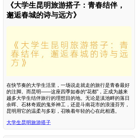
《大学生昆明旅游搭子：青春结伴，
邂逅春城的诗与远方》
在快节奏的大学生活里，一场说走就走的旅行是青春最好
的注脚。而昆明——这座四季如春的“花都”，正成为越来
越多大学生结伴旅行的理想目的地。无论是滇池畔的落日
余晖、石林奇观的鬼斧神工，还是斗南花市的浪漫芬芳，
昆明用它的温柔与多彩，召唤着年轻的心在此相遇。
大学生昆明旅游搭子