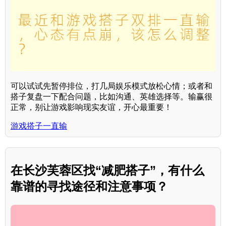
可以试试先暂停排位，打几局娱乐模式放松心情；或者和
搭子复盘一下配合问题，比如沟通、英雄选择等。输赢很
正常，别让游戏影响现实友谊，开心最重要！
游戏搭子一直输
在长沙芙蓉区找“减肥搭子”，有什么
靠谱的寻找途径和注意事项？