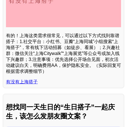
有的！上海这类需求很常见，可以通过以下方式找到靠谱
搭子：1.社交平台：小红书、豆瓣“上海同城”小组搜索“上
海搭子”，常有线下活动招募（如徒步、看展）；2.兴趣社
群：微信关注“上海Citywalk”“上海展览”等公众号或加入线
下兴趣群；3.注意事项：优先选择公开场合见面，初次活
动建议白天，明确费用AA，保护隐私安全。（实际回复可
根据需求调整细节）
有没有上海搭子
想找同一天生日的“生日搭子”一起庆
生，该怎么发朋友圈文案？