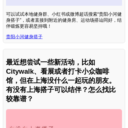
可以试试本地健身群、小红书或微博超话搜索“贵阳小河健
身搭子”，或者直接到附近的健身房、运动场搭讪同好，结
伴锻炼更容易坚持哦！
贵阳小河健身搭子
最近想尝试一些新活动，比如
Citywalk、看展或者打卡小众咖啡
馆，但在上海没什么一起玩的朋友。
有没有上海搭子可以结伴？怎么找比
较靠谱？