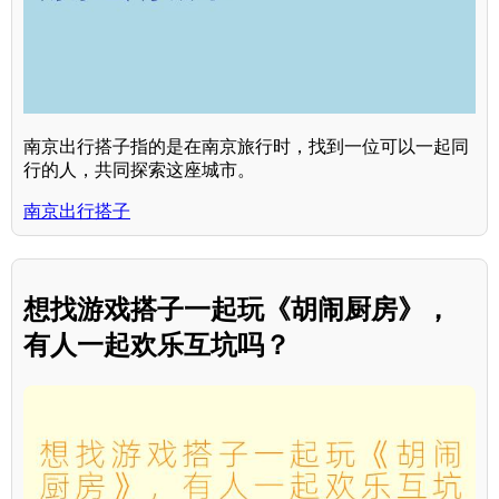
南京出行搭子指的是在南京旅行时，找到一位可以一起同
行的人，共同探索这座城市。
南京出行搭子
想找游戏搭子一起玩《胡闹厨房》，
有人一起欢乐互坑吗？