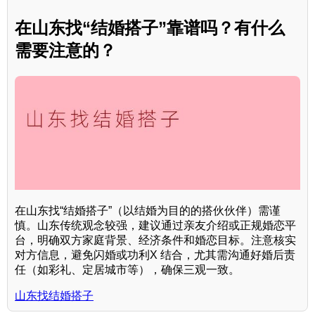
在山东找“结婚搭子”靠谱吗？有什么
需要注意的？
在山东找“结婚搭子”（以结婚为目的的搭伙伙伴）需谨
慎。山东传统观念较强，建议通过亲友介绍或正规婚恋平
台，明确双方家庭背景、经济条件和婚恋目标。注意核实
对方信息，避免闪婚或功利X 结合，尤其需沟通好婚后责
任（如彩礼、定居城市等），确保三观一致。
山东找结婚搭子