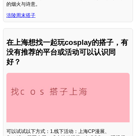
的烟火与诗意。
涪陵周末搭子
在上海想找一起玩cosplay的搭子，有
没有推荐的平台或活动可以认识同
好？
可以试试以下方式：1.线下活动：上海CP漫展、