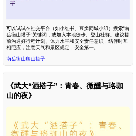
可以试试在社交平台（如小红书、豆瓣同城小组）搜索“南
岳衡山搭子”关键词，或加入本地徒步、登山社群。建议提
前沟通好行程计划、体力水平和安全责任意识，结伴时互
相照应，注意天气和景区规定，安全第一。
南岳衡山爬山搭子
《武大“酒搭子”：青春、微醺与珞珈
山的夜》