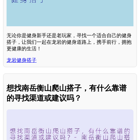
无论你是健身新手还是老玩家，寻找一个适合自己的健身
搭子，让我们一起在龙岩的健身道路上，携手前行，拥抱
更健康的生活！
龙岩健身搭子
想找南岳衡山爬山搭子，有什么靠谱
的寻找渠道或建议吗？