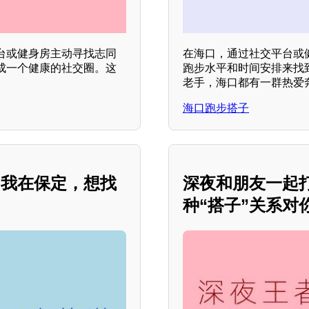
台或健身房主动寻找志同
在海口，通过社交平台或
成一个健康的社交圈。这
跑步水平和时间安排来找
。
老手，海口都有一群热爱
海口跑步搭子
？我在保定，想找
深夜和朋友一起
种“搭子”关系对你