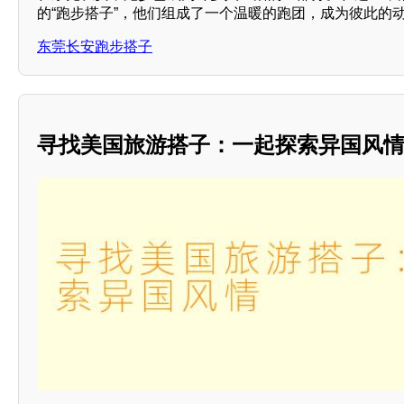
的“跑步搭子”，他们组成了一个温暖的跑团，成为彼此的
东莞长安跑步搭子
寻找美国旅游搭子：一起探索异国风