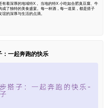
有着深厚的地域特X 。当地的特X 小吃如合肥臭豆腐、牛
构成了独特的美食盛宴。每一杯酒，每一道菜，都是搭子
友谊的深厚与生活的点滴。
子：一起奔跑的快乐