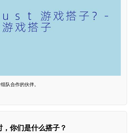
戏中组队合作的伙伴。
时，你们是什么搭子？