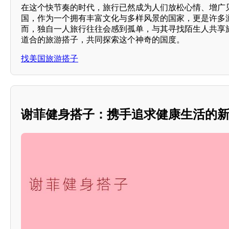
在这个快节奏的时代，旅行已然成为人们放松心情、增广
国，作为一个拥有丰富文化与多样风景的国家，更是许多
而，独自一人旅行往往会感到孤单，与其寻找陌生人共享
道合的旅游搭子，共同探索这个神奇的国度。
找美国旅游搭子
谢菲健身搭子：携手追求健康生活的