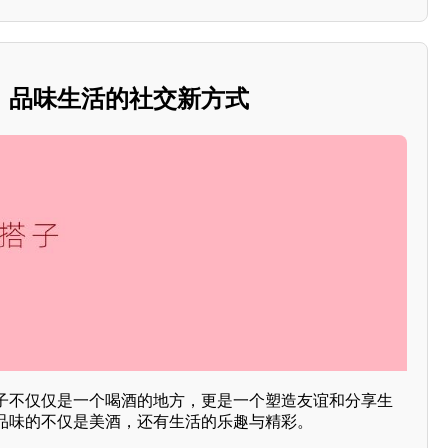
：品味生活的社交新方式
子不仅仅是一个喝酒的地方，更是一个塑造友谊和分享生
品味的不仅是美酒，还有生活的乐趣与精彩。