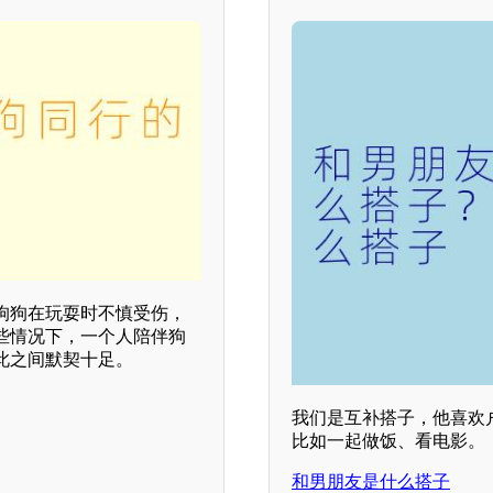
狗狗在玩耍时不慎受伤，
些情况下，一个人陪伴狗
此之间默契十足。
我们是互补搭子，他喜欢
比如一起做饭、看电影。
和男朋友是什么搭子