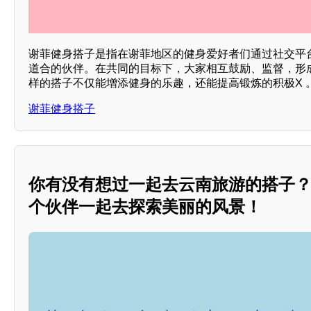
谢菲健身搭子是指在谢菲地区的健身爱好者们通过社交平
道合的伙伴。在共同的目标下，大家相互鼓励、监督，形
样的搭子不仅能增添健身的乐趣，还能提高锻炼的积极X 
谢菲健身搭子
你有没有想过一起去云南旅游的搭子
个伙伴一起去探索美丽的风景！