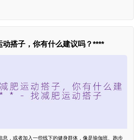
动搭子，你有什么建议吗？****
信息，或者加入一些线下的健身群体，像是瑜伽班、跑步