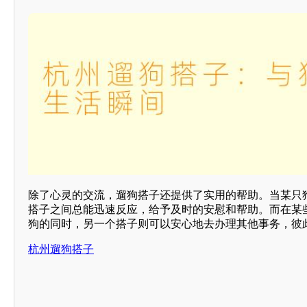
除了心灵的交流，遛狗搭子还提供了实用的帮助。当某只
搭子之间总能迅速反应，给予及时的安慰和帮助。而在某
狗的同时，另一个搭子则可以安心地去办理其他事务，彼
杭州遛狗搭子