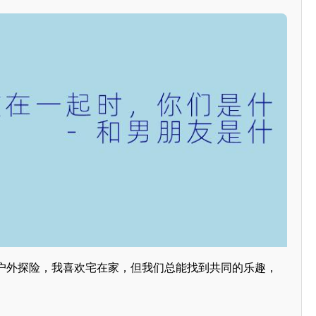
户外探险，我喜欢宅在家，但我们总能找到共同的乐趣，