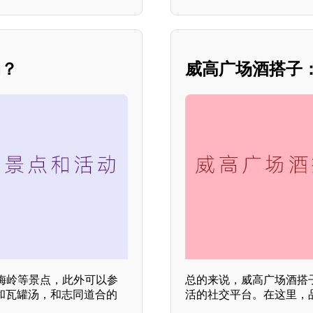
动？
威高广场酒搭子
梅岭等景点，此外可以参
总的来说，威高广场酒搭
和瓦罐汤，和志同道合的
活的社交平台。在这里，