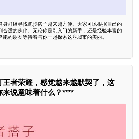
健身群组寻找跑步搭子越来越方便。大家可以根据自己的
到合适的伙伴。无论你是刚入门的新手，还是经验丰富的
奔跑的朋友等待着与你一起探索这座城市的美丽。
打王者荣耀，感觉越来越默契了，这
来说意味着什么？****