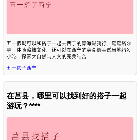
五一假期可以和搭子一起去西宁的青海湖骑行、逛逛塔尔
寺，体验藏族文化，还可以在西宁的美食街尝试当地特X
小吃，探索大自然与人文的完美结合！
五一搭子西宁
在莒县，哪里可以找到好的搭子一起
游玩？****