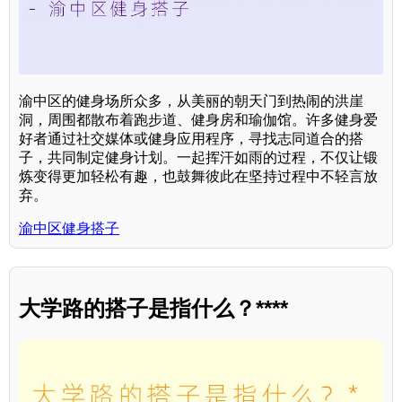
渝中区的健身场所众多，从美丽的朝天门到热闹的洪崖
洞，周围都散布着跑步道、健身房和瑜伽馆。许多健身爱
好者通过社交媒体或健身应用程序，寻找志同道合的搭
子，共同制定健身计划。一起挥汗如雨的过程，不仅让锻
炼变得更加轻松有趣，也鼓舞彼此在坚持过程中不轻言放
弃。
渝中区健身搭子
大学路的搭子是指什么？****