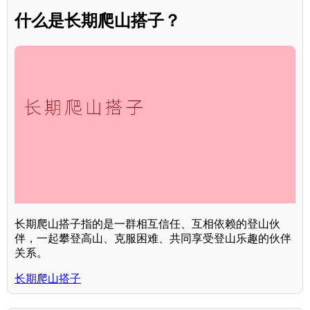
什么是长期爬山搭子？
长期爬山搭子指的是一群相互信任、互相依赖的登山伙
伴，一起攀登高山、克服困难、共同享受登山乐趣的伙伴
关系。
长期爬山搭子