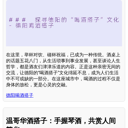
在这里，举杯对饮、碰杯祝福，已成为一种传统。酒桌上
的话题五花八门，从生活琐事到事业发展，甚至谈论人生
哲学，都是酒友们津津乐道的内容。正是这种亲密无间的
交流，让德阳的“喝酒搭子”文化绵延不息，成为人们生活
中不可或缺的一部分。在这座城市中，喝酒的过程不仅是
身体的放松，更是心灵的交融。
德阳喝酒搭子
温哥华酒搭子：手握琴酒，共赏人间