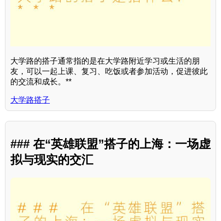
大学路的搭子通常指的是在大学路附近学习或生活的朋
友，可以一起上课、复习、吃饭或者参加活动，促进彼此
的交流和成长。**
大学路搭子
### 在“英雄联盟”搭子的上海：一场虚
拟与现实的交汇