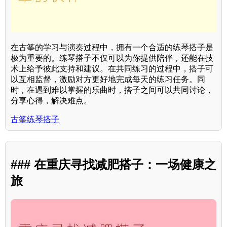
在古筝的学习与演奏过程中，拥有一个合适的练琴搭子是
极为重要的。练琴搭子不仅可以为你提供陪伴，还能在技
术上给予彼此支持和建议。在共同练习的过程中，搭子可
以互相监督，激励对方更好地完成每天的练习任务。同
时，在遇到难以掌握的乐曲时，搭子之间可以共同讨论，
分享心得，解决难点。
古筝练琴搭子
### 在重庆寻找减肥搭子：一场健康之
旅