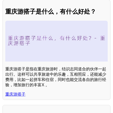
重庆游搭子是什么，有什么好处？
重庆游搭子是指在重庆旅游时，结识志同道合的伙伴一起
出行。这样可以共享旅途中的乐趣，互相照应，还能减少
费用，比如一起拼车和住宿，同时也能交流各自的旅行经
验，增加旅行的丰富X 。
重庆游搭子