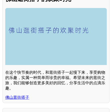
在这个快节奏的时代，和逛街搭子一起慢下来，享受购物
的乐趣，实属一种简单而珍贵的幸福。希望未来的逛街之
旅，我们能够创造更多美好的回忆，分享生活中的点滴乐
趣。
佛山逛街搭子