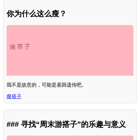
你为什么这么瘦？
我不是故意的，可能是基因遗传吧。
瘦搭子
### 寻找“周末游搭子”的乐趣与意义