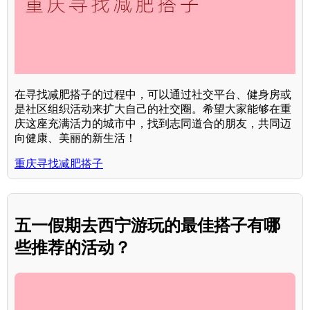
在寻找减肥搭子的过程中，可以通过社交平台、健身房或
是社区组织活动来扩大自己的社交圈。希望大家能够在重
庆这座充满活力的城市中，找到志同道合的朋友，共同迈
向健康、美丽的新生活！
重庆寻找减肥搭子
五一假期去西宁游玩的最佳搭子有哪
些推荐的活动？