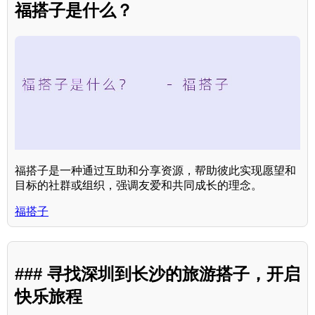
福搭子是什么？
福搭子是一种通过互助和分享资源，帮助彼此实现愿望和
目标的社群或组织，强调友爱和共同成长的理念。
福搭子
### 寻找深圳到长沙的旅游搭子，开启
快乐旅程