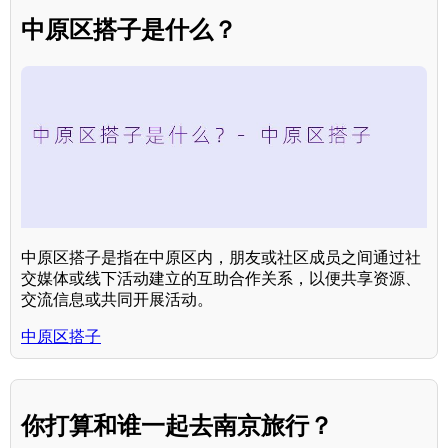
中原区搭子是什么？
中原区搭子是指在中原区内，朋友或社区成员之间通过社
交媒体或线下活动建立的互助合作关系，以便共享资源、
交流信息或共同开展活动。
中原区搭子
你打算和谁一起去南京旅行？