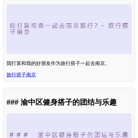
我打算和我的好朋友作为旅行搭子一起去南京。
旅行搭子南京
### 渝中区健身搭子的团结与乐趣