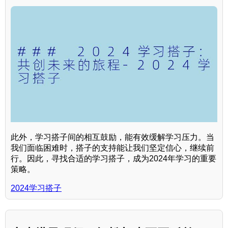
此外，学习搭子间的相互鼓励，能有效缓解学习压力。当
我们面临困难时，搭子的支持能让我们坚定信心，继续前
行。因此，寻找合适的学习搭子，成为2024年学习的重要
策略。
2024学习搭子