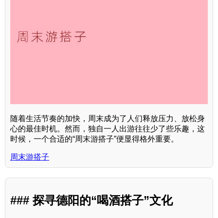
随着生活节奏的加快，周末成为了人们释放压力、放松身
心的最佳时机。然而，独自一人出游往往少了些乐趣，这
时候，一个合适的“周末游搭子”便显得格外重要。
周末游搭子
### 探寻德阳的“喝酒搭子”文化