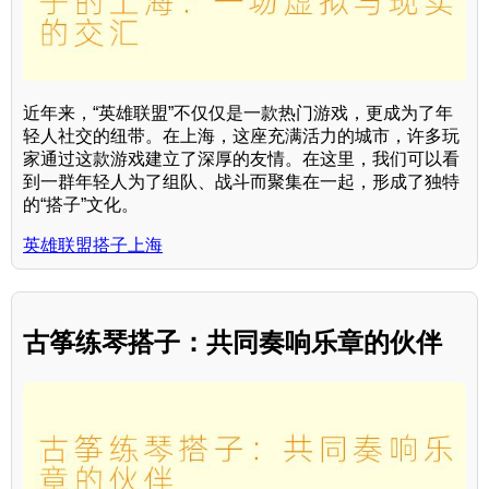
近年来，“英雄联盟”不仅仅是一款热门游戏，更成为了年
轻人社交的纽带。在上海，这座充满活力的城市，许多玩
家通过这款游戏建立了深厚的友情。在这里，我们可以看
到一群年轻人为了组队、战斗而聚集在一起，形成了独特
的“搭子”文化。
英雄联盟搭子上海
古筝练琴搭子：共同奏响乐章的伙伴