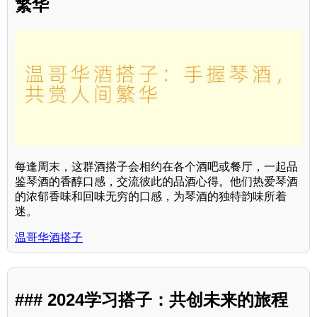
繁华
每逢周末，这群酒搭子会相约在各个酒吧或餐厅，一起品
鉴琴酒的香醇口感，交流彼此的品酒心得。他们热爱琴酒
的浓郁香味和回味无穷的口感，为琴酒的独特韵味所着
迷。
温哥华酒搭子
### 2024学习搭子：共创未来的旅程