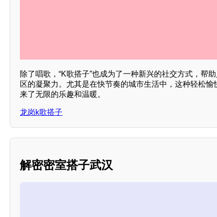
除了唱歌，“K歌搭子”也成为了一种新兴的社交方式，帮
区的凝聚力。尤其是在快节奏的城市生活中，这种轻松愉
来了无限的乐趣和温暖。
龙岗k歌搭子
解密密室搭子武汉