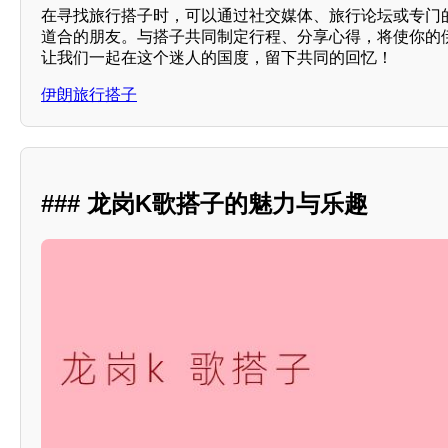
在寻找旅行搭子时，可以通过社交媒体、旅行论坛或专门
道合的朋友。与搭子共同制定行程、分享心得，将使你的
让我们一起在这个迷人的国度，留下共同的回忆！
伊朗旅行搭子
### 龙岗K歌搭子的魅力与乐趣