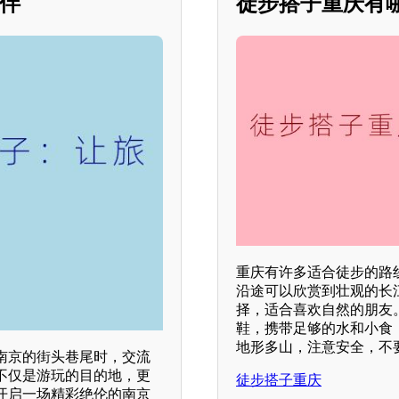
伙伴
徒步搭子重庆有
重庆有许多适合徒步的路
沿途可以欣赏到壮观的长
择，适合喜欢自然的朋友
鞋，携带足够的水和小食
地形多山，注意安全，不
南京的街头巷尾时，交流
不仅是游玩的目的地，更
徒步搭子重庆
开启一场精彩绝伦的南京