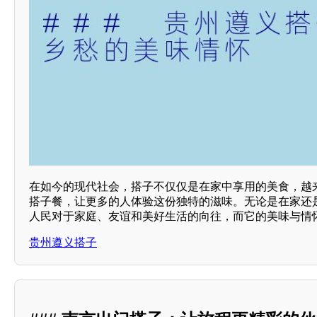
在如今的现代社会，搭子不仅仅是在家中享用的美食，越
搭子餐，让更多的人体验这份独特的滋味。无论是在家还
人民对于家庭、友谊和美好生活的向往，而它的美味与情
贵州遵义搭子