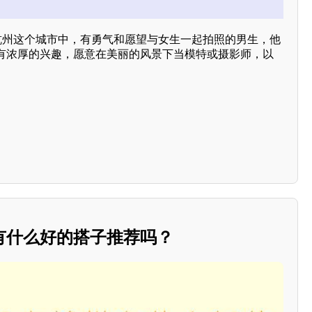
在杭州这个城市中，有勇气和愿望与女生一起拍照的男生，他
有浓厚的兴趣，愿意在美丽的风景下当模特或摄影师，以
有什么好的搭子推荐吗？