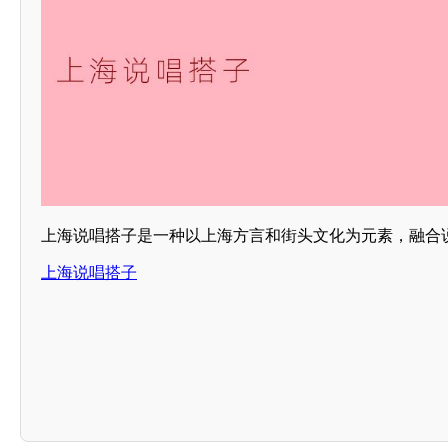
上海说唱搭子是一种以上海方言和街头文化为元素，融合
上海说唱搭子