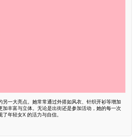
的另一大亮点。她常常通过外搭如风衣、针织开衫等增加
更加丰富与立体。无论是出街还是参加活动，她的每一次
现了年轻女X 的活力与自信。