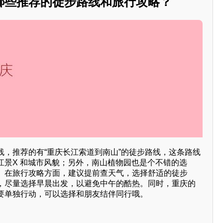
哪些推荐的徒步路线和旅行攻略？
线，推荐的有“重庆长江索道到南山”的徒步路线，这条路线
江景X 和城市风貌；另外，南山植物园也是个不错的选
。在旅行攻略方面，建议提前查天气，选择舒适的徒步
，尽量选择早晨出发，以避免中午的酷热。同时，重庆的
要单独行动，可以选择和朋友结伴同行哦。