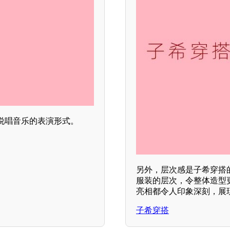
说唱音乐的表演形式。
另外，层次感是子希穿搭
服装的层次，令整体造型
亮相都令人印象深刻，展
子希穿搭