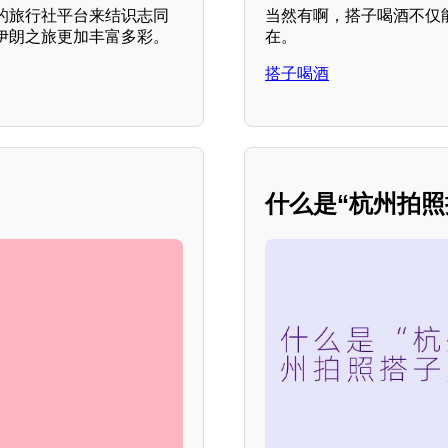
的旅行社平台来结识志同
当然有啊，搭子喝酒不仅
伊朗之旅更加丰富多彩。
在。
搭子喝酒
什么是“杭州拍照