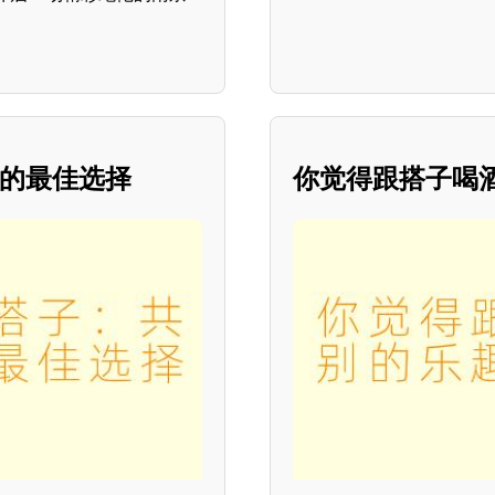
明的最佳选择
你觉得跟搭子喝