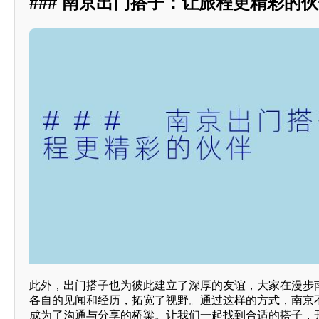
### 南京出门搭子：让旅程更精彩的
此外，出门搭子也为彼此建立了深厚的友谊，大家在漫步
各自的见闻和经历，拓宽了视野。通过这样的方式，南京
成为了沟通与分享的桥梁。让我们一起找到合适的搭子，