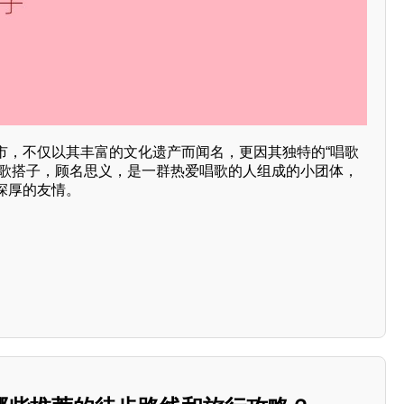
市，不仅以其丰富的文化遗产而闻名，更因其独特的“唱歌
。唱歌搭子，顾名思义，是一群热爱唱歌的人组成的小团体，
深厚的友情。