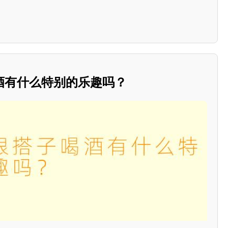
酒有什么特别的乐趣吗？