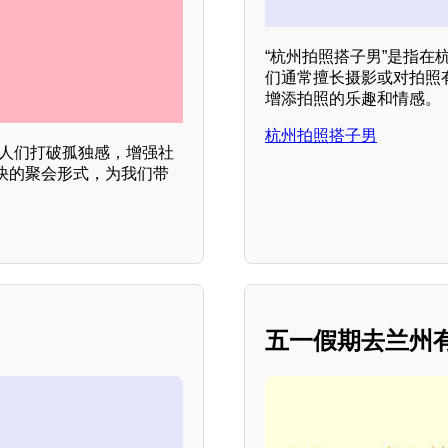
“杭州拍照搭子男”是指
们通常擅长摄影或对拍照
增添拍照的乐趣和情感。
杭州拍照搭子男
助人们打破孤独感，增强社
快的聚会形式，为我们带
五一假期去兰州