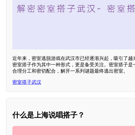
近年来，密室逃脱游戏在武汉市已经逐渐兴起，吸引了越
密室搭子作为其中一种形式，更是备受关注。密室搭子是
合理分工和密切配合，解开一系列谜题最终逃出密室。
密室搭子武汉
什么是上海说唱搭子？