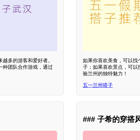
来越多的游客和爱好者。
如果你喜欢美食，可以找
一种团队合作游戏，通过
子；如果喜欢景点，可以
验兰州的独特魅力！
五一兰州搭子
### 子希的穿