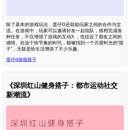
除了基本的游戏玩法，蛋仔D还鼓励玩家之间的合作与交
流。在游戏中，玩家可以邀请好友一起组队，搭档完成各
种任务，不仅增强了游戏的互动X ，也拉近了朋友之间的
感情。在这个快节奏的时代，能够找到一个共度时光的“搭
子”，无疑是给生活增添了不少乐趣。
蛋仔d游戏搭子
《深圳红山健身搭子：都市运动社交
新潮流》