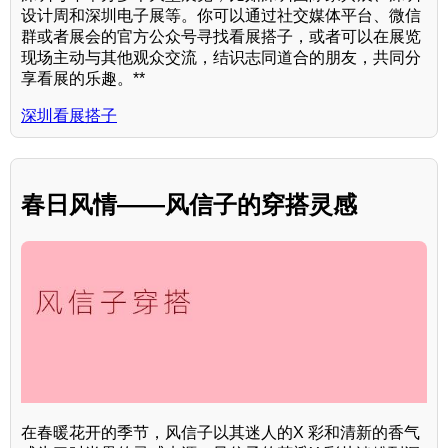
设计周和深圳电子展等。你可以通过社交媒体平台、微信
群或者展会的官方公众号寻找看展搭子，或者可以在展览
现场主动与其他观众交流，结识志同道合的朋友，共同分
享看展的乐趣。**
深圳看展搭子
春日风情——风信子的穿搭灵感
在春暖花开的季节，风信子以其迷人的X 彩和清新的香气