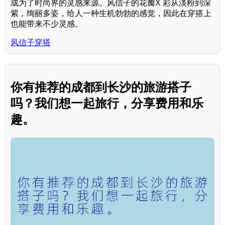
成为了时尚界的灵感来源。风信子的花瓣X 彩从淡粉到深
紫，绚丽多姿，给人一种生机勃勃的感觉，因此在穿搭上
也能带来不少灵感。
风信子穿搭
你有推荐的成都到长沙的旅游搭子
吗？我们想一起旅行，分享费用和乐
趣。