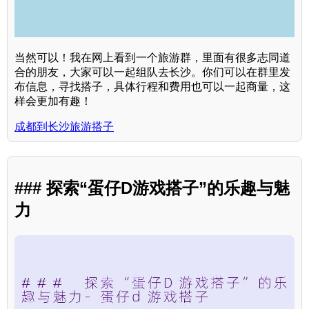
当然可以！我在网上看到一个旅游群，里面有很多志同道
合的朋友，大家可以一起组队去长沙。你们可以在群里发
布信息，寻找搭子，具体行程和费用也可以一起商量，这
样会更加有趣！
成都到长沙旅游搭子
### 探索“蛋仔D游戏搭子”的乐趣与魅
力