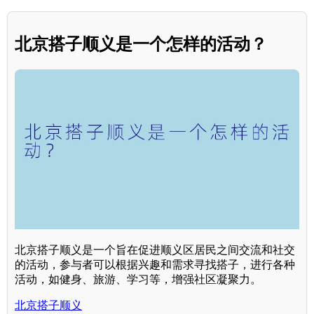
北京搭子顺义是一个怎样的活动？
北京搭子顺义是一个旨在促进顺义区居民之间交流和社交
的活动，参与者可以根据兴趣和需求寻找搭子，进行各种
活动，如健身、旅游、学习等，增强社区凝聚力。
北京搭子顺义