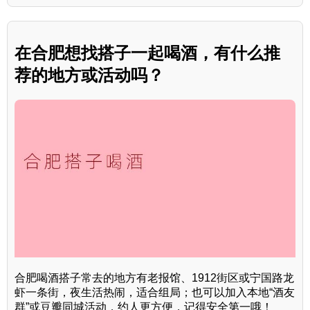
在合肥想找搭子一起喝酒，有什么推
荐的地方或活动吗？
合肥喝酒搭子常去的地方有老报馆、1912街区或宁国路龙
虾一条街，夜生活热闹，适合组局；也可以加入本地“酒友
群”或豆瓣同城活动，约人更方便，记得安全第一哦！