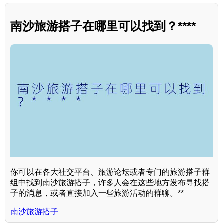
南沙旅游搭子在哪里可以找到？****
你可以在各大社交平台、旅游论坛或者专门的旅游搭子群
组中找到南沙旅游搭子，许多人会在这些地方发布寻找搭
子的消息，或者直接加入一些旅游活动的群聊。**
南沙旅游搭子