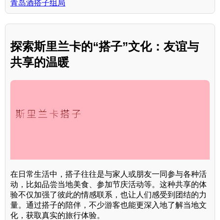
青岛酒搭子组局
探索斯里兰卡的“搭子”文化：友谊与
共享的温暖
在日常生活中，搭子往往是与家人或朋友一同参与各种活
动，比如品尝当地美食、参加节庆活动等。这种共享的体
验不仅加强了彼此的情感联系，也让人们感受到团结的力
量。通过搭子的陪伴，不少游客也能更深入地了解当地文
化，获取真实的旅行体验。