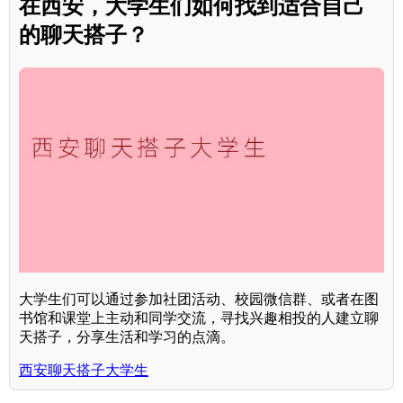
在西安，大学生们如何找到适合自己
的聊天搭子？
大学生们可以通过参加社团活动、校园微信群、或者在图
书馆和课堂上主动和同学交流，寻找兴趣相投的人建立聊
天搭子，分享生活和学习的点滴。
西安聊天搭子大学生