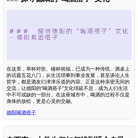
在这里，举杯对饮、碰杯祝福，已成为一种传统。酒桌上
的话题五花八门，从生活琐事到事业发展，甚至谈论人生
哲学，都是酒友们津津乐道的内容。正是这种亲密无间的
交流，让德阳的“喝酒搭子”文化绵延不息，成为人们生活
中不可或缺的一部分。在这座城市中，喝酒的过程不仅是
身体的放松，更是心灵的交融。
德阳喝酒搭子