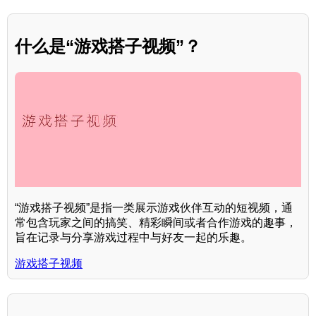
什么是“游戏搭子视频”？
“游戏搭子视频”是指一类展示游戏伙伴互动的短视频，通
常包含玩家之间的搞笑、精彩瞬间或者合作游戏的趣事，
旨在记录与分享游戏过程中与好友一起的乐趣。
游戏搭子视频