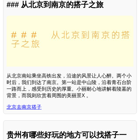
### 从北京到南京的搭子之旅
从北京南站乘坐高铁出发，沿途的风景让人心醉。两个小
时后，我们到达了南京。第一站是中山陵，沿着青石台阶
一路而上，感受到历史的厚重。小丽耐心地讲解着陵墓的
背景，而我则欣赏着周围的美丽景X 。
北京去南京搭子
贵州有哪些好玩的地方可以找搭子一