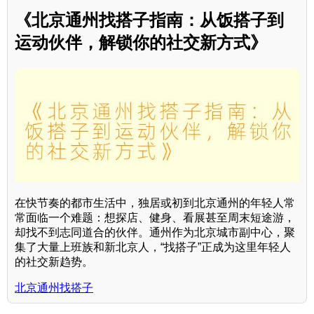
《北京通州找搭子指南：从饭搭子到
运动伙伴，解锁你的社交新方式》
在快节奏的都市生活中，独居或初到北京通州的年轻人常
常面临一个难题：想探店、健身、看展甚至周末短途游，
却找不到志同道合的伙伴。通州作为北京城市副中心，聚
集了大量上班族和新北京人，“找搭子”正成为这里年轻人
的社交新趋势。
北京通州找搭子