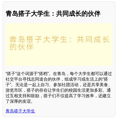
青岛搭子大学生：共同成长的伙伴
“搭子”这个词源于“搭档”。在青岛，每个大学生都可以通过
社交平台寻找志同道合的伙伴，组成学习或生活上的“搭
子”。无论是一起上自习、参加社团活动，还是共享美食、
游览市区，搭子的存在让学生们的校园生活更加多彩。通
过互相支持和鼓励，搭子们不仅提高了学习效率，还建立
了深厚的友谊。
青岛搭子大学生