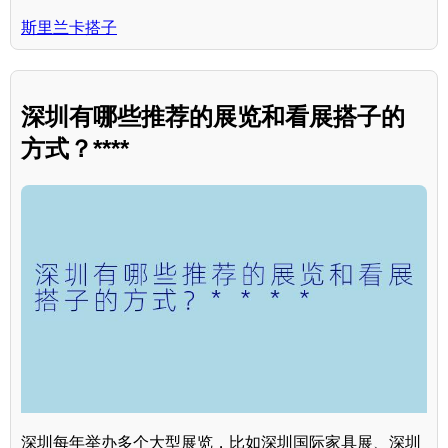
斯里兰卡搭子
深圳有哪些推荐的展览和看展搭子的
方式？****
深圳每年举办多个大型展览，比如深圳国际家具展、深圳