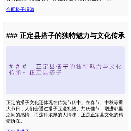
合肥搭子喝酒
### 正定县搭子的独特魅力与文化传承
正定的搭子文化还体现在传统节庆中。在春节、中秋等重
大节日，人们会通过搭子互送礼物、共庆佳节，增进邻里
之间的感情。而这种浓厚的人情味，正是正定县文化的精
髓所在。