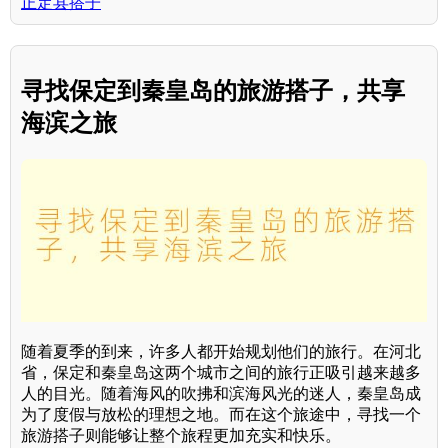
正定县搭子
寻找保定到秦皇岛的旅游搭子，共享
海滨之旅
随着夏季的到来，许多人都开始规划他们的旅行。在河北
省，保定和秦皇岛这两个城市之间的旅行正吸引越来越多
人的目光。随着海风的吹拂和滨海风光的迷人，秦皇岛成
为了度假与放松的理想之地。而在这个旅途中，寻找一个
旅游搭子则能够让整个旅程更加充实和快乐。