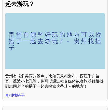
起去游玩？
贵州有很多美丽的景点，比如黄果树瀑布、西江千户苗
寨、荔波小七孔等，你可以通过社交媒体或者旅游群组找
到志同道合的搭子一起去探索这些迷人的地方！
贵州找搭子