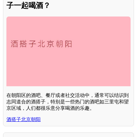
子一起喝酒？
在朝阳区的酒吧、餐厅或者社交活动中，通常可以结识到
志同道合的酒搭子，特别是一些热门的酒吧如三里屯和望
京区域，人们都很乐意分享喝酒的乐趣。
酒搭子北京朝阳