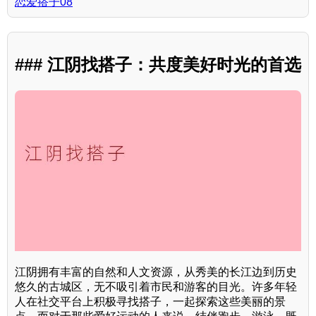
恋爱搭子08
### 江阴找搭子：共度美好时光的首选
江阴拥有丰富的自然和人文资源，从秀美的长江边到历史
悠久的古城区，无不吸引着市民和游客的目光。许多年轻
人在社交平台上积极寻找搭子，一起探索这些美丽的景