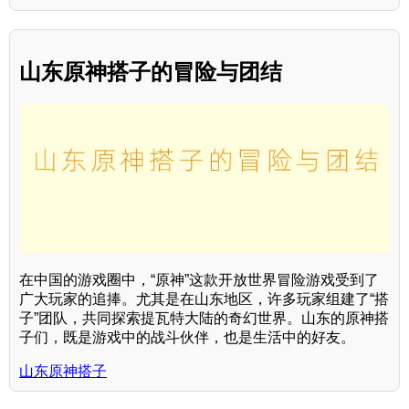
山东原神搭子的冒险与团结
在中国的游戏圈中，“原神”这款开放世界冒险游戏受到了
广大玩家的追捧。尤其是在山东地区，许多玩家组建了“搭
子”团队，共同探索提瓦特大陆的奇幻世界。山东的原神搭
子们，既是游戏中的战斗伙伴，也是生活中的好友。
山东原神搭子