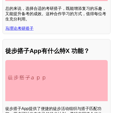
总的来说，选择合适的考研搭子，既能增添复习的乐趣，
又能提升备考的成效。这种合作学习的方式，值得每位考
生充分利用。
马理论考研搭子
徒步搭子App有什么特X 功能？
徒步搭子App提供了便捷的徒步活动组织与搭子匹配功