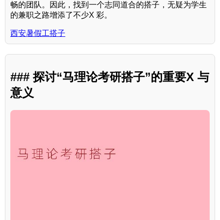
畅的团队。因此，找到一个志同道合的搭子，无疑为学生
的兼职之路增添了不少X 彩。
西安暑假工搭子
### 探讨“马理论考研搭子”的重要X 与
意义