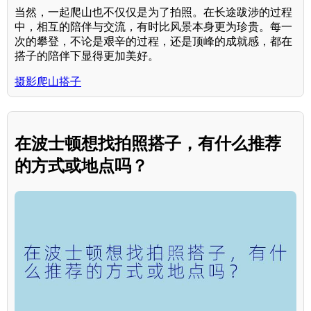
当然，一起爬山也不仅仅是为了拍照。在长途跋涉的过程
中，相互的陪伴与交流，有时比风景本身更为珍贵。每一
次的攀登，不论是艰辛的过程，还是顶峰的成就感，都在
搭子的陪伴下显得更加美好。
摄影爬山搭子
在波士顿想找拍照搭子，有什么推荐
的方式或地点吗？