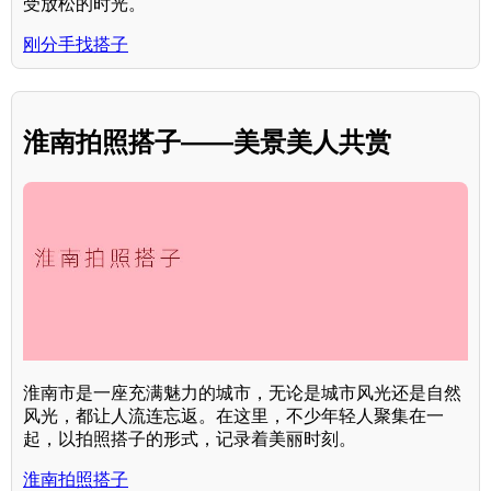
受放松的时光。
刚分手找搭子
淮南拍照搭子——美景美人共赏
淮南市是一座充满魅力的城市，无论是城市风光还是自然
风光，都让人流连忘返。在这里，不少年轻人聚集在一
起，以拍照搭子的形式，记录着美丽时刻。
淮南拍照搭子