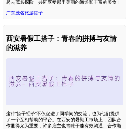
起去茂名探险，共同享受那里美丽的海滩和丰富的美食！
广东茂名旅游搭子
西安暑假工搭子：青春的拼搏与友情
的滋养
这种“搭子经济”不仅促进了同学间的交流，也为他们提供
了一个互相帮助的平台。在西安的暑期工市场上，团队合
作显得尤为重要，许多雇主也青睐于能有效沟通、合作顺