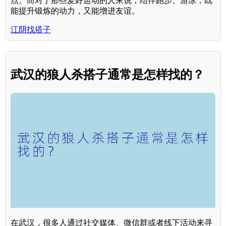
点。而对于那些爱好运动的人来说，结伴跑步、游泳，既
能提升锻炼的动力，又能增进友谊。
江阴找搭子
武汉的狼人杀搭子通常是怎样找的？
在武汉，很多人通过社交媒体、微信群或者线下活动来寻