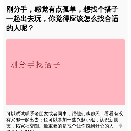
刚分手，感觉有点孤单，想找个搭子
一起出去玩，你觉得应该怎么找合适
的人呢？
可以试试联系老朋友或者同事，跟他们聊聊天，看看有没
有兴趣一起出去；也可以参加一些兴趣小组，认识新朋
友，拓宽社交圈。最重要的是找个让你感到舒心的人，享