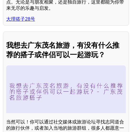
点。无论是与朋友相聚，还是独自旅行，这里都能为你带
来无尽的乐趣与启发。
大理搭子28号
我想去广东茂名旅游，有没有什么推
荐的搭子或伴侣可以一起游玩？
当然可以！你可以通过社交媒体或旅游论坛寻找志同道合
的旅行伙伴，或者加入当地的旅游群组，很多人都愿意一