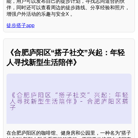
能，用户可以发布自己的徒步计划，寻找志同道合的伙
伴，同时还可以查看周边的徒步路线、分享经验和照片，
增强户外活动的乐趣与安全X 。
徒步搭子app
《合肥庐阳区“搭子社交”兴起：年轻
人寻找新型生活陪伴》
在合肥庐阳区的咖啡馆、健身房和公园里，一种名为“搭子