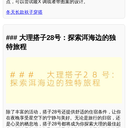
点，可以尝试暖X 调或者带图案的设计。
冬天长款袄子穿搭
### 大理搭子28号：探索洱海边的独
特旅程
除了丰富的活动，搭子28号还提供舒适的住宿条件，让你
在夜晚享受星空下的宁静与美好。无论是旅行的归宿，还
是心灵的栖息地，搭子28号都将成为你探索大理的最佳起