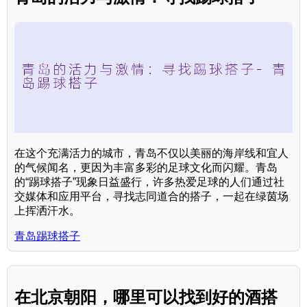
在这个充满活力的城市，青岛不仅以美丽的海岸线和宜人
的气候闻名，更因为丰富多彩的足球文化而闪耀。青岛
的“踢球搭子”现象日益盛行，许多热爱足球的人们通过社
交媒体和应用平台，寻找志同道合的搭子，一起在绿茵场
上挥洒汗水。
青岛踢球搭子
在北京朝阳，哪里可以找到好的酒搭