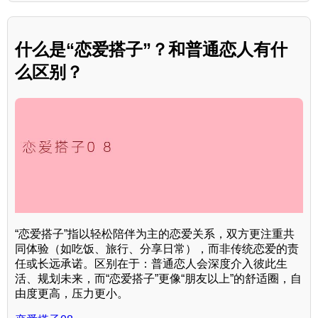
什么是“恋爱搭子”？和普通恋人有什
么区别？
“恋爱搭子”指以轻松陪伴为主的恋爱关系，双方更注重共
同体验（如吃饭、旅行、分享日常），而非传统恋爱的责
任或长远承诺。区别在于：普通恋人会深度介入彼此生
活、规划未来，而“恋爱搭子”更像“朋友以上”的舒适圈，自
由度更高，压力更小。