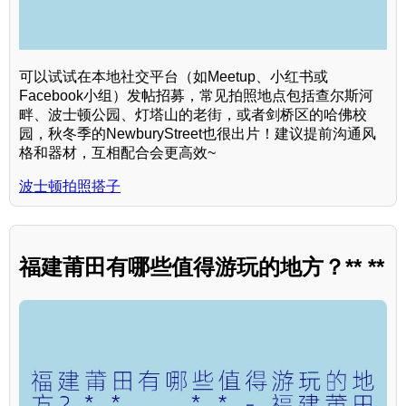
可以试试在本地社交平台（如Meetup、小红书或
Facebook小组）发帖招募，常见拍照地点包括查尔斯河
畔、波士顿公园、灯塔山的老街，或者剑桥区的哈佛校
园，秋冬季的NewburyStreet也很出片！建议提前沟通风
格和器材，互相配合会更高效~
波士顿拍照搭子
福建莆田有哪些值得游玩的地方？** **