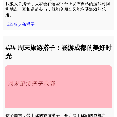
找狼人杀搭子，大家会在这些平台上发布自己的游戏时间
和地点，互相邀请参与，既能交朋友又能享受游戏的乐
趣。
武汉狼人杀搭子
### 周末旅游搭子：畅游成都的美好时
光
这个周末，带上你的旅游搭子，开启属于你们的成都之