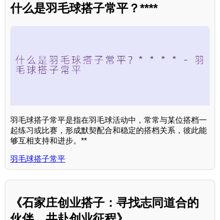
什么是羽毛球搭子常平？****
羽毛球搭子常平是指在羽毛球活动中，常常与某位搭档一
起练习或比赛，形成默契配合和稳定的搭档关系，彼此能
够互相支持和进步。**
羽毛球搭子常平
《石家庄创业搭子：寻找志同道合的
伙伴，共赴创业征程》