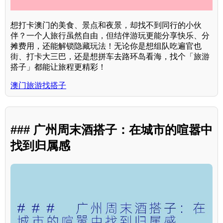
想打卡澳门的美食、景点和夜景，却找不到同行的小伙
伴？一个人旅行虽然自由，但结伴游玩更能分享快乐、分
摊费用，还能解锁隐藏玩法！无论你是想组队吃遍官也
街、打卡大三巴，还是想拼车去路环岛看海，找个「旅游
搭子」都能让旅程更精彩！
澳门旅游找搭子
### 广州周末酒搭子：在城市的喧嚣中
找到归属感