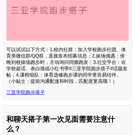
可以试试以下方式：1.校内社群：加入学校跑步社团、体
育类微信群/QQ群，直接发布招募信息；2.操场偶遇：傍
晚到校操场跑步时，主动询问同频跑友；3.社交平台：在
学校超话、表白墙或小红书带#三亚学院跑步搭子#话题发
帖；4.课程组队：体育选修跑步课的同学更容易结伴。
（小贴士：提前沟通配速和时段，匹配度更高哦！）
三亚学院跑步搭子
和聊天搭子第一次见面需要注意什
么？