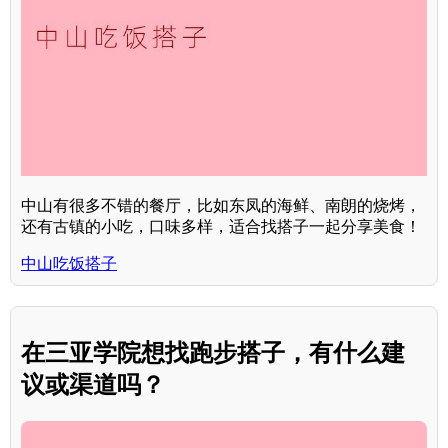
中山有很多不错的餐厅，比如东凤的海鲜、南朗的烧烤，
还有古镇的小吃，口味多样，适合找搭子一起分享美食！
中山吃饭搭子
在三亚学院想找跑步搭子，有什么建
议或渠道吗？