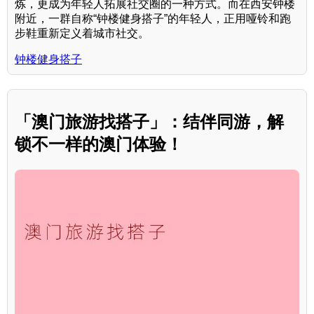
炼，更成为年轻人拓展社交圈的一种方式。而在西安钟楼
附近，一群自称“钟楼健身搭子”的年轻人，正用哑铃和跑
步鞋重新定义着城市社交。
钟楼健身搭子
「澳门旅游找搭子」：结伴同游，解
锁不一样的澳门体验！