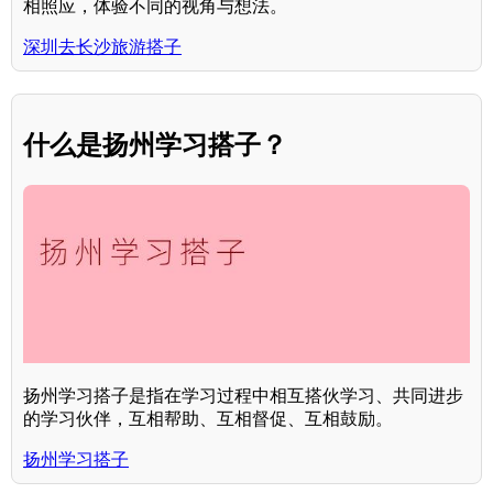
相照应，体验不同的视角与想法。
深圳去长沙旅游搭子
什么是扬州学习搭子？
扬州学习搭子是指在学习过程中相互搭伙学习、共同进步
的学习伙伴，互相帮助、互相督促、互相鼓励。
扬州学习搭子