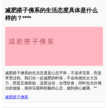
减肥搭子佛系的生活态度具体是什么
样的？****
减肥搭子佛系的生活态度是心态平和，不追求完美，而是
享受过程。我们在一起减肥的时候，不会给彼此太大压
力，而是互相鼓励，适度运动，合理饮食，同时也允许偶
尔的放纵，保持乐观和积极的心态，做到身心健康。**
减肥搭子佛系