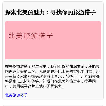
探索北美的魅力：寻找你的旅游搭子
在寻觅旅游搭子的过程中，我们不仅能加深友谊，还能共
同创造美好的回忆。无论是在洛矶山脉的雪地里滑雪，还
是在新奥尔良的街头欣赏爵士音乐，与搭子一起的旅程都
将是难以忘怀的体验。让我们在北美的旅途中，携手同
行，共同探寻这片土地的无尽魅力。
北美旅游搭子