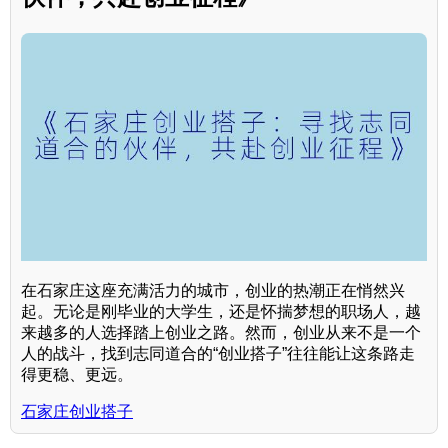
在石家庄这座充满活力的城市，创业的热潮正在悄然兴
起。无论是刚毕业的大学生，还是怀揣梦想的职场人，越
来越多的人选择踏上创业之路。然而，创业从来不是一个
人的战斗，找到志同道合的“创业搭子”往往能让这条路走
得更稳、更远。
石家庄创业搭子