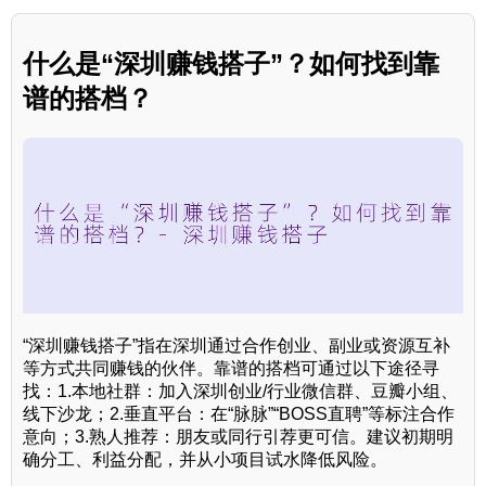
什么是“深圳赚钱搭子”？如何找到靠
谱的搭档？
“深圳赚钱搭子”指在深圳通过合作创业、副业或资源互补
等方式共同赚钱的伙伴。靠谱的搭档可通过以下途径寻
找：1.本地社群：加入深圳创业/行业微信群、豆瓣小组、
线下沙龙；2.垂直平台：在“脉脉”“BOSS直聘”等标注合作
意向；3.熟人推荐：朋友或同行引荐更可信。建议初期明
确分工、利益分配，并从小项目试水降低风险。