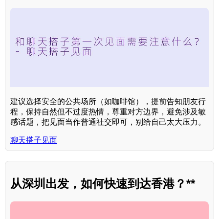
建议选择安全的公共场所（如咖啡馆），提前告知朋友行
程，保持自然但不过度热情，尊重对方边界，避免涉及敏
感话题，把见面当作普通社交即可，别给自己太大压力。
聊天搭子见面
从深圳出发，如何快速到达香港？**