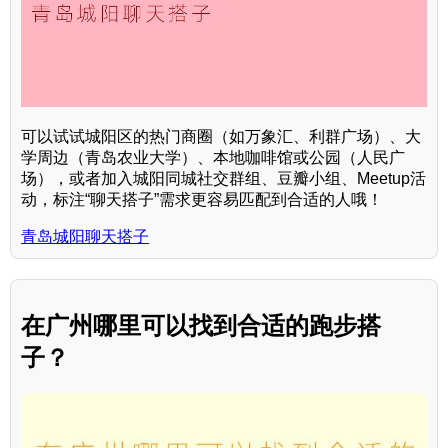
可以试试城阳区的热门商圈（如万象汇、利群广场）、大
学周边（青岛农业大学）、本地咖啡馆或公园（人民广
场），或者加入城阳同城社交群组、豆瓣小组、Meetup活
动，标注“聊天搭子”需求更容易匹配到合适的人哦！
青岛城阳聊天搭子
在广州哪里可以找到合适的跑步搭
子？