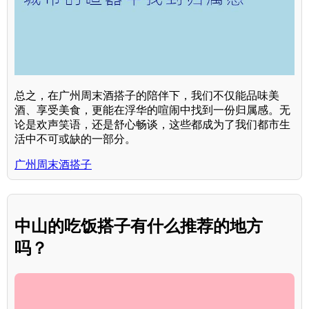
总之，在广州周末酒搭子的陪伴下，我们不仅能品味美
酒、享受美食，更能在浮华的喧闹中找到一份归属感。无
论是欢声笑语，还是舒心畅谈，这些都成为了我们都市生
活中不可或缺的一部分。
广州周末酒搭子
中山的吃饭搭子有什么推荐的地方
吗？