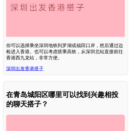
你可以选择乘坐深圳地铁到罗湖或福田口岸，然后通过边
检进入香港。也可以考虑搭乘高铁，从深圳北站直接前往
香港西九龙站，非常方便。
深圳出发香港搭子
在青岛城阳区哪里可以找到兴趣相投
的聊天搭子？