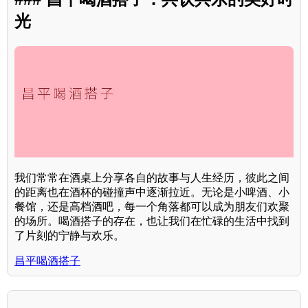
光
我们常常在酒桌上分享各自的故事与人生经历，彼此之间
的距离也在酒杯的碰撞声中逐渐拉近。无论是小啤酒、小
餐馆，还是高档酒吧，每一个角落都可以成为朋友们欢聚
的场所。喝酒搭子的存在，也让我们在忙碌的生活中找到
了片刻的宁静与欢乐。
昌平喝酒搭子