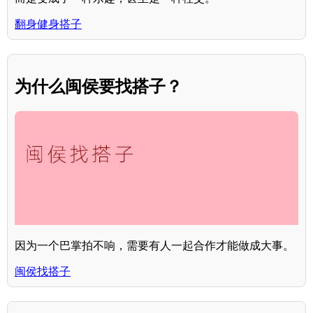
翻身健身搭子
为什么闽侯要找搭子？
因为一个巴掌拍不响，需要有人一起合作才能做成大事。
闽侯找搭子