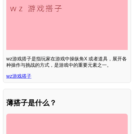
wz游戏搭子是指玩家在游戏中操纵角X 或者道具，展开各
种操作与挑战的方式，是游戏中的重要元素之一。
wz游戏搭子
薄搭子是什么？