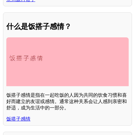
什么是饭搭子感情？
饭搭子感情是指在一起吃饭的人因为共同的饮食习惯和喜
好而建立的友谊或感情。通常这种关系会让人感到亲密和
舒适，成为生活中的一部分。
饭搭子感情