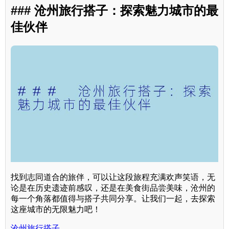
### 沧州旅行搭子：探索魅力城市的最
佳伙伴
找到志同道合的旅伴，可以让这段旅程充满欢声笑语，无
论是在历史遗迹前感叹，还是在美食街品尝美味，沧州的
每一个角落都值得与搭子共同分享。让我们一起，去探索
这座城市的无限魅力吧！
沧州旅行搭子