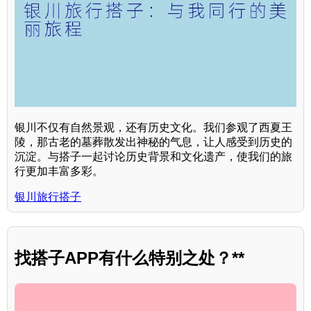
银川不仅有自然景观，还有历史文化。我们参观了西夏王
陵，那古老的墓葬散发出神秘的气息，让人感受到历史的
沉淀。与搭子一起讨论历史背景和文化遗产，使我们的旅
行更加丰富多彩。
银川旅行搭子
找搭子APP有什么特别之处？**