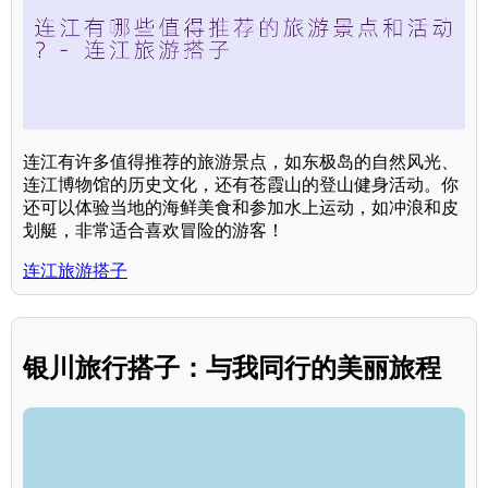
连江有许多值得推荐的旅游景点，如东极岛的自然风光、
连江博物馆的历史文化，还有苍霞山的登山健身活动。你
还可以体验当地的海鲜美食和参加水上运动，如冲浪和皮
划艇，非常适合喜欢冒险的游客！
连江旅游搭子
银川旅行搭子：与我同行的美丽旅程