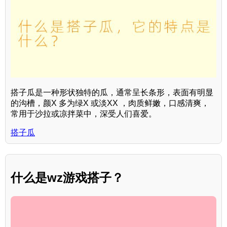
搭子瓜是一种形状独特的瓜，通常呈长条形，表面有明显
的沟槽，颜X 多为绿X 或淡XX ，肉质鲜嫩，口感清爽，
常用于沙拉或凉拌菜中，深受人们喜爱。
搭子瓜
什么是wz游戏搭子？