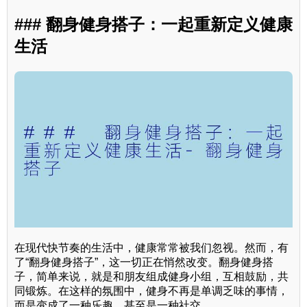
### 翻身健身搭子：一起重新定义健康
生活
在现代快节奏的生活中，健康常常被我们忽视。然而，有
了“翻身健身搭子”，这一切正在悄然改变。翻身健身搭
子，简单来说，就是和朋友组成健身小组，互相鼓励，共
同锻炼。在这样的氛围中，健身不再是单调乏味的事情，
而是变成了一种乐趣，甚至是一种社交。