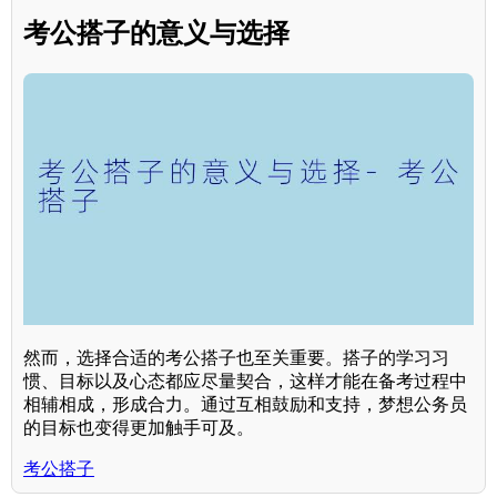
考公搭子的意义与选择
然而，选择合适的考公搭子也至关重要。搭子的学习习
惯、目标以及心态都应尽量契合，这样才能在备考过程中
相辅相成，形成合力。通过互相鼓励和支持，梦想公务员
的目标也变得更加触手可及。
考公搭子