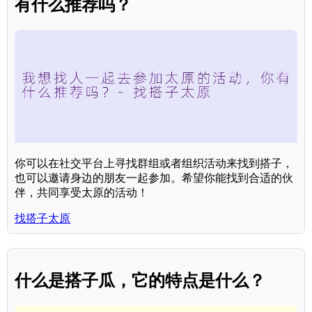
有什么推荐吗？
你可以在社交平台上寻找群组或者组织活动来找到搭子，
也可以邀请身边的朋友一起参加。希望你能找到合适的伙
伴，共同享受太原的活动！
找搭子太原
什么是搭子瓜，它的特点是什么？