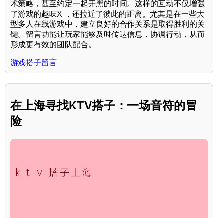
术策略，甚至约定一起开黑的时间。这样的互动不仅增强
了游戏的趣味X ，还拉近了彼此的距离。尤其是在一些大
型多人在线游戏中，建立良好的合作关系是取得胜利的关
键。留言功能让玩家能够及时传达信息，协调行动，从而
形成更有效的团队配合。
游戏搭子留言
在上海寻找KTV搭子：一场音符的冒
险