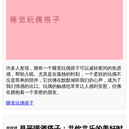
许多人发现，拥有一个睡觉玩偶搭子可以减轻夜间的焦虑
感，帮助入眠。尤其是在孤独的时刻，一个柔软的玩偶不
仅是简单的陪伴，它仿佛在默默倾听我们的心声，成为了
我们情感的出口。玩偶的触感也常常让人感到安慰，仿佛
在拥抱着一个亲密的朋友。
睡觉玩偶搭子
### 昌平喝酒搭子：共饮共乐的美好时