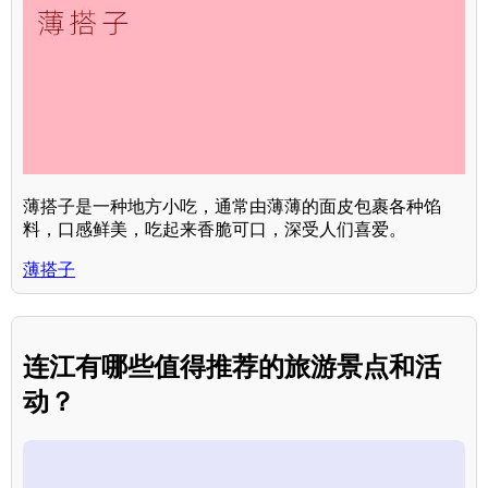
薄搭子是一种地方小吃，通常由薄薄的面皮包裹各种馅
料，口感鲜美，吃起来香脆可口，深受人们喜爱。
薄搭子
连江有哪些值得推荐的旅游景点和活
动？