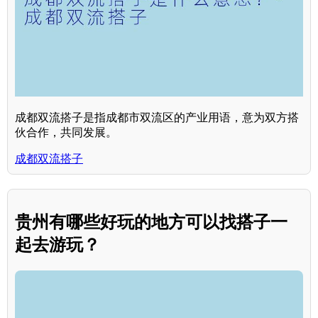
成都双流搭子是指成都市双流区的产业用语，意为双方搭
伙合作，共同发展。
成都双流搭子
贵州有哪些好玩的地方可以找搭子一
起去游玩？