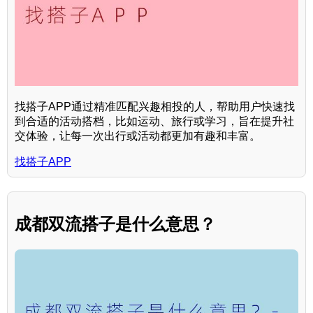
找搭子APP通过精准匹配兴趣相投的人，帮助用户快速找
到合适的活动搭档，比如运动、旅行或学习，旨在提升社
交体验，让每一次出行或活动都更加有趣和丰富。
找搭子APP
成都双流搭子是什么意思？