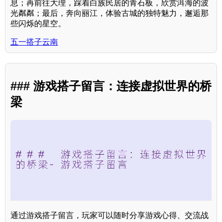
息；再前往大理，踩着白族民居的青石板，欣赏洱海的波
光粼粼；最后，奔向丽江，体验古城的独特魅力，邂逅那
些闪烁的星空。
五一搭子云南
### 游戏搭子留言：连接虚拟世界的桥
梁
通过游戏搭子留言，玩家可以随时分享游戏心得、交流战