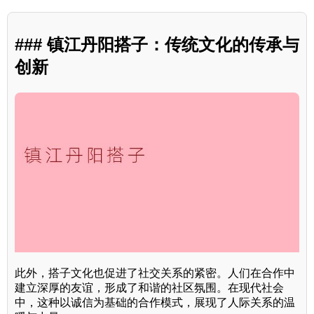
### 镇江丹阳搭子：传统文化的传承与
创新
此外，搭子文化也促进了社交关系的紧密。人们在合作中
建立深厚的友谊，形成了和谐的社区氛围。在现代社会
中，这种以诚信为基础的合作模式，展现了人际关系的温