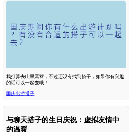
我打算去山里露营，不过还没有找到搭子，如果你有兴趣
的话可以一起去哦！
国庆出游搭子
与聊天搭子的生日庆祝：虚拟友情中
的温暖