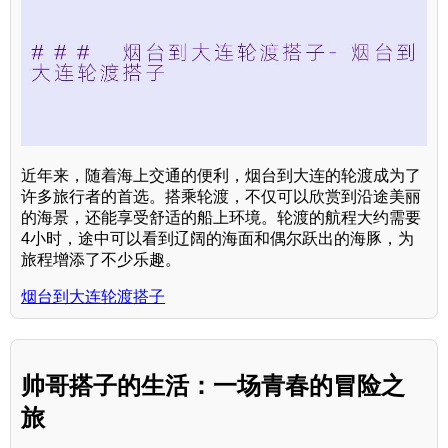
近年来，随着海上交通的便利，烟台到大连的轮渡成为了
许多旅行者的首选。搭乘轮渡，不仅可以欣赏到沿途美丽
的海景，还能享受舒适的船上环境。轮渡的航程大约需要
4小时，途中可以看到辽阔的海面和偶尔跃出的海豚，为
旅程增添了不少乐趣。
烟台到大连轮渡搭子
帅哥搭子的生活：一场青春的冒险之
旅