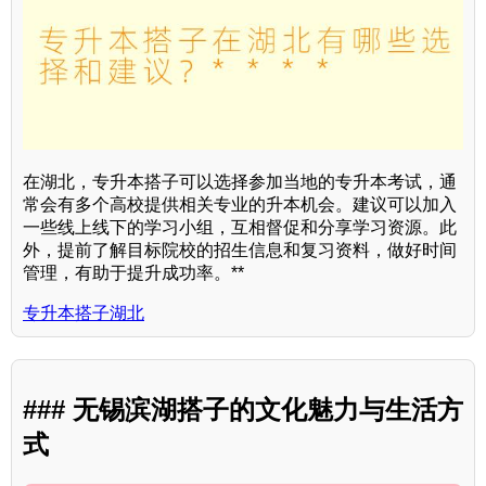
在湖北，专升本搭子可以选择参加当地的专升本考试，通
常会有多个高校提供相关专业的升本机会。建议可以加入
一些线上线下的学习小组，互相督促和分享学习资源。此
外，提前了解目标院校的招生信息和复习资料，做好时间
管理，有助于提升成功率。**
专升本搭子湖北
### 无锡滨湖搭子的文化魅力与生活方
式