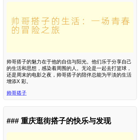
帅哥搭子的魅力在于他的自信与阳光。他们乐于分享自己
的生活和思想，感染着周围的人。无论是一起去打篮球，
还是周末的电影之夜，帅哥搭子的陪伴总能为平淡的生活
增添X 彩。
帅哥搭子
### 重庆逛街搭子的快乐与发现