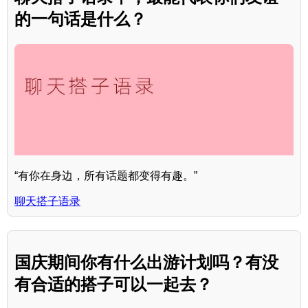
的一句话是什么？
“有你在身边，所有话题都变得有趣。”
聊天搭子语录
国庆期间你有什么出游计划吗？有没
有合适的搭子可以一起去？