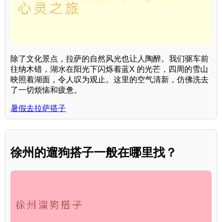
除了文化景点，拉萨的自然风光也让人陶醉。我们驱车前
往纳木错，湖水在阳光下闪烁着蓝X 的光芒，四周的雪山
映照着湖面，令人叹为观止。这里的空气清新，仿佛洗去
了一切烦恼和疲惫。
暑假去拉萨搭子
徐州的遛狗搭子一般在哪里找？