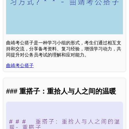
曲靖考公搭子是一种学习小组的形式，考生们通过相互支
持和交流，分享备考资料、复习经验，增强学习动力，共
同提升对公务员考试的理解和应对能力。
曲靖考公搭子
### 重搭子：重拾人与人之间的温暖