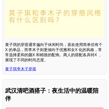
黄子琪的穿搭通常偏向于休闲时尚，喜欢使用简单但有个
X 的单品，而李木子则更倾向于优雅和女X 化的风格，常
常选择柔和的颜X 和精致的配饰。两人的搭配各具特X ，
展现了不同的时尚态度。
黄子琪李木子穿搭
武汉清吧酒搭子：夜生活中的温暖陪
伴