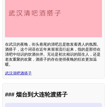
在武汉的夜晚，街头巷尾的清吧总是散发着诱人的氛围。
酒搭子，这个词语在近年来渐渐流行起来，指的是那些在
清吧中结识的饮酒伙伴。无论是初次相识的陌生人，还是
老友重聚的欢聚，酒搭子的存在使得夜晚的狂欢更加温
暖。
武汉清吧酒搭子
### 烟台到大连轮渡搭子