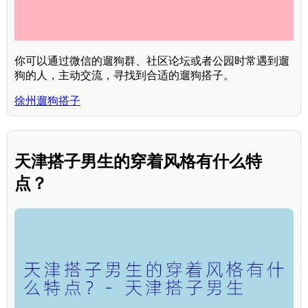
你可以通过微信的遛狗群、社区论坛或者公园时常遇到遛
狗的人，主动交流，寻找到合适的遛狗搭子。
徐州遛狗搭子
天津搭子男生的穿着风格有什么特
点？