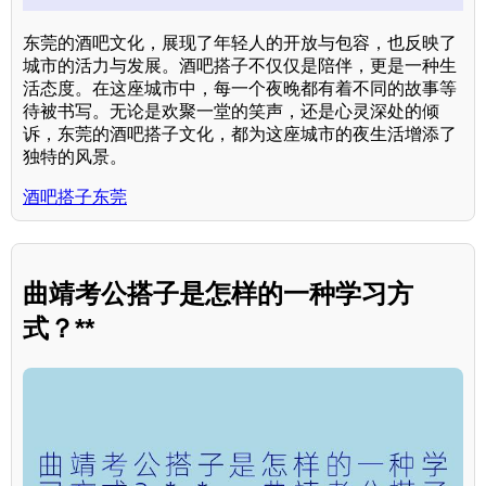
东莞的酒吧文化，展现了年轻人的开放与包容，也反映了
城市的活力与发展。酒吧搭子不仅仅是陪伴，更是一种生
活态度。在这座城市中，每一个夜晚都有着不同的故事等
待被书写。无论是欢聚一堂的笑声，还是心灵深处的倾
诉，东莞的酒吧搭子文化，都为这座城市的夜生活增添了
独特的风景。
酒吧搭子东莞
曲靖考公搭子是怎样的一种学习方
式？**