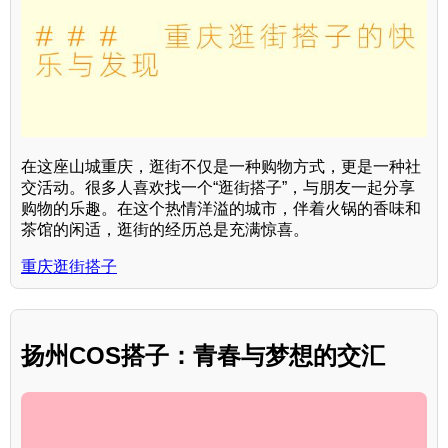
在这座山城重庆，逛街不仅是一种购物方式，更是一种社
交活动。很多人喜欢找一个“逛街搭子”，与朋友一起分享
购物的乐趣。在这个热情洋溢的城市，伴着火锅的香味和
茶馆的闲适，逛街的经历总是充满惊喜。
重庆逛街搭子
扬州COS搭子：青春与梦想的交汇