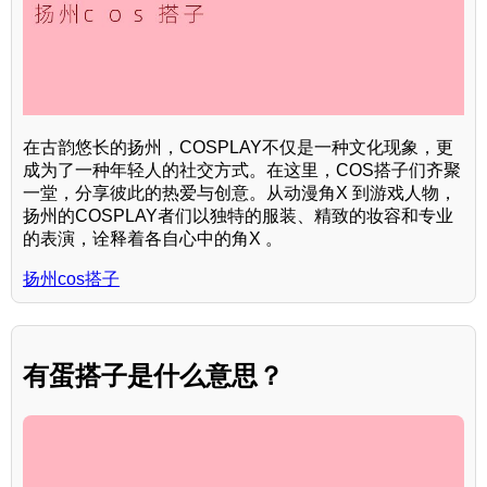
在古韵悠长的扬州，COSPLAY不仅是一种文化现象，更
成为了一种年轻人的社交方式。在这里，COS搭子们齐聚
一堂，分享彼此的热爱与创意。从动漫角X 到游戏人物，
扬州的COSPLAY者们以独特的服装、精致的妆容和专业
的表演，诠释着各自心中的角X 。
扬州cos搭子
有蛋搭子是什么意思？