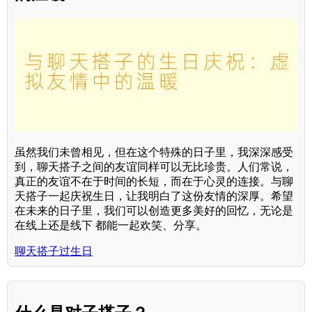
虽然我们未曾相见，但在这个特殊的日子里，我深深感受
到，聊天搭子之间的友谊同样可以无比珍贵。人们常说，
真正的友谊不在于时间的长短，而在于心灵的连接。与聊
天搭子一起庆祝生日，让我明白了这份友情的深厚。希望
在未来的日子里，我们可以创造更多美好的回忆，无论是
在线上还是线下 都能一起欢笑、分享。
聊天搭子过生日