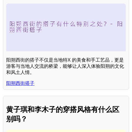
阳朔西街的搭子不仅是当地特X 的美食和手工艺品，更是
游客与当地人交流的桥梁，能够让人深入体验阳朔的文化
和风土人情。
阳朔西街搭子
黄子琪和李木子的穿搭风格有什么区
别吗？