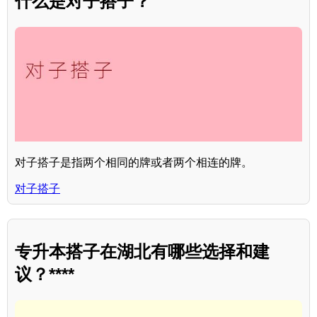
什么是对子搭子？
对子搭子是指两个相同的牌或者两个相连的牌。
对子搭子
专升本搭子在湖北有哪些选择和建
议？****