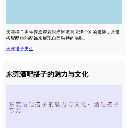
天津搭子男生喜欢穿着时尚潮流且充满个X 的服装，常常
搭配酷帅的配饰来展现自己独特的品味。
天津搭子男生
东莞酒吧搭子的魅力与文化