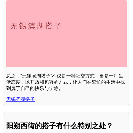
总之，“无锡滨湖搭子”不仅是一种社交方式，更是一种生
活态度，以开放和包容的方式，让人们在繁忙的生活中找
到属于自己的快乐与宁静。
无锡滨湖搭子
阳朔西街的搭子有什么特别之处？