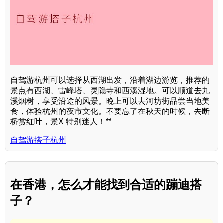
自驾游杭州可以选择从西湖出发，沿着湖边游览，推荐的
景点有西湖、雷峰塔、灵隐寺和西溪湿地。可以顺道去九
溪烟树，享受沿途的风景。晚上可以去河坊街品尝当地美
食，体验杭州的夜市文化。不要忘了在秋天的时候，去断
桥赏红叶，景X 特别迷人！**
自驾游搭子杭州
在香港，怎么才能找到合适的蹦迪搭
子？