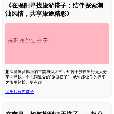
《在揭阳寻找旅游搭子：结伴探索潮
汕风情，共享旅途精彩》
想深度体验揭阳的古韵与烟火气，却苦于独自出行无人分
享？寻找一个志同道合的“旅游搭子”，或许能让你的揭阳
之旅更轻松、更有趣！
揭阳找旅游搭子