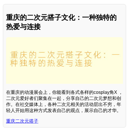
重庆的二次元搭子文化：一种独特的
热爱与连接
在重庆的动漫展会上，你能看到各式各样的cosplay角X ，
二次元爱好者们聚集在一起，分享自己的二次元梦想和创
作。在社交媒体上，各种二次元相关的活动层出不穷，年
轻人开始用这种方式发表自己的观点，展示自己的才华。
重庆二次元搭子