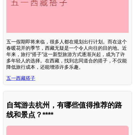
五一假期即将来临，很多人都在规划出行计划。而在这个
春暖花开的季节，西藏无疑是一个令人向往的目的地。近
年来，旅行“搭子”这一新型旅游方式逐渐兴起，成为了许
多年轻人的选择。在西藏，找到志同道合的搭子，不仅能
降低旅行成本，还能增添许多乐趣。
五一西藏搭子
自驾游去杭州，有哪些值得推荐的路
线和景点？****