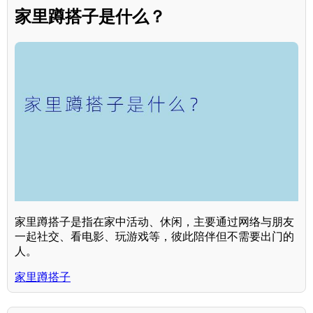
家里蹲搭子是什么？
家里蹲搭子是指在家中活动、休闲，主要通过网络与朋友
一起社交、看电影、玩游戏等，彼此陪伴但不需要出门的
人。
家里蹲搭子