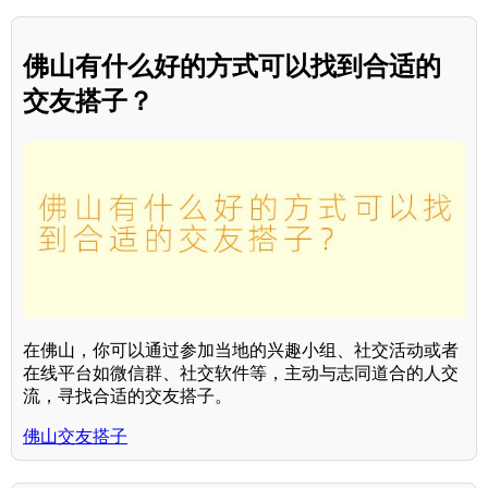
佛山有什么好的方式可以找到合适的
交友搭子？
在佛山，你可以通过参加当地的兴趣小组、社交活动或者
在线平台如微信群、社交软件等，主动与志同道合的人交
流，寻找合适的交友搭子。
佛山交友搭子