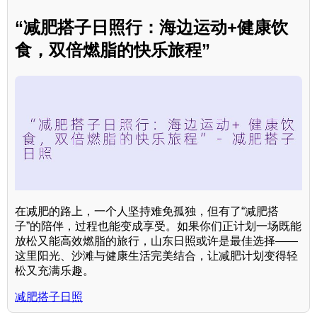
“减肥搭子日照行：海边运动+健康饮
食，双倍燃脂的快乐旅程”
在减肥的路上，一个人坚持难免孤独，但有了“减肥搭
子”的陪伴，过程也能变成享受。如果你们正计划一场既能
放松又能高效燃脂的旅行，山东日照或许是最佳选择——
这里阳光、沙滩与健康生活完美结合，让减肥计划变得轻
松又充满乐趣。
减肥搭子日照