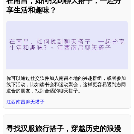
在南昌，如何找到聊天搭子，一起分
享生活和趣味？
你可以通过社交软件加入南昌本地的兴趣群组，或者参加
线下活动，比如读书会和运动聚会，这样更容易遇到志同
道合的朋友，找到合适的聊天搭子。
江西南昌聊天搭子
寻找汉服旅行搭子，穿越历史的浪漫