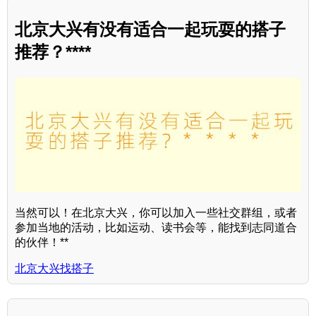
北京大兴有没有适合一起玩耍的搭子
推荐？****
当然可以！在北京大兴，你可以加入一些社交群组，或者
参加当地的活动，比如运动、读书会等，能找到志同道合
的伙伴！**
北京大兴找搭子