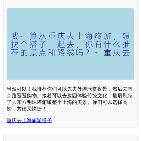
当然可以！我推荐你们可以先去外滩欣赏夜景，然后去南
京路逛逛购物。接着可以去豫园体验传统文化，最后别忘
了去东方明珠塔俯瞰整个上海的美景。你们可以选择高
铁，方便又快捷！
重庆去上海旅游搭子