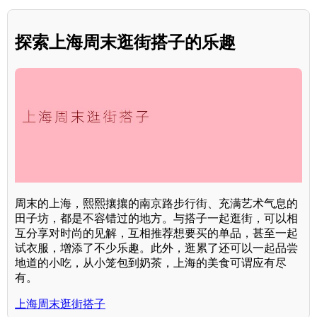
探索上海周末逛街搭子的乐趣
周末的上海，熙熙攘攘的南京路步行街、充满艺术气息的
田子坊，都是不容错过的地方。与搭子一起逛街，可以相
互分享对时尚的见解，互相推荐想要买的单品，甚至一起
试衣服，增添了不少乐趣。此外，逛累了还可以一起品尝
地道的小吃，从小笼包到奶茶，上海的美食可谓应有尽
有。
上海周末逛街搭子