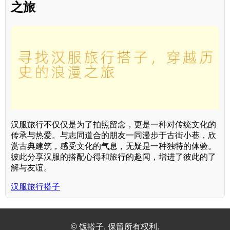
之旅
汉服旅行不仅仅是为了拍照留念，更是一种对传统文化的
传承与热爱。与志同道合的朋友一同漫步于古街小巷，欣
赏古典建筑，感受文化的气息，无疑是一种独特的体验。
彼此分享汉服的搭配心得和旅行的趣闻，增进了彼此的了
解与友谊。
汉服旅行搭子
© 饭搭子. 保留所有权利.