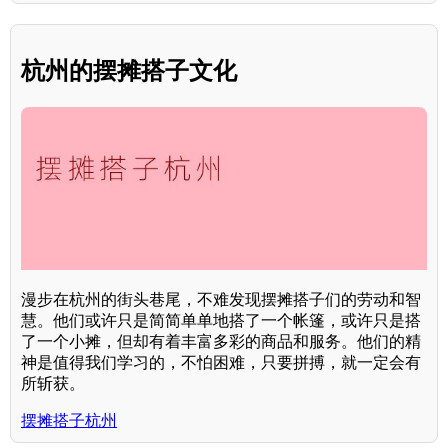
杭州的摆摊搭子文化
漫步在杭州的街头巷尾，不难发现摆摊搭子们的劳动和智
慧。他们或许只是简简单单地搭了一个帐篷，或许只是搭
了一个小摊，但却有着丰富多彩的商品和服务。他们的精
神是值得我们学习的，不怕困难，只要拼搏，就一定会有
所斩获。
摆摊搭子杭州