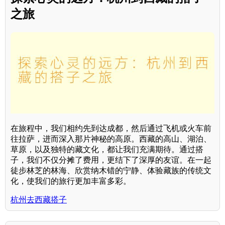
之旅
在旅程中，我们相约先到达成都，然后通过飞机或火车前
往拉萨，进而深入那片神秘的高原。西藏的高山、湖泊、
草原，以及独特的藏文化，都让我们充满期待。通过搭
子，我们不仅分摊了费用，更结下了深厚的友谊。在一起
徒步林芝的林海、欣赏纳木错的宁静、体验藏族的传统文
化，使我们的旅行更加丰富多彩。
杭州去西藏搭子