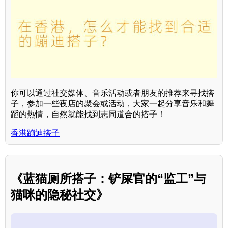
你可以通过社交媒体、音乐活动或者朋友的推荐来寻找搭
子，参加一些夜店的聚会或活动，大家一起分享音乐和舞
蹈的热情，自然就能找到志同道合的搭子！
香港蹦迪搭子
《蓝猫厕所搭子：铲屎官的“监工”与
猫咪的隐秘社交》