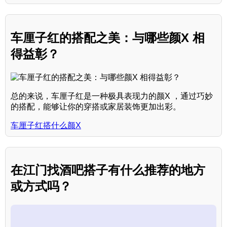
车厘子红的搭配之美：与哪些颜X 相
得益彰？
总的来说，车厘子红是一种极具表现力的颜X ，通过巧妙
的搭配，能够让你的穿搭或家居装饰更加出彩。
车厘子红搭什么颜X
在江门找酒吧搭子有什么推荐的地方
或方式吗？