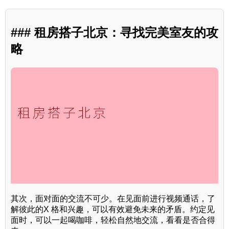
### 租房搭子北京：寻找完美室友的攻
略
其次，面对面的交流不可少。在见面前进行视频通话，了
解彼此的X 格和兴趣，可以有效避免未来的矛盾。约定见
面时，可以一起喝咖啡，轻松自然地交流，看看是否合得