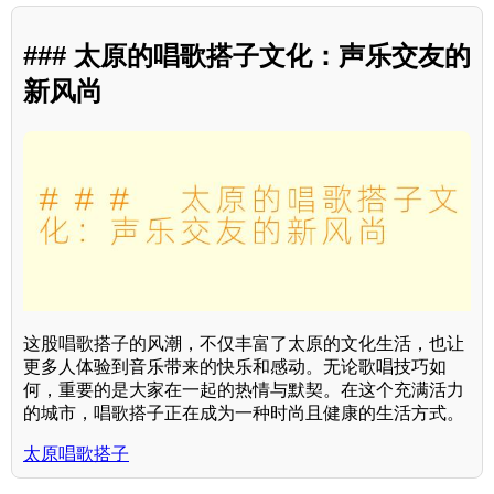
### 太原的唱歌搭子文化：声乐交友的
新风尚
这股唱歌搭子的风潮，不仅丰富了太原的文化生活，也让
更多人体验到音乐带来的快乐和感动。无论歌唱技巧如
何，重要的是大家在一起的热情与默契。在这个充满活力
的城市，唱歌搭子正在成为一种时尚且健康的生活方式。
太原唱歌搭子