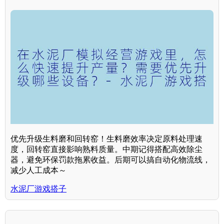
优先升级生料磨和回转窑！生料磨效率决定原料处理速
度，回转窑直接影响熟料质量。中期记得搭配高效除尘
器，避免环保罚款拖累收益。后期可以搞自动化物流线，
减少人工成本～
水泥厂游戏搭子