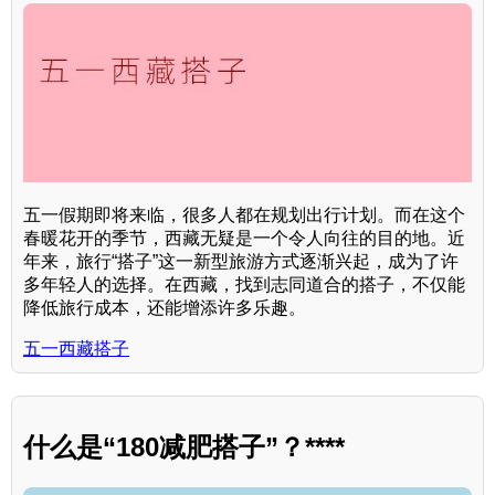
五一假期即将来临，很多人都在规划出行计划。而在这个
春暖花开的季节，西藏无疑是一个令人向往的目的地。近
年来，旅行“搭子”这一新型旅游方式逐渐兴起，成为了许
多年轻人的选择。在西藏，找到志同道合的搭子，不仅能
降低旅行成本，还能增添许多乐趣。
五一西藏搭子
什么是“180减肥搭子”？****