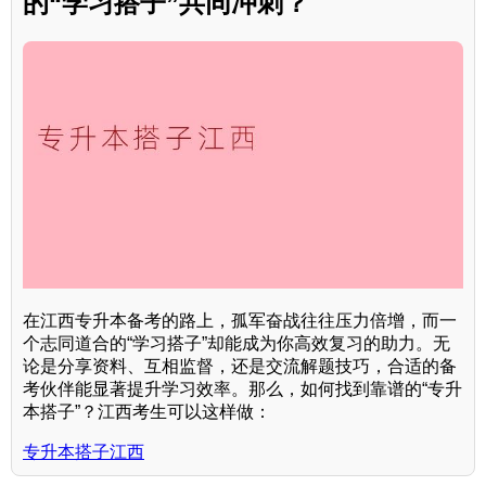
的“学习搭子”共同冲刺？
在江西专升本备考的路上，孤军奋战往往压力倍增，而一
个志同道合的“学习搭子”却能成为你高效复习的助力。无
论是分享资料、互相监督，还是交流解题技巧，合适的备
考伙伴能显著提升学习效率。那么，如何找到靠谱的“专升
本搭子”？江西考生可以这样做：
专升本搭子江西