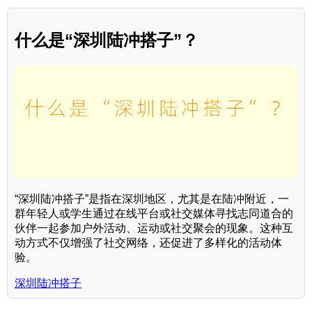
什么是“深圳陆冲搭子”？
“深圳陆冲搭子”是指在深圳地区，尤其是在陆冲附近，一
群年轻人或学生通过在线平台或社交媒体寻找志同道合的
伙伴一起参加户外活动、运动或社交聚会的现象。这种互
动方式不仅增强了社交网络，还促进了多样化的活动体
验。
深圳陆冲搭子