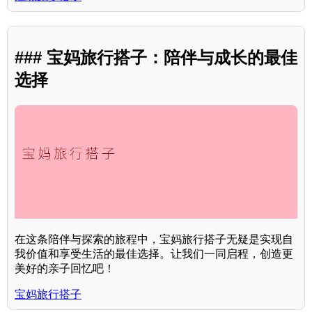
### 宝妈旅行搭子：陪伴与成长的最佳
选择
在这条陪伴与探索的旅程中，宝妈旅行搭子无疑是实现自
我价值和享受生活的最佳选择。让我们一同启程，创造更
美好的亲子回忆吧！
宝妈旅行搭子