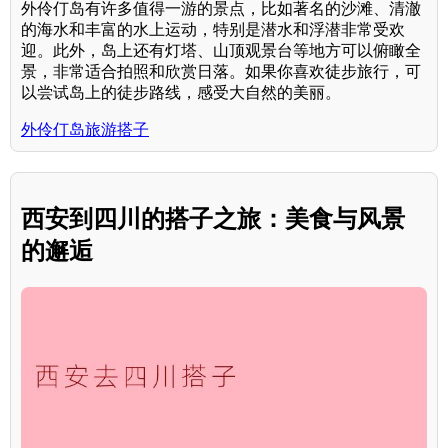
外伶仃岛有许多值得一游的景点，比如著名的沙滩、清澈
的海水和丰富的水上运动，特别是潜水和浮潜非常受欢
迎。此外，岛上还有灯塔、山顶观景台等地方可以俯瞰全
景，非常适合拍照和欣赏日落。如果你喜欢徒步旅行，可
以尝试岛上的徒步路线，感受大自然的美丽。
外伶仃岛旅游搭子
西安到四川的搭子之旅：美食与风景
的邂逅