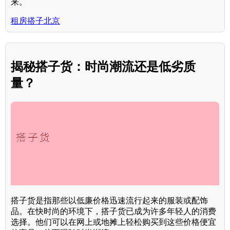
来。
租房搭子北京
揭秘搭子货：时尚潮流还是低劣质
量？
搭子货是指那些以低廉价格迅速流行起来的服装或配饰
品。在快时尚的环境下，搭子货已成为许多年轻人的消费
选择。他们可以在网上或地摊上轻松购买到这些价格便宜