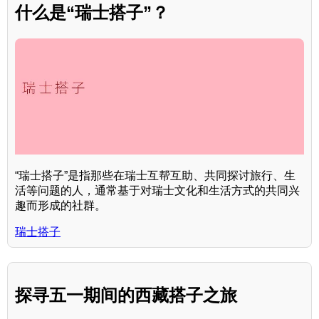
什么是“瑞士搭子”？
“瑞士搭子”是指那些在瑞士互帮互助、共同探讨旅行、生
活等问题的人，通常基于对瑞士文化和生活方式的共同兴
趣而形成的社群。
瑞士搭子
探寻五一期间的西藏搭子之旅