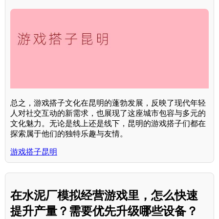
总之，游戏搭子文化在昆明的蓬勃发展，反映了现代年轻
人对社交互动的新需求，也展现了这座城市包容与多元的
文化魅力。无论是线上还是线下，昆明的游戏搭子们都在
探索属于他们的独特乐趣与友情。
游戏搭子昆明
在水泥厂模拟经营游戏里，怎么快速
提升产量？需要优先升级哪些设备？