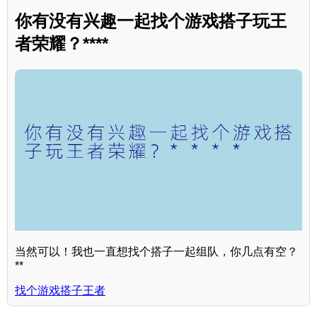
你有没有兴趣一起找个游戏搭子玩王
者荣耀？****
当然可以！我也一直想找个搭子一起组队，你几点有空？
**
找个游戏搭子王者