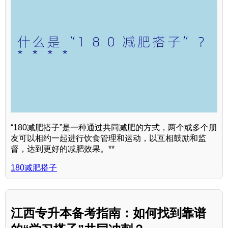
“180减肥搭子”是一种通过共同减肥的方式，两个或多个朋
友可以相约一起进行饮食管理和运动，以互相鼓励和监
督，达到更好的减肥效果。**
180减肥搭子
江西专升本备考指南：如何找到靠谱