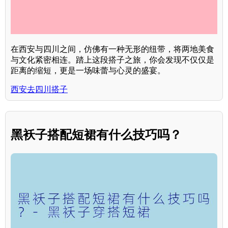
在西安与四川之间，仿佛有一种无形的纽带，将两地美食
与文化紧密相连。踏上这段搭子之旅，你会发现不仅仅是
距离的缩短，更是一场味蕾与心灵的盛宴。
西安去四川搭子
黑袄子搭配短裙有什么技巧吗？