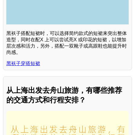
黑袄子搭配短裙时，可以选择简约款式的短裙来突出整体
造型，同时在配X 上可以尝试亮X 或印花的短裙，以增加
层次感和活力，另外，搭配一双靴子或高跟鞋也能提升时
尚感。
黑袄子穿搭短裙
从上海出发去舟山旅游，有哪些推荐
的交通方式和行程安排？