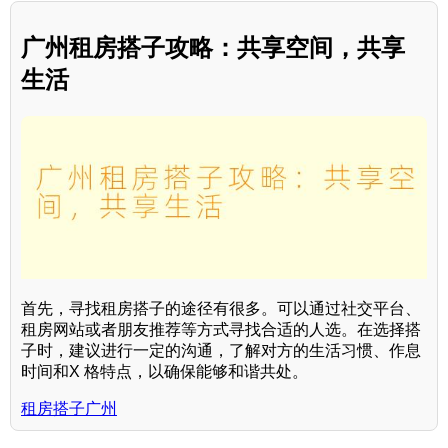
广州租房搭子攻略：共享空间，共享
生活
首先，寻找租房搭子的途径有很多。可以通过社交平台、
租房网站或者朋友推荐等方式寻找合适的人选。在选择搭
子时，建议进行一定的沟通，了解对方的生活习惯、作息
时间和X 格特点，以确保能够和谐共处。
租房搭子广州