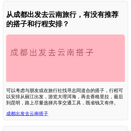
从成都出发去云南旅行，有没有推荐
的搭子和行程安排？
可以考虑与朋友或在旅行社找寻志同道合的搭子，行程可
以安排从丽江出发，游览大理洱海，再去香格里拉，最后
到昆明，路上尽量选择共享交通工具，既省钱又有伴。
成都出发去云南搭子