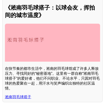
《淞南羽毛球搭子：以球会友，挥拍
间的城市温度》
在快节奏的都市生活中，淞南的羽毛球馆成了许多人释放
压力、寻找同好的“秘密基地”。这里有一群自称“淞南羽毛
球搭子”的爱好者，他们不问职业、不论水平，只因对羽毛
球的热爱聚在一起，用汗水与笑声编织出独特的社区温
情。
淞南羽毛球搭子