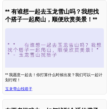
** 有谁想一起去玉龙雪山吗？我想找
个搭子一起爬山，顺便欣赏美景！**
** 我愿意一起去！你打算什么时候出发？我们可以一起计
划行程！
玉龙雪山找搭子