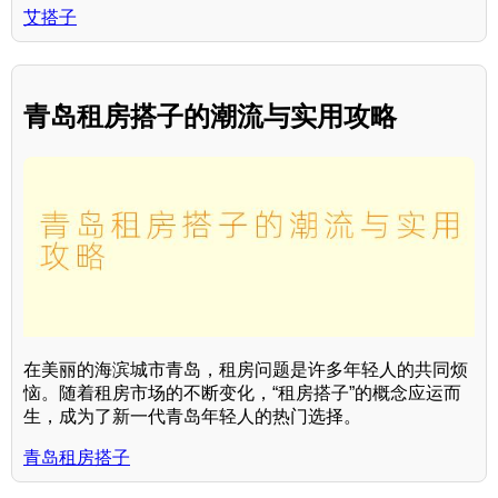
艾搭子
青岛租房搭子的潮流与实用攻略
在美丽的海滨城市青岛，租房问题是许多年轻人的共同烦
恼。随着租房市场的不断变化，“租房搭子”的概念应运而
生，成为了新一代青岛年轻人的热门选择。
青岛租房搭子