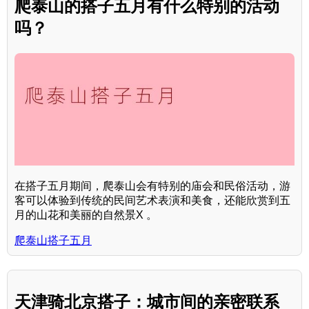
爬泰山的搭子五月有什么特别的活动
吗？
在搭子五月期间，爬泰山会有特别的庙会和民俗活动，游
客可以体验到传统的民间艺术表演和美食，还能欣赏到五
月的山花和美丽的自然景X 。
爬泰山搭子五月
天津骑北京搭子：城市间的亲密联系