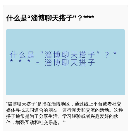
什么是“淄博聊天搭子”？****
“淄博聊天搭子”是指在淄博地区，通过线上平台或者社交
媒体寻找志同道合的朋友，进行聊天和交流的活动。这种
搭子通常是为了分享生活、学习经验或者兴趣爱好的伙
伴，增强互动和社交乐趣。**