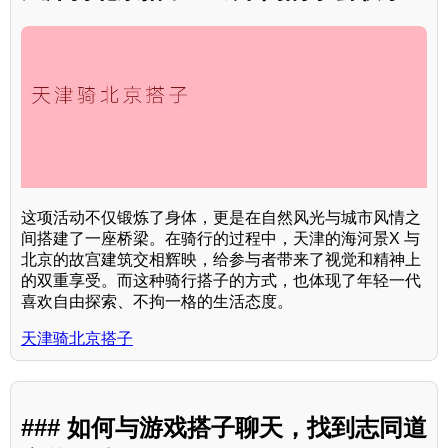
这项活动不仅锻炼了身体，更是在自然风光与城市风情之
间搭建了一座桥梁。在骑行的过程中，天津的海河景X 与
北京的故宫建筑交相辉映，给参与者带来了视觉和精神上
的双重享受。而这种骑行搭子的方式，也体现了年轻一代
喜欢自由探索、不拘一格的生活态度。
天津骑北京搭子
### 如何与游戏搭子聊天，找到志同道