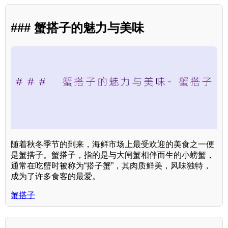
### 蟹搭子的魅力与美味
随着秋冬季节的到来，海鲜市场上最受欢迎的美食之一便
是蟹搭子。蟹搭子，指的是与大闸蟹相伴而生的小螃蟹，
通常在吃蟹时被称为“搭子蟹”，其肉质鲜美，风味独特，
成为了许多食客的最爱。
蟹搭子