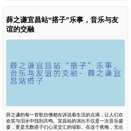
薛之谦宜昌站“搭子”乐事，音乐与友
谊的交融
薛之谦的每一首歌仿佛都在诉说着生活的点滴，让人们在
欢笑与泪水中找到共鸣。宜昌站的演出不仅是一次音乐盛
宴，更是无数搭子们心灵交汇的缩影。在这个夜晚，无论