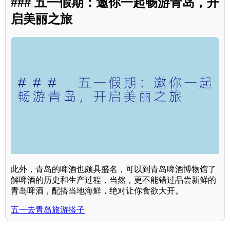
### 五一假期：邀你一起畅游青岛，开
启美丽之旅
此外，青岛的啤酒也颇具盛名，可以到青岛啤酒博物馆了
解啤酒的历史和生产过程，当然，更不能错过品尝新鲜的
青岛啤酒，配搭当地海鲜，绝对让你食欲大开。
五一去青岛旅游搭子