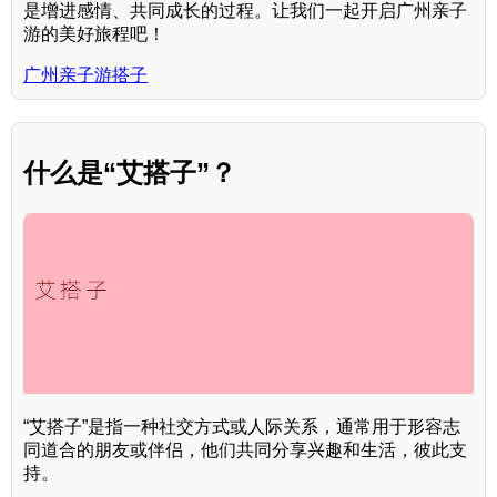
是增进感情、共同成长的过程。让我们一起开启广州亲子
游的美好旅程吧！
广州亲子游搭子
什么是“艾搭子”？
“艾搭子”是指一种社交方式或人际关系，通常用于形容志
同道合的朋友或伴侣，他们共同分享兴趣和生活，彼此支
持。