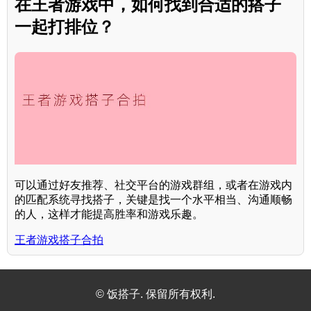
在王者游戏中，如何找到合适的搭子
一起打排位？
可以通过好友推荐、社交平台的游戏群组，或者在游戏内
的匹配系统寻找搭子，关键是找一个水平相当、沟通顺畅
的人，这样才能提高胜率和游戏乐趣。
王者游戏搭子合拍
© 饭搭子. 保留所有权利.