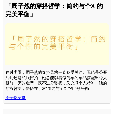
「周子然的穿搭哲学：简约与个X 的
完美平衡」
在时尚圈，周子然的穿搭风格一直备受关注。无论是公开
活动还是私服街拍，她总能以看似简单的单品搭配出令人
眼前一亮的造型，既不过分张扬，又充满个人特X 。她的
穿搭哲学，恰恰在于对“简约与个X ”的巧妙平衡。
周子然穿搭