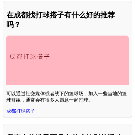
在成都找打球搭子有什么好的推荐
吗？
可以通过社交媒体或者线下的篮球场，加入一些当地的篮
球群组，通常会有很多人愿意一起打球。
成都打球搭子