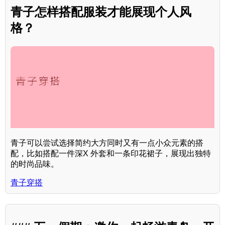
青子怎样搭配服装才能展现个人风
格？
青子可以尝试选择简约大方同时又有一点小众元素的搭
配，比如搭配一件深X 外套和一条印花裙子，展现出独特
的时尚品味。
青子穿搭