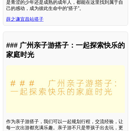
是青涩的少年还是成熟的成年人，都能在这里找到属于自
己的感动，成为彼此生命中的“搭子”。
薛之谦宜昌站搭子
### 广州亲子游搭子：一起探索快乐的
家庭时光
作为亲子游搭子，我们可以一起规划行程，交流经验，让
每一次出游都充满乐趣。亲子游不只是带孩子出去玩，更