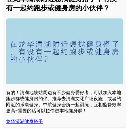
有一起约跑步或健身房的小伙伴？
有的！清湖地铁站周边有不少健身爱好者，可以加入本地
跑步群或健身房约伴。推荐去清湖文化广场夜跑，或者约
附近的乐康健身、中航健身会所一起训练，互相监督效率
更高~需要的话可以拉你进本地健身群！
龙华清湖健身搭子