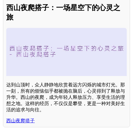
西山夜爬搭子：一场星空下的心灵之
旅
达到山顶时，众人静静地欣赏着远方闪烁的城市灯光。那
一刻，所有的烦恼似乎都被抛在脑后，心灵得到了释放与
升华。西山的夜爬，成为年轻人释放压力、享受生活的理
想之地。这样的经历，不仅仅是攀登，更是一种对美好生
活的追求与向往。
西山夜爬搭子