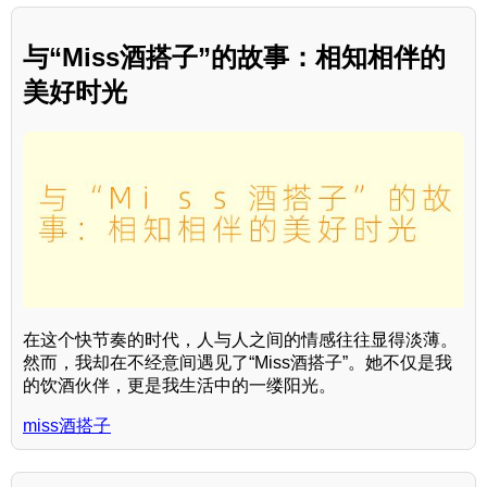
与“Miss酒搭子”的故事：相知相伴的
美好时光
在这个快节奏的时代，人与人之间的情感往往显得淡薄。
然而，我却在不经意间遇见了“Miss酒搭子”。她不仅是我
的饮酒伙伴，更是我生活中的一缕阳光。
miss酒搭子