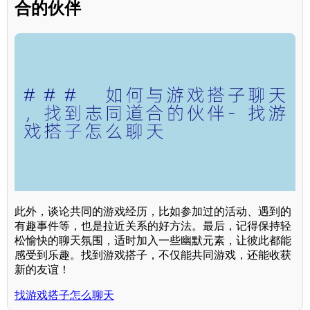
合的伙伴
此外，谈论共同的游戏经历，比如参加过的活动、遇到的
有趣事件等，也是拉近关系的好方法。最后，记得保持轻
松愉快的聊天氛围，适时加入一些幽默元素，让彼此都能
感受到乐趣。找到游戏搭子，不仅能共同游戏，还能收获
新的友谊！
找游戏搭子怎么聊天