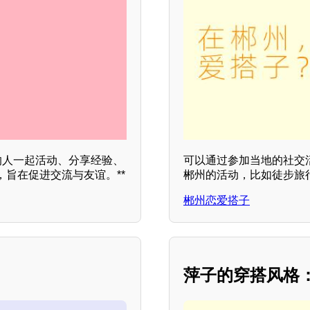
的人一起活动、分享经验、
可以通过参加当地的社交
旨在促进交流与友谊。**
郴州的活动，比如徒步旅
郴州恋爱搭子
萍子的穿搭风格：