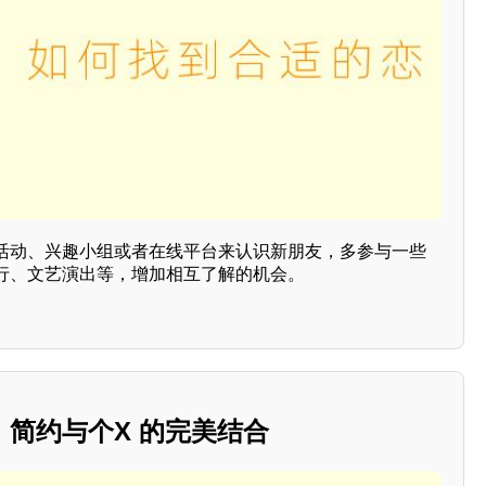
活动、兴趣小组或者在线平台来认识新朋友，多参与一些
行、文艺演出等，增加相互了解的机会。
简约与个X 的完美结合