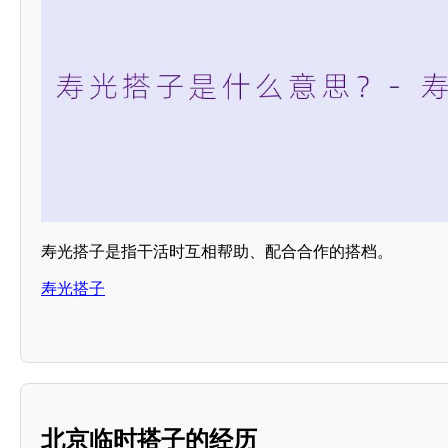
寿光搭子是指干活时互相帮助、配合合作的搭档。
寿光搭子
北京临时搭子的经历