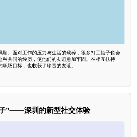
风顺。面对工作的压力与生活的琐碎，很多打工搭子也会
这种共同的经历，使他们的友谊愈加牢固。在相互扶持
的职场目标，也收获了珍贵的友谊。
室搭子”——深圳的新型社交体验