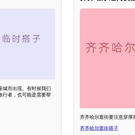
座城市出现。有时候我们
旅行者，也可能是需要帮
齐齐哈尔逛街要注意穿厚
齐齐哈尔逛街搭子