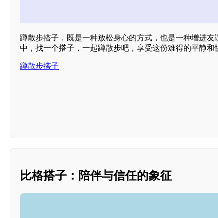
蹲散步搭子，既是一种放松身心的方式，也是一种增进友
中，找一个搭子，一起蹲散步吧，享受这份难得的平静和
蹲散步搭子
比格搭子：陪伴与信任的象征