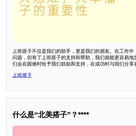
上班搭子不仅是我们的助手，更是我们的朋友。在工作中
问题，但有了上班搭子的支持和帮助，我们就能更容易地
们会在困难时给予我们鼓励和支持，在成功时与我们分享
上班搭子
什么是“北美搭子”？****