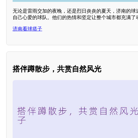
无论是雷雨交加的夜晚，还是烈日炎炎的夏天，济南的球
自己心爱的球队。他们的热情和坚定让整个城市都充满了
济南看球搭子
搭伴蹲散步，共赏自然风光