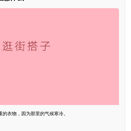
重的衣物，因为那里的气候寒冷。