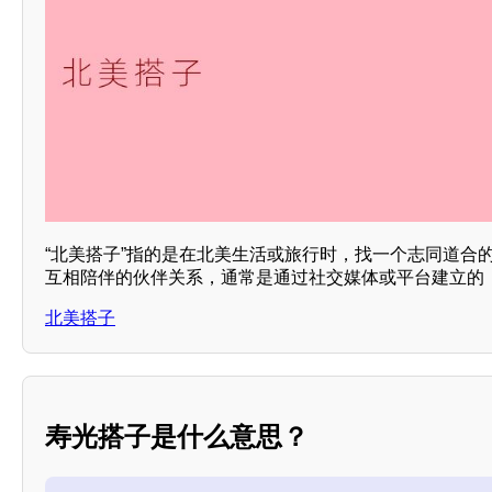
“北美搭子”指的是在北美生活或旅行时，找一个志同道合
互相陪伴的伙伴关系，通常是通过社交媒体或平台建立的，
北美搭子
寿光搭子是什么意思？