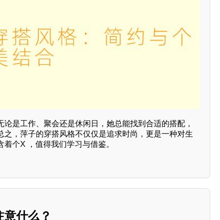
无论是工作、聚会还是休闲日，她总能找到合适的搭配，
总之，萍子的穿搭风格不仅仅是追求时尚，更是一种对生
含着个X ，值得我们学习与借鉴。
注意什么？