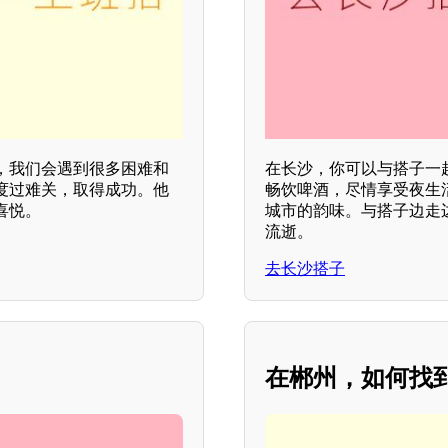
，我们会遇到很多困难和
在长沙，你可以与搭子一
度过难关，取得成功。他
畅饮啤酒，尽情享受夜生
喜悦。
城市的韵味。与搭子边走边
流逝。
去长沙搭子
在郴州，如何找