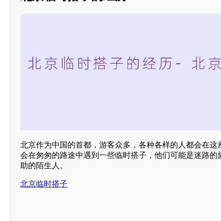
北京作为中国的首都，游客众多，各种各样的人都会在这
会在匆匆的路途中遇到一些临时搭子，他们可能是迷路的
助的陌生人。
北京临时搭子