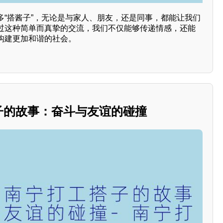
多“搭酱子”，无论是与家人、朋友，还是同事，都能让我们
过这种简单而真挚的交流，我们不仅能够传递情感，还能
构建更加和谐的社会。
搭子的故事：奋斗与友谊的碰撞