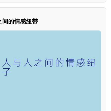
之间的情感纽带