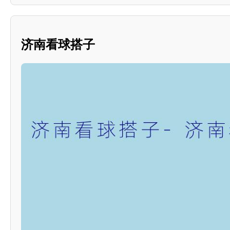
济南看球搭子