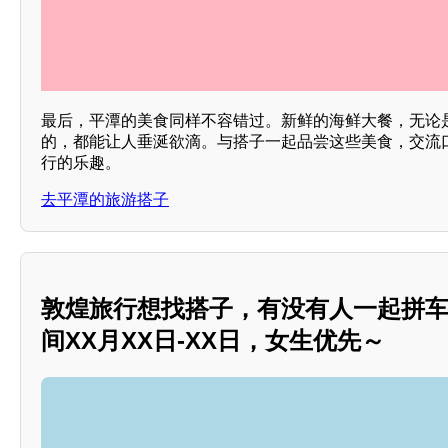
最后，平潭的美食同样不容错过。新鲜的海鲜大餐，无论
的，都能让人垂涎欲滴。与搭子一起品尝这些美食，交流
行的乐趣。
去平潭的旅游搭子
敦煌旅行想找搭子，有没有人一起拼车
间XX月XX日-XX日，女生优先～