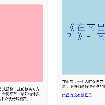
在南昌，一个人吃饭总显
滑，明明都是值得分享的
寻找搭档，提前核实对方
、合同细节，最好结伴实
南昌有没有饭搭子
黑中介或传销套路。