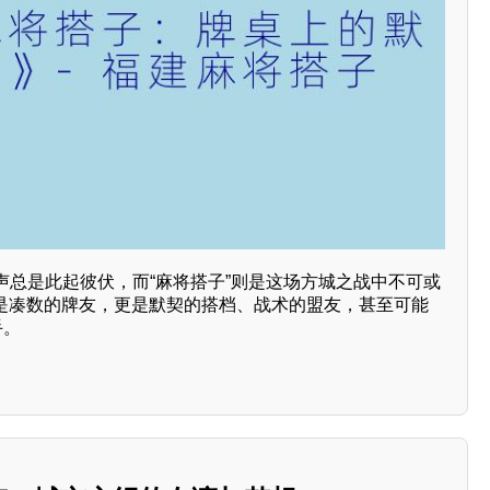
声总是此起彼伏，而“麻将搭子”则是这场方城之战中不可或
只是凑数的牌友，更是默契的搭档、战术的盟友，甚至可能
手。