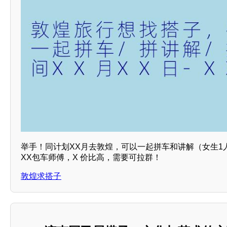
举手！同计划XX月去敦煌，可以一起拼车和讲解（女生1
XX包车师傅，X 价比高，需要可拉群！
敦煌求搭子