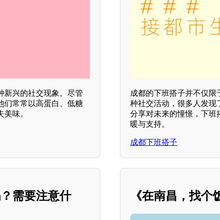
种新兴的社交现象。尽管
成都的下班搭子并不仅限
他们常常以高蛋白、低糖
种社交活动，很多人发现
失美味。
分享对未来的憧憬，下班
暖与支持。
成都下班搭子
吗？需要注意什
《在南昌，找个