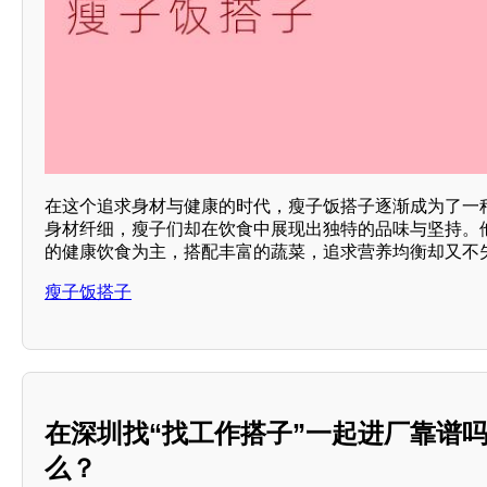
在这个追求身材与健康的时代，瘦子饭搭子逐渐成为了一
身材纤细，瘦子们却在饮食中展现出独特的品味与坚持。
的健康饮食为主，搭配丰富的蔬菜，追求营养均衡却又不
瘦子饭搭子
在深圳找“找工作搭子”一起进厂靠谱
么？