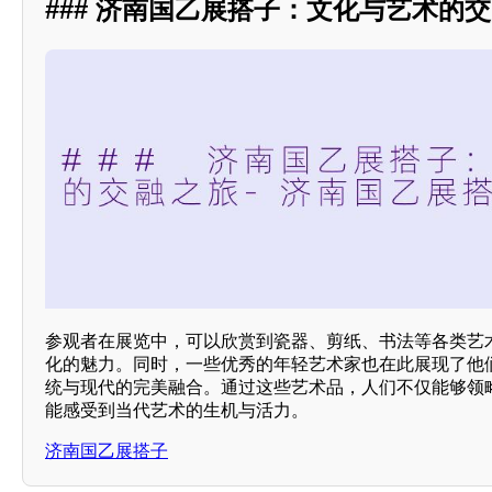
### 济南国乙展搭子：文化与艺术的
参观者在展览中，可以欣赏到瓷器、剪纸、书法等各类艺
化的魅力。同时，一些优秀的年轻艺术家也在此展现了他
统与现代的完美融合。通过这些艺术品，人们不仅能够领
能感受到当代艺术的生机与活力。
济南国乙展搭子