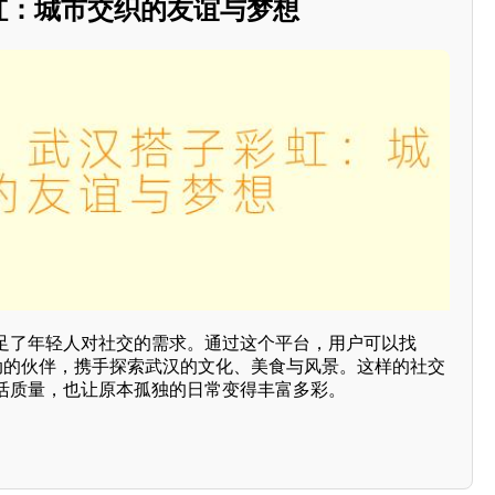
彩虹：城市交织的友谊与梦想
足了年轻人对社交的需求。通过这个平台，用户可以找
活动的伙伴，携手探索武汉的文化、美食与风景。这样的社交
活质量，也让原本孤独的日常变得丰富多彩。