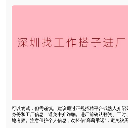
可以尝试，但需谨慎。建议通过正规招聘平台或熟人介绍
身份和工厂信息，避免中介诈骗。进厂前确认薪资、工时
地考察。注意保护个人信息，勿轻信“高薪承诺”，避免被