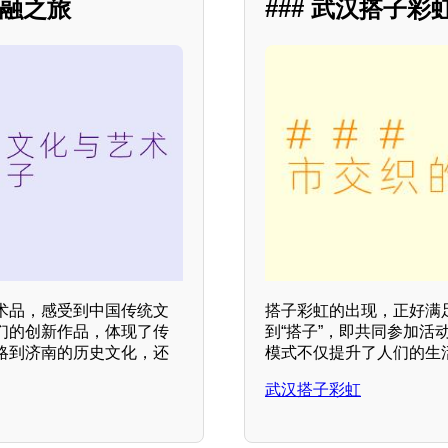
交融之旅
### 武汉搭子
术品，感受到中国传统文
搭子彩虹的出现，正好满
们的创新作品，体现了传
到“搭子”，即共同参加
略到济南的历史文化，还
模式不仅提升了人们的生
武汉搭子彩虹