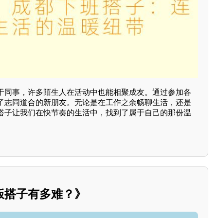
于同事，许多陌生人在活动中也能相聚成友。通过参加各
了志同道合的新朋友。无论是在工作之余畅聊生活，还是
搭子让我们在快节奏的生活中，找到了属于自己的那份温
饭搭子有多难？》