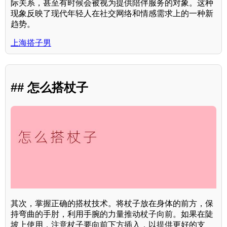
际关系，甚至有时候会被视为提供陪伴服务的对象。这种
现象反映了现代年轻人在社交网络和情感需求上的一种新
趋势。
上海搭子男
## 怎么搭杖子
其次，掌握正确的搭杖技术。将杖子放在身体的前方，保
持弯曲的手肘，利用手腕的力量推动杖子向前。如果在陡
坡上使用，注意杖子要向前下方插入，以提供更好的支