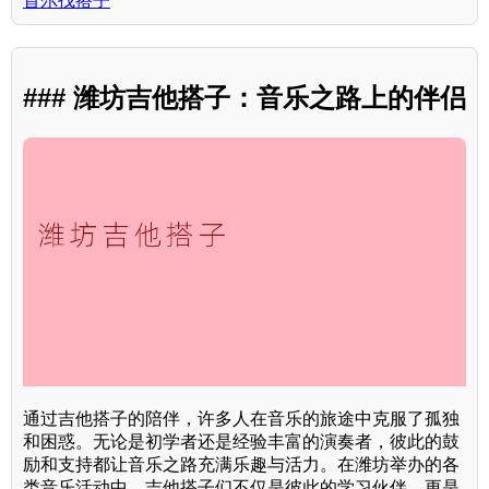
首尔找搭子
### 潍坊吉他搭子：音乐之路上的伴侣
通过吉他搭子的陪伴，许多人在音乐的旅途中克服了孤独
和困惑。无论是初学者还是经验丰富的演奏者，彼此的鼓
励和支持都让音乐之路充满乐趣与活力。在潍坊举办的各
类音乐活动中，吉他搭子们不仅是彼此的学习伙伴，更是