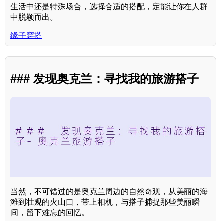
生活中还是特殊场合，选择合适的搭配，定能让你在人群
中脱颖而出。
缘子穿搭
### 发现奥克兰：寻找我的旅游搭子
当然，不可错过的是奥克兰周边的自然奇观，从美丽的海
滩到壮观的火山口，带上相机，与搭子捕捉那些美丽瞬
间，留下难忘的回忆。