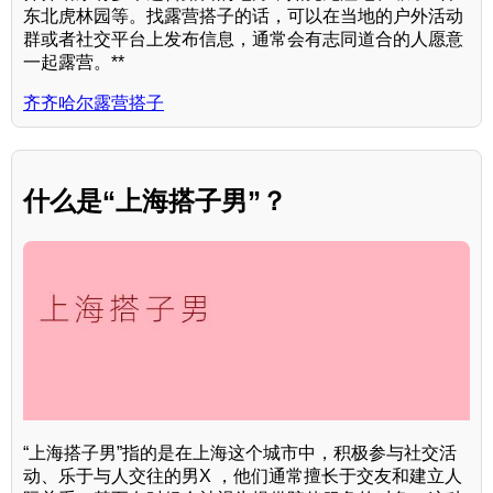
东北虎林园等。找露营搭子的话，可以在当地的户外活动
群或者社交平台上发布信息，通常会有志同道合的人愿意
一起露营。**
齐齐哈尔露营搭子
什么是“上海搭子男”？
“上海搭子男”指的是在上海这个城市中，积极参与社交活
动、乐于与人交往的男X ，他们通常擅长于交友和建立人