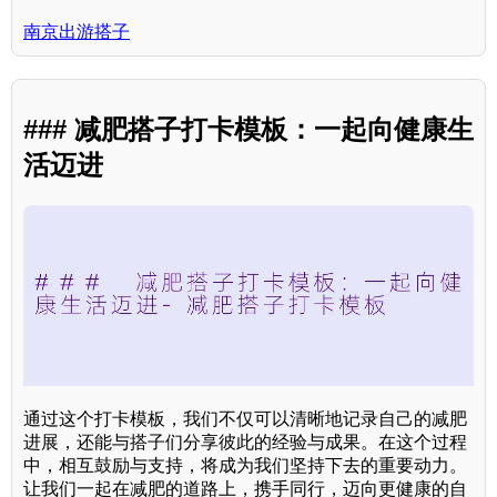
南京出游搭子
### 减肥搭子打卡模板：一起向健康生
活迈进
通过这个打卡模板，我们不仅可以清晰地记录自己的减肥
进展，还能与搭子们分享彼此的经验与成果。在这个过程
中，相互鼓励与支持，将成为我们坚持下去的重要动力。
让我们一起在减肥的道路上，携手同行，迈向更健康的自