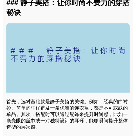
### 静子美搭：让你时尚不费力的穿搭
秘诀
首先，选对基础款是静子美搭的关键。例如，经典的白衬
衫、简单的牛仔裤及一条优雅的连衣裙，都是不可或缺的
单品。其次，搭配时可以通过配饰来提升时尚感，比如一
条亮眼的丝巾或一对独特设计的耳环，能够瞬间提升整体
造型的层次感。