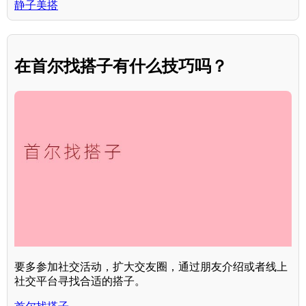
静子美搭
在首尔找搭子有什么技巧吗？
要多参加社交活动，扩大交友圈，通过朋友介绍或者线上
社交平台寻找合适的搭子。