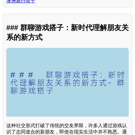
澳洲旅行搭子
### 群聊游戏搭子：新时代理解朋友关
系的新方式
这种社交形式打破了传统的交友界限，许多人通过游戏认
识了志同道合的新朋友，即使在现实生活中并不熟悉。通