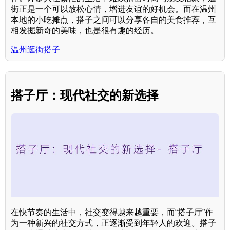
街正是一个可以放松心情，增进友谊的好机会。而在温州
本地的小吃摊点，搭子之间可以分享各自的美食推荐，互
相发掘新奇的美味，也是很有趣的经历。
温州逛街搭子
搭子厅：现代社交的新选择
在快节奏的生活中，社交变得越来越重要，而“搭子厅”作
为一种新兴的社交方式，正逐渐受到年轻人的欢迎。搭子