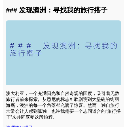
### 发现澳洲：寻找我的旅行搭子
澳大利亚，一个充满阳光和自然奇观的国度，吸引着无数
旅行者前来探索。从悉尼的标志X 歌剧院到大堡礁的绚丽
海底，澳洲的每一个角落都充满了惊喜。然而，独自旅行
常常会让人感到孤独，也许我需要一个志同道合的“旅行搭
子”来共同享受这段旅程。