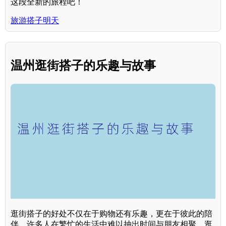
这段全新的旅程吧！
旅游搭子明天
温州逛街搭子的乐趣与故事
逛街搭子的好处不仅在于购物还有乐趣，更在于彼此的陪
伴。许多人在繁忙的生活中难以抽出时间与朋友相聚，逛