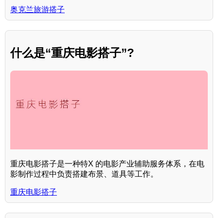
奥克兰旅游搭子
什么是“重庆电影搭子”?
重庆电影搭子是一种特X 的电影产业辅助服务体系，在电
影制作过程中负责搭建布景、道具等工作。
重庆电影搭子