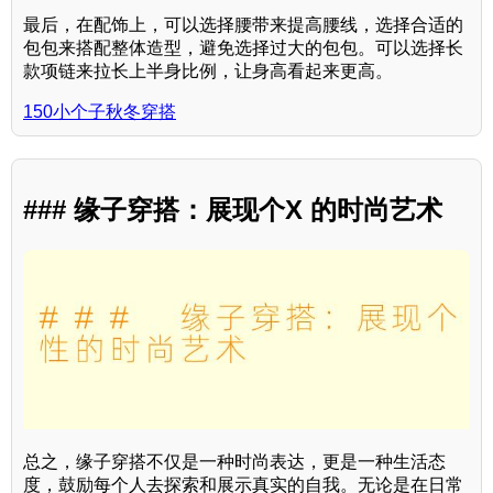
最后，在配饰上，可以选择腰带来提高腰线，选择合适的
包包来搭配整体造型，避免选择过大的包包。可以选择长
款项链来拉长上半身比例，让身高看起来更高。
150小个子秋冬穿搭
### 缘子穿搭：展现个X 的时尚艺术
总之，缘子穿搭不仅是一种时尚表达，更是一种生活态
度，鼓励每个人去探索和展示真实的自我。无论是在日常