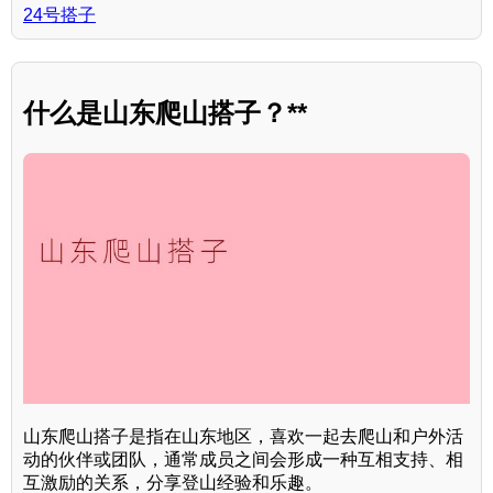
24号搭子
什么是山东爬山搭子？**
山东爬山搭子是指在山东地区，喜欢一起去爬山和户外活
动的伙伴或团队，通常成员之间会形成一种互相支持、相
互激励的关系，分享登山经验和乐趣。