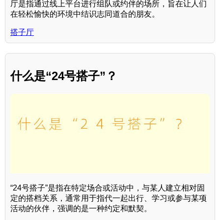
厅是指通过线上平台进行组队或约伴的场所，旨在让人们
在轻松愉快的环境中结识志同道合的朋友。
搭子厅
什么是“24号搭子”？
“24号搭子”是指在特定场合或活动中，与某人建立相对固
定的搭档关系，通常用于指代一起出行、学习或参与某项
活动的伙伴，强调的是一种约定和默契。