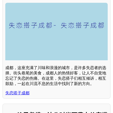
成都，这座充满了川味和浪漫的城市，是许多失恋者的选
择。街头巷尾的美食，成都人的热情好客，让人不自觉地
忘记了失恋的伤痛。在这里，失恋搭子们相互倾诉，相互
鼓励，一起在川流不息的生活中找到了新的方向。
失恋搭子成都