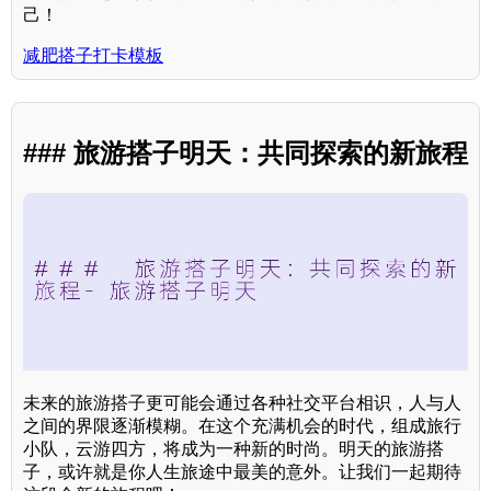
己！
减肥搭子打卡模板
### 旅游搭子明天：共同探索的新旅程
未来的旅游搭子更可能会通过各种社交平台相识，人与人
之间的界限逐渐模糊。在这个充满机会的时代，组成旅行
小队，云游四方，将成为一种新的时尚。明天的旅游搭
子，或许就是你人生旅途中最美的意外。让我们一起期待