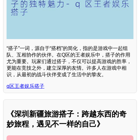
“搭子”一词，源自于“搭档”的简化，指的是游戏中一起组
队、互相协作的伙伴。在Q区的王者娱乐中，搭子的作用
尤为重要。玩家们通过搭子，不仅可以提高游戏的胜率，
更能在竞技之外，建立深厚的友情。许多人在游戏中相
识，从最初的战斗伙伴变成了生活中的挚友。
q区王者娱乐搭子
《深圳新疆旅游搭子：跨越东西的奇
妙旅程，遇见不一样的自己》