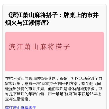
《滨江萧山麻将搭子：牌桌上的市井
烟火与江湖情谊》
在杭州滨江与萧山的街头巷尾，茶馆、社区活动室甚至自
家客厅里，总有一群“麻将搭子”围坐四方桌，指尖翻飞间
碰撞出独特的市井江湖。他们或许是退休的阿姨爷叔，或
许是下班后的年轻白领，用一场场“杭麻”局串联起邻里社
交与生活情趣。
滨江萧山麻将搭子