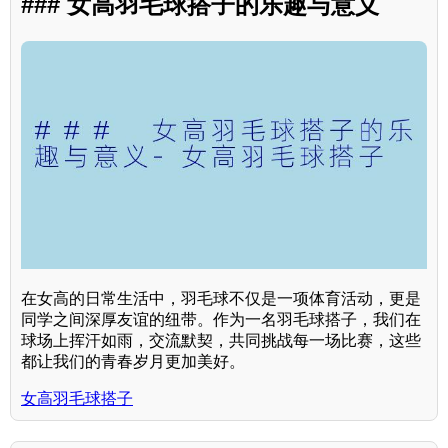
### 女高羽毛球搭子的乐趣与意义
在女高的日常生活中，羽毛球不仅是一项体育活动，更是
同学之间深厚友谊的纽带。作为一名羽毛球搭子，我们在
球场上挥汗如雨，交流默契，共同挑战每一场比赛，这些
都让我们的青春岁月更加美好。
女高羽毛球搭子