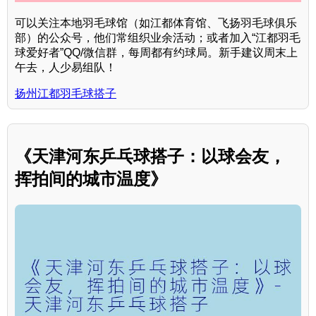
可以关注本地羽毛球馆（如江都体育馆、飞扬羽毛球俱乐
部）的公众号，他们常组织业余活动；或者加入“江都羽毛
球爱好者”QQ/微信群，每周都有约球局。新手建议周末上
午去，人少易组队！
扬州江都羽毛球搭子
《天津河东乒乓球搭子：以球会友，
挥拍间的城市温度》