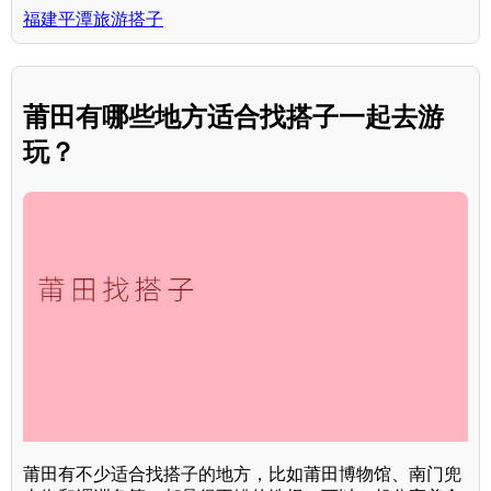
福建平潭旅游搭子
莆田有哪些地方适合找搭子一起去游
玩？
莆田有不少适合找搭子的地方，比如莆田博物馆、南门兜