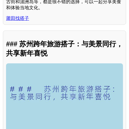
古街和湄洲岛等，都是很不错的选择，可以一起分享美食
和体验当地文化。
莆田找搭子
### 苏州跨年旅游搭子：与美景同行，
共享新年喜悦