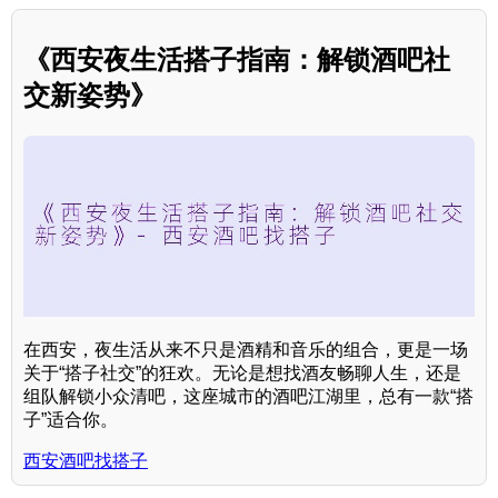
《西安夜生活搭子指南：解锁酒吧社
交新姿势》
在西安，夜生活从来不只是酒精和音乐的组合，更是一场
关于“搭子社交”的狂欢。无论是想找酒友畅聊人生，还是
组队解锁小众清吧，这座城市的酒吧江湖里，总有一款“搭
子”适合你。
西安酒吧找搭子