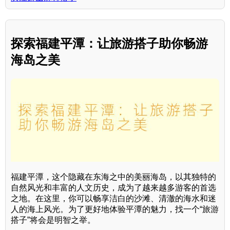
探索福建平潭：让旅游搭子助你畅游
海岛之美
福建平潭，这个隐藏在东海之中的美丽海岛，以其独特的
自然风光和丰富的人文历史，成为了越来越多游客的首选
之地。在这里，你可以畅享洁白的沙滩、清澈的海水和迷
人的海上风光。为了更好地体验平潭的魅力，找一个“旅游
搭子”将会是明智之举。