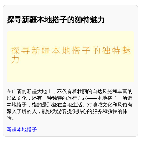
探寻新疆本地搭子的独特魅力
在广袤的新疆大地上，不仅有着壮丽的自然风光和丰富的
民族文化，还有一种独特的旅行方式——本地搭子。所谓
本地搭子，指的是那些在当地生活、对地域文化和风俗有
深入了解的人，能够为游客提供贴心的服务和独特的体
验。
新疆本地搭子