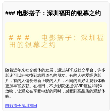
### 电影搭子：深圳福田的银幕之约
随着近年来社交媒体的发展，通过APP或社交平台，许多
影迷可以轻松找到志同道合的朋友。有的人钟爱经典影
片，有的人偏爱最新上映的大片，不同的喜好让观影体验
更加丰富多彩。在福田，不少影院还提供VIP座位和特X
放映，让观众在享受电影的同时，感受到高品质的观影体
验。
电影搭子深圳福田