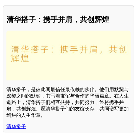
清华搭子：携手并肩，共创辉煌
清华搭子，是彼此间最信任最依赖的伙伴。他们用默契与
默契之间的默契，书写着友谊与合作的华丽篇章。在人生
道路上，清华搭子们相互扶持，共同努力，终将携手并
肩，共创辉煌。愿清华搭子们的友谊长存，共同谱写更加
绚烂的人生华章。
清华搭子