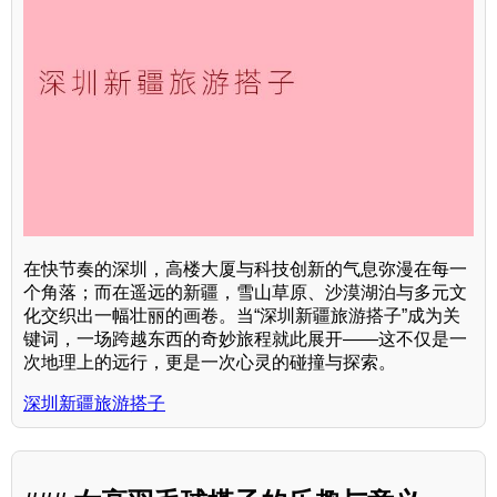
在快节奏的深圳，高楼大厦与科技创新的气息弥漫在每一
个角落；而在遥远的新疆，雪山草原、沙漠湖泊与多元文
化交织出一幅壮丽的画卷。当“深圳新疆旅游搭子”成为关
键词，一场跨越东西的奇妙旅程就此展开——这不仅是一
次地理上的远行，更是一次心灵的碰撞与探索。
深圳新疆旅游搭子