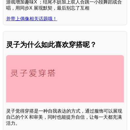
游戏增加趣味X ；结尾不妨加上双人合跳一小段舞蹈或合
唱，用同步X 展现默契，最后别忘了互相
并带上偶像相关话题哦！
灵子为什么如此喜欢穿搭呢？
灵子觉得穿搭是一种自我表达的方式，通过服饰可以展现
自己的个X 和审美，同时也能提升自信，让每一天都充满
活力。