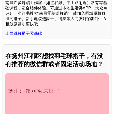
南昌许多舞蹈工作室（如红谷滩、中山路附近）常有零基
础课程，适合结伴体验。可通过本地生活类APP（大众点
评）、小红书搜索“南昌零基础舞蹈”，或加入同城跳舞群
组约搭子。新手建议选爵士、街舞等入门友好的舞种，互
相鼓励进步更快哦！
南昌跳舞搭子零基础
在扬州江都区想找羽毛球搭子，有没
有推荐的微信群或者固定活动场地？