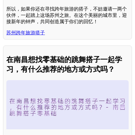
所以，如果你还在寻找跨年旅游的搭子，不妨邀请一两个
伙伴，一起踏上这场苏州之旅。在这个美丽的城市里，迎
接新年的钟声，共同创造属于你们的回忆！
苏州跨年旅游搭子
在南昌想找零基础的跳舞搭子一起学
习，有什么推荐的地方或方式吗？