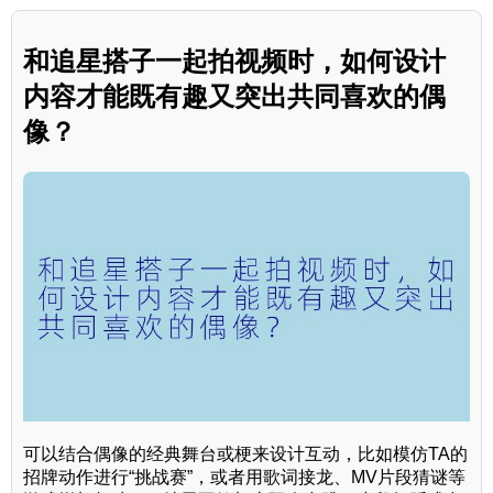
和追星搭子一起拍视频时，如何设计
内容才能既有趣又突出共同喜欢的偶
像？
可以结合偶像的经典舞台或梗来设计互动，比如模仿TA的
招牌动作进行“挑战赛”，或者用歌词接龙、MV片段猜谜等