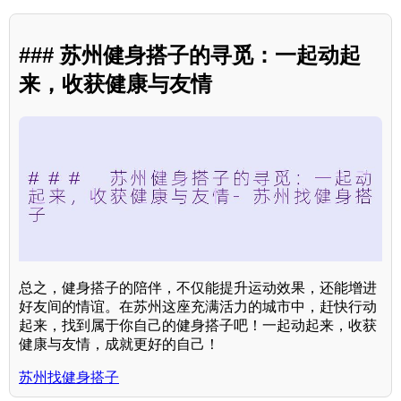
### 苏州健身搭子的寻觅：一起动起
来，收获健康与友情
总之，健身搭子的陪伴，不仅能提升运动效果，还能增进
好友间的情谊。在苏州这座充满活力的城市中，赶快行动
起来，找到属于你自己的健身搭子吧！一起动起来，收获
健康与友情，成就更好的自己！
苏州找健身搭子