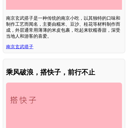
南京玄武搭子是一种传统的南京小吃，以其独特的口味和
制作工艺而闻名，主要由糯米、豆沙、桂花等材料制作而
成，外层通常用薄薄的米皮包裹，吃起来软糯香甜，深受
当地人和游客的喜爱。
南京玄武搭子
乘风破浪，搭快子，前行不止