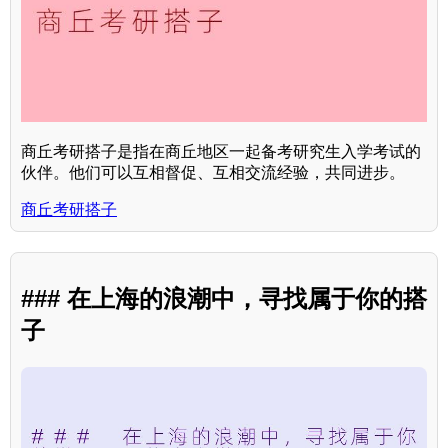
商丘考研搭子是指在商丘地区一起备考研究生入学考试的
伙伴。他们可以互相督促、互相交流经验，共同进步。
商丘考研搭子
### 在上海的浪潮中，寻找属于你的搭
子