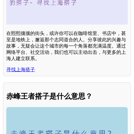
在熙熙攘攘的街头，或许你可以在咖啡馆里、书店中，甚
至是地铁上，邂逅那个志同道合的人。分享彼此的兴趣与
故事，无疑会让这个城市的每一个角落都充满温度。通过
网络平台、社交活动，我们也可以主动出击，与更多的上
海人建立联系。
寻找上海搭子
赤峰王者搭子是什么意思？