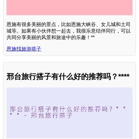
恩施有很多美丽的景点，比如恩施大峡谷、女儿城和土司
城等。如果有小伙伴想一起去，我很乐意结伴同行，可以
共同分享美丽的风景和旅途中的乐趣！**
恩施找旅游搭子
邢台旅行搭子有什么好的推荐吗？****