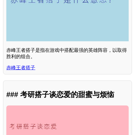
赤峰王者搭子是指在游戏中搭配最强的英雄阵容，以取得
胜利的组合。
赤峰王者搭子
### 考研搭子谈恋爱的甜蜜与烦恼