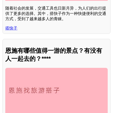
随着社会的发展，交通工具也日新月异，为人们的出行提
供了更多的选择。其中，搭快子作为一种快捷便利的交通
方式，受到了越来越多人的青睐。
搭快子
恩施有哪些值得一游的景点？有没有
人一起去的？****