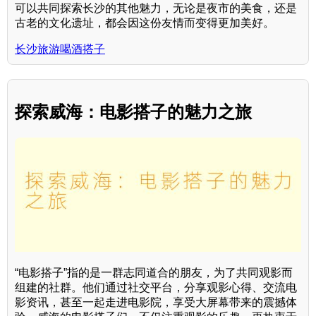
可以共同探索长沙的其他魅力，无论是夜市的美食，还是
古老的文化遗址，都会因这份友情而变得更加美好。
长沙旅游喝酒搭子
探索威海：电影搭子的魅力之旅
“电影搭子”指的是一群志同道合的朋友，为了共同观影而
组建的社群。他们通过社交平台，分享观影心得、交流电
影资讯，甚至一起走进电影院，享受大屏幕带来的震撼体