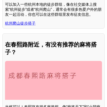
可以加入一些杭州本地的徒步群组，像在社交媒体上搜
索“杭州徒步”或者“杭州爬山”，通常会有很多热爱户外的朋
友一起活动，你也可以在这些群组里发布征友信息。
杭州爬山徒步搭子
在春熙路附近，有没有推荐的麻将搭
子？
当然可以！春熙路有很多麻将馆，像“麻将天下”和“小憩麻