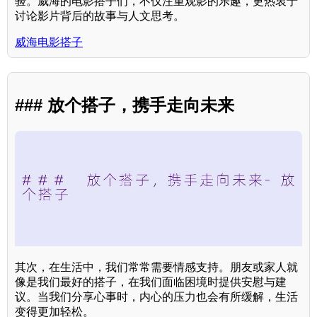
验。威海的电影搭子们，不仅注重观影的乐趣，更热衷于
讨论影片背后的故事与人文思考。
威海电影搭子
### 放个搭子，携手走向未来
其次，在生活中，我们常常需要情感支持。朋友或家人就
像是我们最好的搭子，在我们面临困境时提供安慰与建
议。当我们分享心事时，内心的压力也会有所缓解，生活
变得更加轻松。