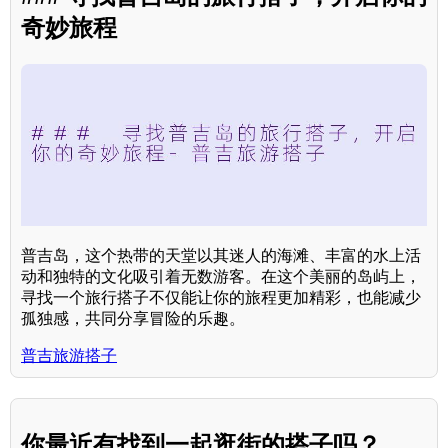
奇妙旅程
普吉岛，这个热带的天堂以其迷人的海滩、丰富的水上活
动和独特的文化吸引着无数游客。在这个美丽的岛屿上，
寻找一个旅行搭子不仅能让你的旅程更加精彩，也能减少
孤独感，共同分享冒险的乐趣。
普吉旅游搭子
你最近有找到一起逛街的搭子吗？