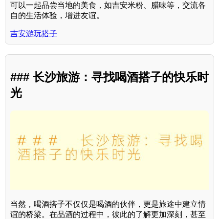
可以一起品尝当地的美食，如吉安米粉、腊味等，交流各
自的生活体验，增进友谊。
吉安游玩搭子
### 长沙旅游：寻找喝酒搭子的快乐时
光
当然，喝酒搭子不仅仅是喝酒的伙伴，更是旅途中建立情
谊的桥梁。在品酒的过程中，彼此的了解更加深刻，甚至