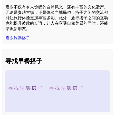
启东不仅有令人惊叹的自然风光，还有丰富的文化遗产。
无论是参观古镇，还是体验当地民俗，搭子之间的交流都
能让旅行体验更加丰富多彩。此外，旅行搭子之间的互动
也能提升彼此的友谊，让人在享受自然美景的同时，还能
结识新朋友。
启东旅游搭子
寻找早餐搭子