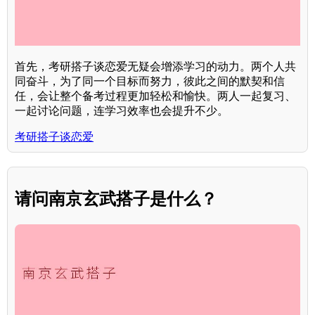
首先，考研搭子谈恋爱无疑会增添学习的动力。两个人共
同奋斗，为了同一个目标而努力，彼此之间的默契和信
任，会让整个备考过程更加轻松和愉快。两人一起复习、
一起讨论问题，连学习效率也会提升不少。
考研搭子谈恋爱
请问南京玄武搭子是什么？