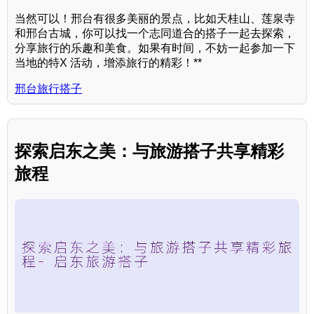
当然可以！邢台有很多美丽的景点，比如天桂山、莲泉寺
和邢台古城，你可以找一个志同道合的搭子一起去探索，
分享旅行的乐趣和美食。如果有时间，不妨一起参加一下
当地的特X 活动，增添旅行的精彩！**
邢台旅行搭子
探索启东之美：与旅游搭子共享精彩
旅程