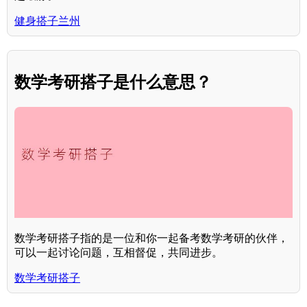
健身搭子兰州
数学考研搭子是什么意思？
数学考研搭子指的是一位和你一起备考数学考研的伙伴，
可以一起讨论问题，互相督促，共同进步。
数学考研搭子