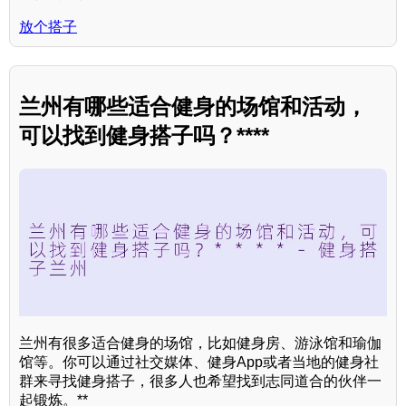
放个搭子
兰州有哪些适合健身的场馆和活动，
可以找到健身搭子吗？****
兰州有很多适合健身的场馆，比如健身房、游泳馆和瑜伽
馆等。你可以通过社交媒体、健身App或者当地的健身社
群来寻找健身搭子，很多人也希望找到志同道合的伙伴一
起锻炼。**