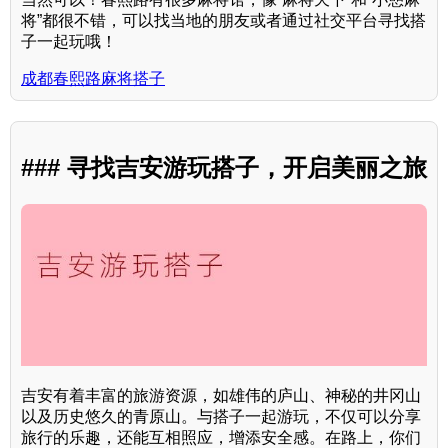
将”都很不错，可以找当地的朋友或者通过社交平台寻找搭
子一起玩哦！
成都春熙路麻将搭子
### 寻找吉安游玩搭子，开启美丽之旅
吉安有着丰富的旅游资源，如雄伟的庐山、神秘的井冈山
以及历史悠久的青原山。与搭子一起游玩，不仅可以分享
旅行的乐趣，还能互相照应，增添安全感。在路上，你们