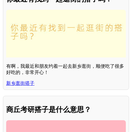
有啊，我最近和朋友约着一起去新乡逛街，顺便吃了很多
好吃的，非常开心！
新乡逛街搭子
商丘考研搭子是什么意思？