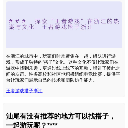
在浙江的城市中，玩家们时常聚集在一起，组队进行游
戏，形成了独特的“搭子”文化。这种文化不仅让玩家们在
游戏中找到乐趣，更通过线上线下的互动，增进了彼此之
间的友谊。许多高校和社区也积极组织电竞比赛，提供平
台让玩家们展示自己的技术和团队协作能力。
王者游戏搭子浙江
汕尾有没有推荐的地方可以找搭子，
一起游玩呢？****