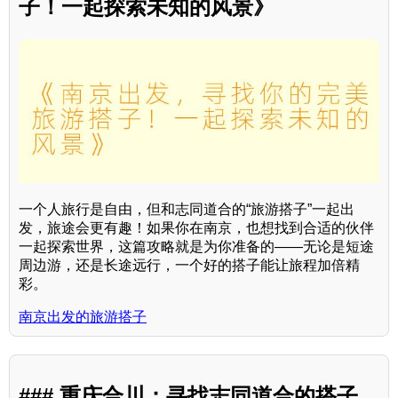
子！一起探索未知的风景》
一个人旅行是自由，但和志同道合的“旅游搭子”一起出
发，旅途会更有趣！如果你在南京，也想找到合适的伙伴
一起探索世界，这篇攻略就是为你准备的——无论是短途
周边游，还是长途远行，一个好的搭子能让旅程加倍精
彩。
南京出发的旅游搭子
### 重庆合川：寻找志同道合的搭子，