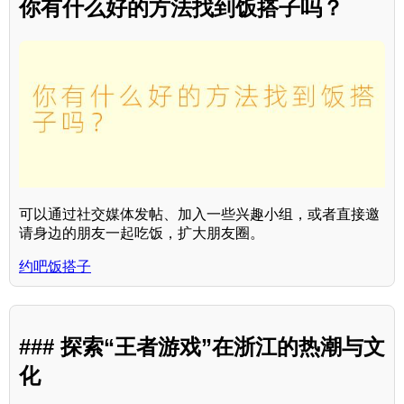
你有什么好的方法找到饭搭子吗？
可以通过社交媒体发帖、加入一些兴趣小组，或者直接邀
请身边的朋友一起吃饭，扩大朋友圈。
约吧饭搭子
### 探索“王者游戏”在浙江的热潮与文
化