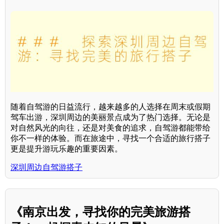
随着自驾游的日益流行，越来越多的人选择在周末或假期
驾车出游，深圳周边的美丽景点成为了热门选择。无论是
对自然风光的向往，还是对美食的追求，自驾游都能带给
你不一样的体验。而在旅途中，寻找一个合适的旅行搭子
更是提升游玩乐趣的重要因素。
深圳周边自驾游搭子
《南京出发，寻找你的完美旅游搭