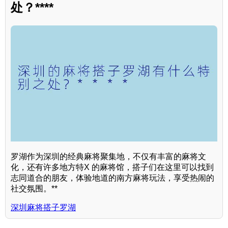
处？****
罗湖作为深圳的经典麻将聚集地，不仅有丰富的麻将文
化，还有许多地方特X 的麻将馆，搭子们在这里可以找到
志同道合的朋友，体验地道的南方麻将玩法，享受热闹的
社交氛围。**
深圳麻将搭子罗湖