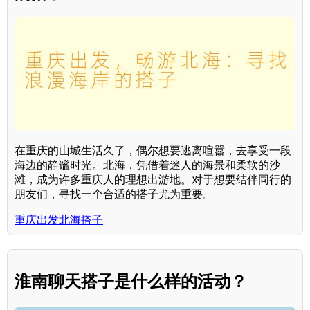
在重庆的山城生活久了，偶尔想要逃离喧嚣，去享受一段
海边的静谧时光。北海，凭借着迷人的海景和柔软的沙
滩，成为许多重庆人的理想出游地。对于想要结伴同行的
朋友们，寻找一个合适的搭子尤为重要。
重庆出发北海搭子
淮南聊天搭子是什么样的活动？