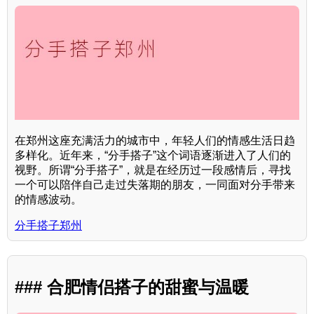
在郑州这座充满活力的城市中，年轻人们的情感生活日趋
多样化。近年来，“分手搭子”这个词语逐渐进入了人们的
视野。所谓“分手搭子”，就是在经历过一段感情后，寻找
一个可以陪伴自己走过失落期的朋友，一同面对分手带来
的情感波动。
分手搭子郑州
### 合肥情侣搭子的甜蜜与温暖