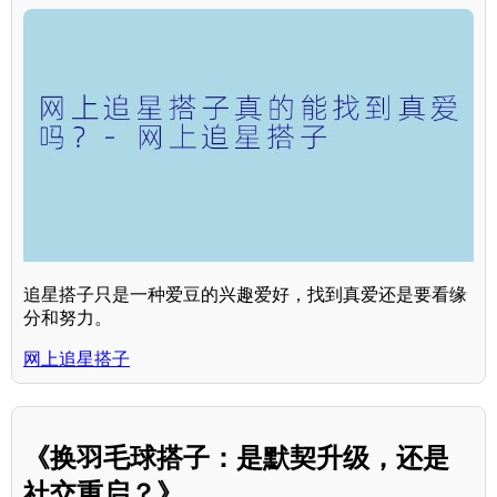
追星搭子只是一种爱豆的兴趣爱好，找到真爱还是要看缘
分和努力。
网上追星搭子
《换羽毛球搭子：是默契升级，还是
社交重启？》