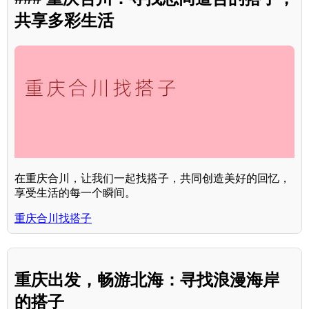
共享多彩生活
在重庆合川，让我们一起找搭子，共同创造美好的回忆，
享受生活的每一个瞬间。
重庆合川找搭子
重庆出发，畅游北海：寻找浪漫海岸
的搭子