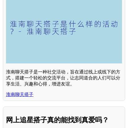
淮南聊天搭子是一种社交活动，旨在通过线上或线下的方
式，搭建一个轻松的交流平台，让志同道合的人们可以分
享生活、兴趣和心得，增进友谊。
淮南聊天搭子
网上追星搭子真的能找到真爱吗？