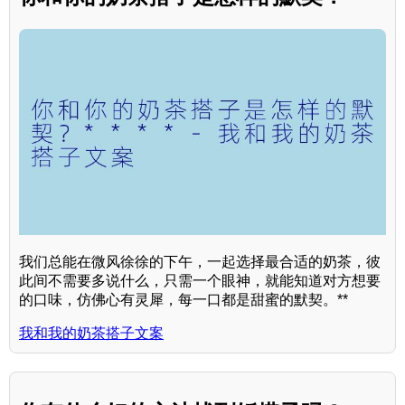
我们总能在微风徐徐的下午，一起选择最合适的奶茶，彼
此间不需要多说什么，只需一个眼神，就能知道对方想要
的口味，仿佛心有灵犀，每一口都是甜蜜的默契。**
我和我的奶茶搭子文案