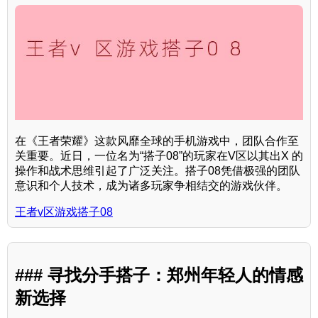
在《王者荣耀》这款风靡全球的手机游戏中，团队合作至
关重要。近日，一位名为“搭子08”的玩家在V区以其出X 的
操作和战术思维引起了广泛关注。搭子08凭借极强的团队
意识和个人技术，成为诸多玩家争相结交的游戏伙伴。
王者v区游戏搭子08
### 寻找分手搭子：郑州年轻人的情感
新选择