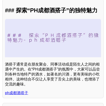
### 探索“PH成都酒搭子”的独特魅力
酒搭子通常是在朋友聚会、同事活动或是陌生人之间的相
遇中产生的。在“PH成都酒搭子”的氛围中，大家可以品尝
到各种当地特产的酒水，如著名的川酒，更有美味的小吃
相伴。这种结合不仅让人享受了舌尖上的美味，也增添了
交流的趣味。
ph成都酒搭子