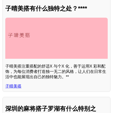
子晴美搭有什么独特之处？****
子晴美搭注重搭配的舒适X 与个X 化，善于运用X 彩和配
饰，为每位消费者打造独一无二的风格，让人们在日常生
活中也能展现出自己的独特魅力。**
子晴美搭
深圳的麻将搭子罗湖有什么特别之