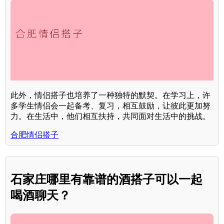
此外，情侣搭子也培养了一种独特的默契。在学习上，许
多学生情侣会一起备考、复习，相互鼓励，让彼此更加努
力。在生活中，他们相互扶持，共同面对生活中的挑战。
合肥情侣搭子
石家庄哪里有靠谱的酒搭子可以一起
喝酒聊天？