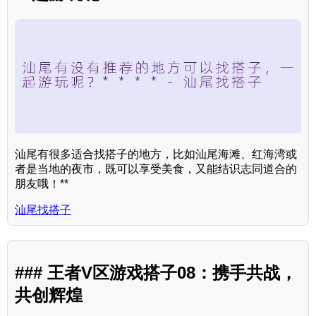
汕尾有很多适合找搭子的地方，比如汕尾海滩、红海湾或
者是当地的夜市，既可以享受美食，又能结识志同道合的
朋友哦！**
汕尾找搭子
### 王者V区游戏搭子08：携手共战，
共创辉煌