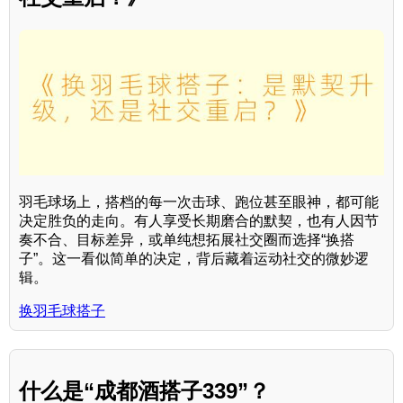
羽毛球场上，搭档的每一次击球、跑位甚至眼神，都可能
决定胜负的走向。有人享受长期磨合的默契，也有人因节
奏不合、目标差异，或单纯想拓展社交圈而选择“换搭
子”。这一看似简单的决定，背后藏着运动社交的微妙逻
辑。
换羽毛球搭子
什么是“成都酒搭子339”？