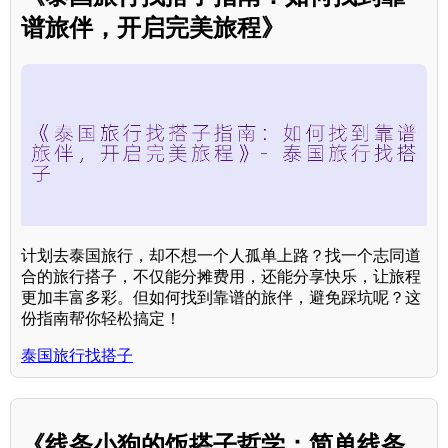
谱旅伴，开启完美旅程》
计划去泰国旅行，却不想一个人孤单上路？找一个志同道
合的旅行搭子，不仅能分摊费用，还能分享快乐，让旅程
更加丰富多彩。但如何找到靠谱的旅伴，避免踩坑呢？这
份指南帮你轻松搞定！
泰国旅行找搭子
《线条小狗的饭搭子哲学：简单线条