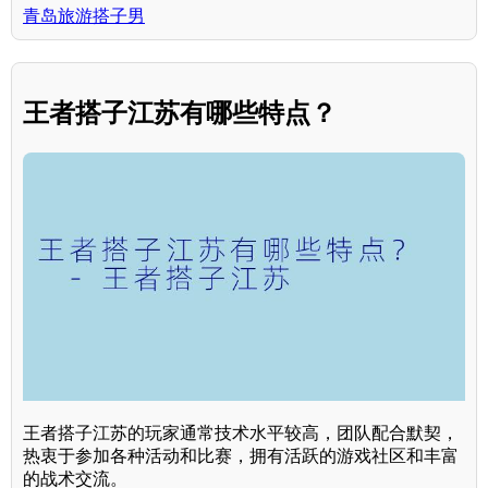
青岛旅游搭子男
王者搭子江苏有哪些特点？
王者搭子江苏的玩家通常技术水平较高，团队配合默契，
热衷于参加各种活动和比赛，拥有活跃的游戏社区和丰富
的战术交流。