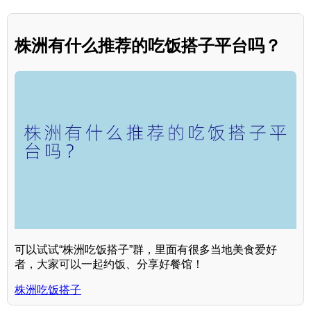
株洲有什么推荐的吃饭搭子平台吗？
可以试试“株洲吃饭搭子”群，里面有很多当地美食爱好
者，大家可以一起约饭、分享好餐馆！
株洲吃饭搭子