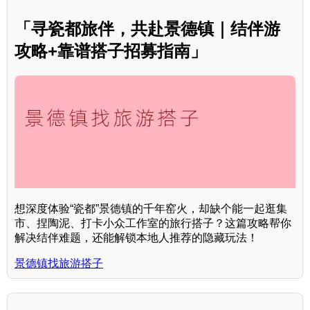
「寻瓷都旅伴，共赴景德镇｜结伴游
攻略+靠谱搭子招募指南」
想深度体验“瓷都”景德镇的千年窑火，却缺个能一起逛集
市、捏陶泥、打卡小众工作室的旅行搭子？这篇攻略帮你
解决结伴难题，还能解锁本地人推荐的隐藏玩法！
景德镇找旅游搭子