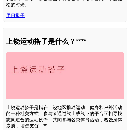
松的时光。
周日搭子
上饶运动搭子是什么？****
上饶运动搭子是指在上饶地区推动运动、健身和户外活动
的一种社交方式，参与者通过线上或线下的平台互相寻找
志同道合的运动伙伴，共同参与各类体育活动，增强身体
素质，增进友谊。**