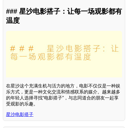
### 星沙电影搭子：让每一场观影都有
温度
在星沙这个充满生机与活力的地方，电影不仅仅是一种娱
乐方式，更是一种文化交流和情感联系的媒介。越来越多
的年轻人选择寻找“电影搭子”，与志同道合的朋友一起享
受观影的乐趣。
星沙电影搭子