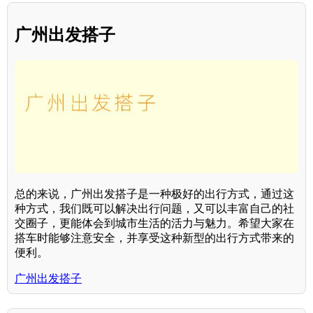
广州出发搭子
总的来说，广州出发搭子是一种极好的出行方式，通过这
种方式，我们既可以解决出行问题，又可以丰富自己的社
交圈子，更能体会到城市生活的活力与魅力。希望大家在
搭车时能够注意安全，并享受这种新型的出行方式带来的
便利。
广州出发搭子