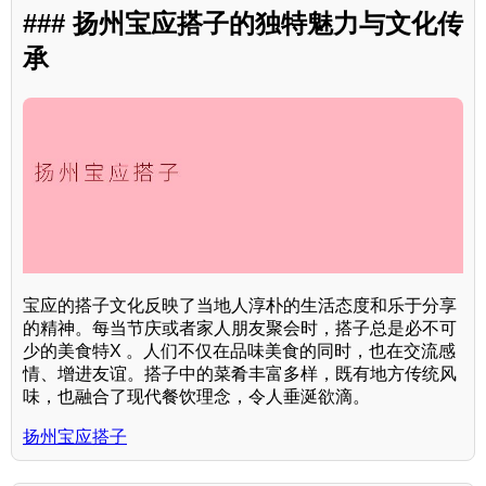
### 扬州宝应搭子的独特魅力与文化传
承
宝应的搭子文化反映了当地人淳朴的生活态度和乐于分享
的精神。每当节庆或者家人朋友聚会时，搭子总是必不可
少的美食特X 。人们不仅在品味美食的同时，也在交流感
情、增进友谊。搭子中的菜肴丰富多样，既有地方传统风
味，也融合了现代餐饮理念，令人垂涎欲滴。
扬州宝应搭子