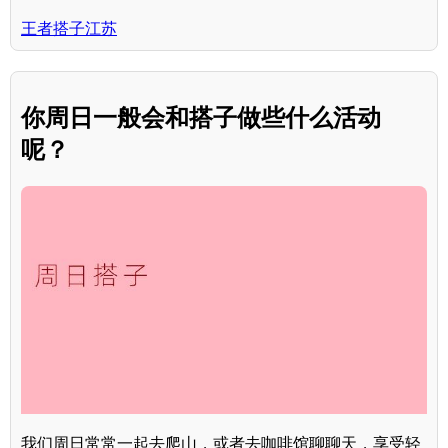
王者搭子江苏
你周日一般会和搭子做些什么活动
呢？
我们周日常常一起去爬山，或者去咖啡馆聊聊天，享受轻