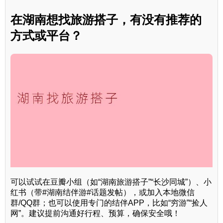
在湖南想找旅游搭子，有没有推荐的
方式或平台？
可以试试在豆瓣小组（如“湖南旅游搭子”“长沙同城”）、小
红书（带#湖南结伴游#话题发帖），或加入本地微信
群/QQ群；也可以使用专门的结伴APP，比如“穷游”“捡人
网”。建议提前沟通好行程、预算，确保安全哦！