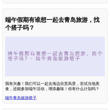
端午假期有谁想一起去青岛旅游，找
个搭子吗？
我有兴趣！我们可以一起去海边欣赏风景，尝试当地美
食，还能参加端午活动，增添趣味！你有什么计划吗？
端午青岛旅游搭子