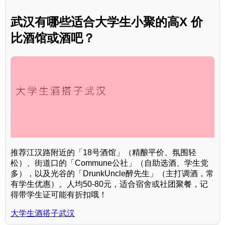
武汉有哪些适合大学生小聚的高X 价
比酒馆或酒吧？
推荐江汉路附近的「18号酒馆」（精酿平价、氛围轻
松）、街道口的「Commune公社」（自助选酒、学生党
多），以及光谷的「DrunkUncle醉先生」（主打调酒，常
有学生优惠）。人均50-80元，适合宿舍或社团聚餐，记
得带学生证可能有折扣哦！
大学生酒搭子武汉