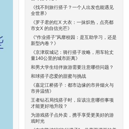
《找不到旅行搭子？一个人出发也能遇见
全世界》
《罗子君的红X 大衣：一抹炽热，点亮都
市女X 的自信光芒》
《“作业搭子”风靡校园：是互助学习，还是
新型内卷？》
《京津双城记：骑行搭子攻略，用车轮丈
量140公里的城市距离》
和男大学生结伴旅游需要注意哪些问题？
和球搭子恋爱的甜蜜与挑战
《嘉定江桥搭子：都市边缘的市井烟火与
市井温情》
王者钻石局找搭子时，应该注意哪些事项
才能更好地升段？
为游戏搭子点外卖，携手享受更美好的游
戏时光