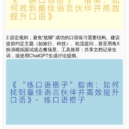
2.设定规则，避免“尬聊” 成功的口语练习需要结构。建议
提前约定主题（如旅行、科技）、轮流提问，甚至用角X
扮演模拟面试或点餐场景。工具推荐：共享文档记录生
词，或使用ChatGPT生成讨论提纲。