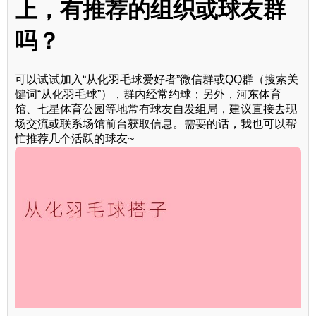
上，有推荐的组织或球友群
吗？
可以试试加入“从化羽毛球爱好者”微信群或QQ群（搜索关
键词“从化羽毛球”），群内经常约球；另外，河东体育
馆、七星体育公园等地常有球友自发组局，建议直接去现
场交流或联系场馆前台获取信息。需要的话，我也可以帮
忙推荐几个活跃的球友~