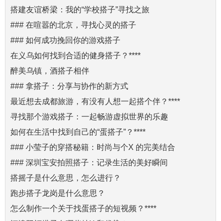
搭建友谊桥梁：我的“学校搭子”寻找之旅
### 在喧嚣的北京，寻找心灵的搭子
### 如何成功挽回你的游戏搭子
在义乌如何找到合适的健身搭子？****
醉美乌镇，酒搭子相伴
### 拿搭子：分享与协作的新方式
最近想去成都旅游，有没有人想一起搭个伴？****
寻找那个游戏搭子：一起畅游虚拟世界的乐趣
如何在生活中找到自己的“蛋搭子”？****
### 小莹子的穿搭秘籍：时尚与个X 的完美结合
### 深圳宝安拍照搭子：记录生活的美好瞬间
搭摇子是什么意思，怎么进行？
跑步搭子龙岗是什么意思？
怎么制作一个关于找蛋搭子的短视频？****