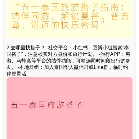
2.去哪里找搭子？ -社交平台：小红书、豆瓣小组搜索“泰
国搭子”，注意核实对方身份和旅行计划。 -旅行APP：穷
游、马蜂窝等平台的结伴功能，可筛选同时间段出行的驴
友。 -本地群组：加入泰国华人微信群或Line群，临时约
伴更灵活。