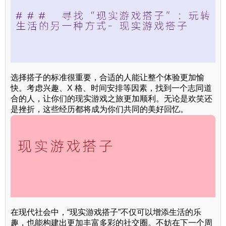
选择搭子的标准很重要，合适的人能让整个体验更加愉
快。考虑兴趣、X 格、时间安排等因素，找到一个志同道
合的人，让你们的现实游戏之旅更加顺利。无论是欢笑还
是挫折，这些经历都将成为你们共同的美好回忆。
在现代社会中，“现实游戏搭子”不仅可以增添生活的乐
趣，也能构建出更加丰富多彩的社交圈。不妨在下一个周