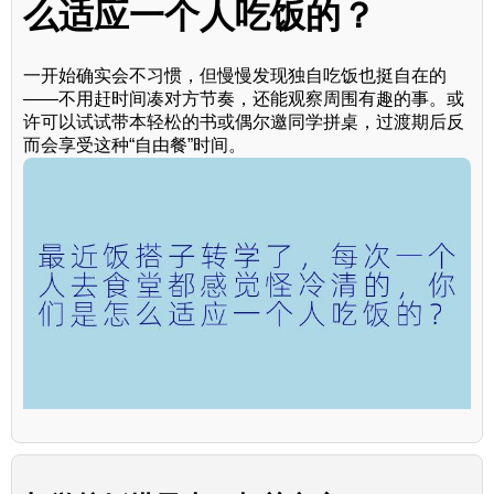
么适应一个人吃饭的？
一开始确实会不习惯，但慢慢发现独自吃饭也挺自在的
——不用赶时间凑对方节奏，还能观察周围有趣的事。或
许可以试试带本轻松的书或偶尔邀同学拼桌，过渡期后反
而会享受这种“自由餐”时间。