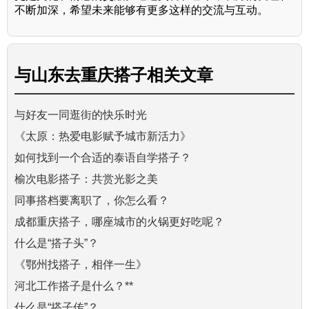
不断加深，希望未来能够有更多这样的交流与互动。
与
山东去重庆搭子
相关文章
与好友一同逛街的快乐时光
《太原：热爱电影赋予城市新活力》
如何找到一个合适的泰语自学搭子？
榆次电影搭子：共赏光影之美
同事搭档要离职了，你怎么看？
成都重庆搭子，哪座城市的火锅更好吃呢？
什么是“搭子头”？
《鄂州找搭子，相伴一生》
河北工作搭子是什么？**
什么是“搭子传”？