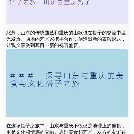
此外，山东的传统曲艺和重庆的山歌也在搭子的交流中发
光发热。两地的艺术家携手合作，创造出新的表演形式，
让观众享受到耳目一新的视听盛宴。
在这场搭子之旅中，山东与重庆不仅仅是地理上的连接，
更是文化和情感的交融。通过美食和艺术，双方的友谊在