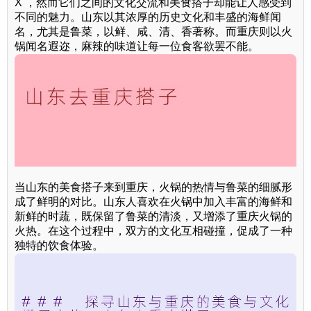
X ，然而它们之间的文化交流和美食搭子却能让人感受到
不同的魅力。山东以其浓厚的历史文化和丰盛的海鲜闻
名，尤其是鲁菜，以鲜、咸、清、香著称。而重庆则以火
锅闻名遐迩，麻辣的味道让每一位食客欲罢不能。
当山东的美食搭子来到重庆，火锅的热情与鲁菜的细腻形
成了鲜明的对比。山东人喜欢在火锅中加入丰富的海鲜和
新鲜的时蔬，既保留了鲁菜的清淡，又增添了重庆火锅的
火热。在这个过程中，双方的文化互相碰撞，促成了一种
独特的饮食体验。