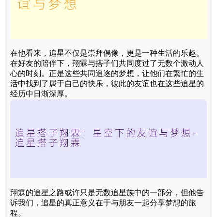
在他看来，追星不仅是崇拜偶像，更是一种生活的乐趣。
在好友的陪伴下，翔霖与搭子们共同度过了无数个激动人
心的时刻。正是这些共同追逐的梦想，让他们在繁忙的生
活中找到了属于自己的快乐，彼此的友谊也在这些追星的
经历中日渐深厚。
翔霖的追星之路或许只是无数追星族中的一部分，但他告
诉我们，追星的真正意义在于与朋友一起分享梦想的旅
程。