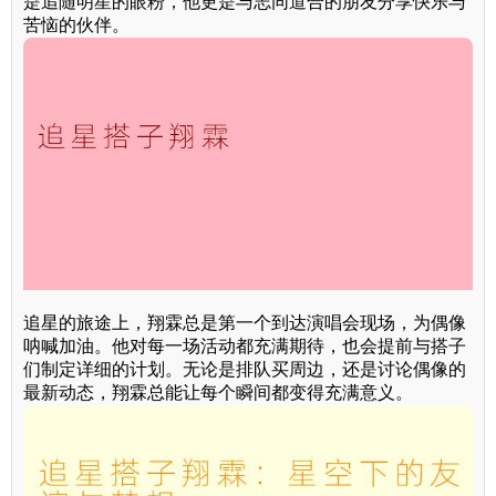
是追随明星的眼粉，他更是与志同道合的朋友分享快乐与
苦恼的伙伴。
追星的旅途上，翔霖总是第一个到达演唱会现场，为偶像
呐喊加油。他对每一场活动都充满期待，也会提前与搭子
们制定详细的计划。无论是排队买周边，还是讨论偶像的
最新动态，翔霖总能让每个瞬间都变得充满意义。