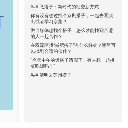
### 飞搭子：新时代的社交新方式
你有没有想过找个京剧搭子，一起去看演
出或者学习京剧？
做自媒体想找个搭子，怎么才能找到合适
的人一起合作？
在双流区找“减肥搭子”有什么好处？哪里可
以找到合适的伙伴？
"今天中午的饭搭子请假了，有人想一起拼
桌吃饭吗？"
### 清明去苏州搭子